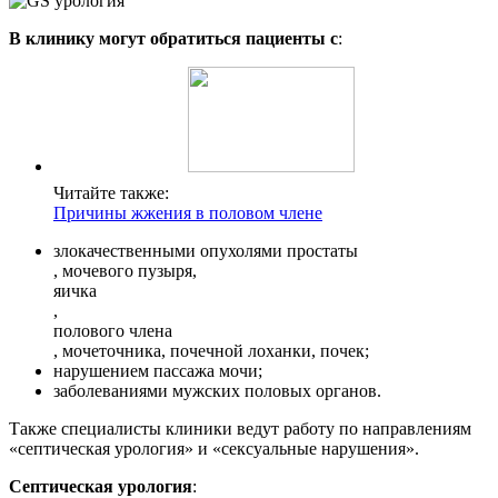
В клинику могут обратиться пациенты с
:
Читайте также:
Причины жжения в половом члене
злокачественными опухолями простаты
, мочевого пузыря,
яичка
,
полового члена
, мочеточника, почечной лоханки, почек;
нарушением пассажа мочи;
заболеваниями мужских половых органов.
Также специалисты клиники ведут работу по направлениям
«септическая урология» и «сексуальные нарушения».
Септическая урология
: