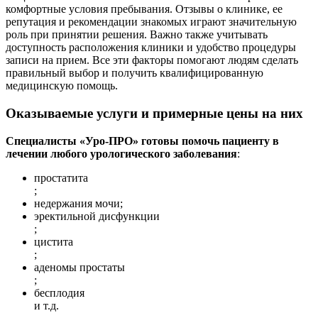
комфортные условия пребывания. Отзывы о клинике, ее
репутация и рекомендации знакомых играют значительную
роль при принятии решения. Важно также учитывать
доступность расположения клиники и удобство процедуры
записи на прием. Все эти факторы помогают людям сделать
правильный выбор и получить квалифицированную
медицинскую помощь.
Оказываемые услуги и примерные цены на них
Специалисты «Уро-ПРО» готовы помочь пациенту в
лечении любого урологического заболевания
:
простатита
;
недержания мочи;
эректильной дисфункции
;
цистита
;
аденомы простаты
;
бесплодия
и т.д.