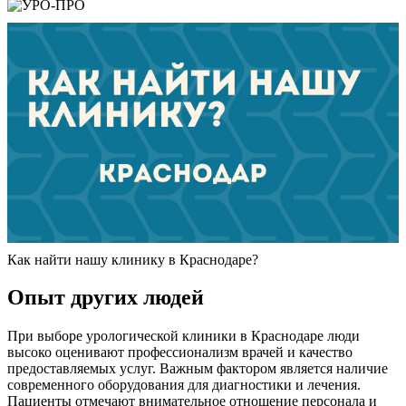
Как найти нашу клинику в Краснодаре?
Опыт других людей
При выборе урологической клиники в Краснодаре люди
высоко оценивают профессионализм врачей и качество
предоставляемых услуг. Важным фактором является наличие
современного оборудования для диагностики и лечения.
Пациенты отмечают внимательное отношение персонала и