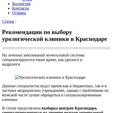
Коллектив
Контакты
Отзывы
Статьи
›
Рекомендации по выбору
урологической клиники в Краснодаре
На лечении заболеваний мочеполовой системы
специализируются такие врачи, как урологи и
андрологи
.
Данные специалисты ведут прием как в бюджетных, так и в
частных медицинских учреждениях, однако с проблемами по
мужской части лучше обращаться в специализированные
клиники.
В статье представлена
выборка центров Краснодара,
специализирующихся на лечении недугов мочеполовой