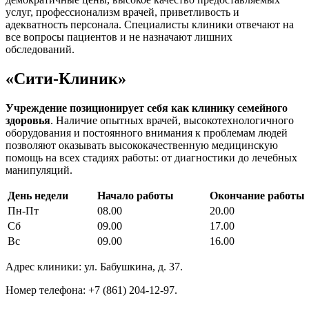
услуг, профессионализм врачей, приветливость и
адекватность персонала. Специалисты клиники отвечают на
все вопросы пациентов и не назначают лишних
обследований.
«Сити-Клиник»
Учреждение позиционирует себя как клинику семейного
здоровья
. Наличие опытных врачей, высокотехнологичного
оборудования и постоянного внимания к проблемам людей
позволяют оказывать высококачественную медицинскую
помощь на всех стадиях работы: от диагностики до лечебных
манипуляций.
День недели
Начало работы
Окончание работы
Пн-Пт
08.00
20.00
Сб
09.00
17.00
Вс
09.00
16.00
Адрес клиники: ул. Бабушкина, д. 37.
Номер телефона: +7 (861) 204-12-97.