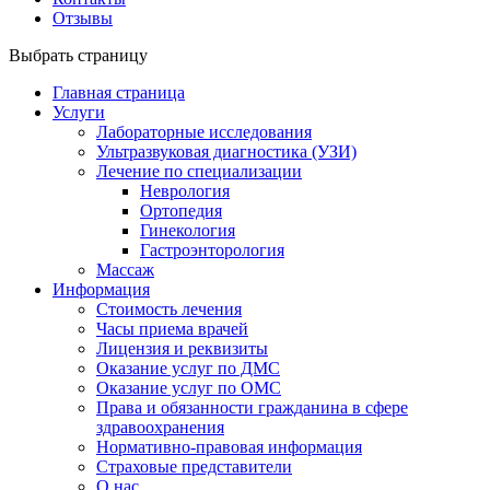
Отзывы
Выбрать страницу
Главная страница
Услуги
Лабораторные исследования
Ультразвуковая диагностика (УЗИ)
Лечение по специализации
Неврология
Ортопедия
Гинекология
Гастроэнторология
Массаж
Информация
Стоимость лечения
Часы приема врачей
Лицензия и реквизиты
Оказание услуг по ДМС
Оказание услуг по ОМС
Права и обязанности гражданина в сфере
здравоохранения
Нормативно-правовая информация
Страховые представители
О нас