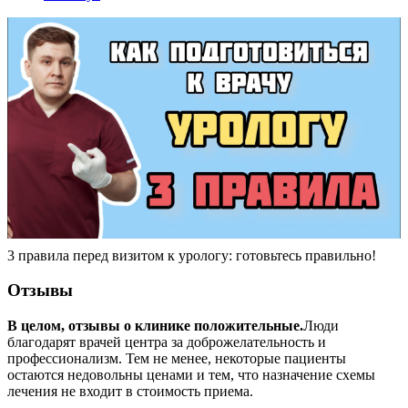
3 правила перед визитом к урологу: готовьтесь правильно!
Отзывы
В целом, отзывы о клинике положительные.
Люди
благодарят врачей центра за доброжелательность и
профессионализм. Тем не менее, некоторые пациенты
остаются недовольны ценами и тем, что назначение схемы
лечения не входит в стоимость приема.