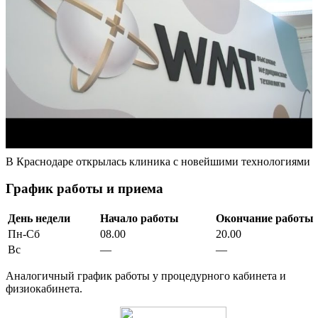
В Краснодаре открылась клиника с новейшими технологиями
График работы и приема
День недели
Начало работы
Окончание работы
Пн-Сб
08.00
20.00
Вс
—
—
Аналогичный график работы у процедурного кабинета и
физиокабинета.