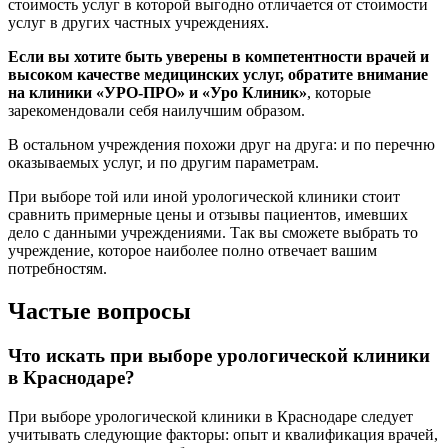
стоимость услуг в которой выгодно отличается от стоимости
услуг в других частных учреждениях.
Если вы хотите быть уверены в компетентности врачей и
высоком качестве медицинских услуг, обратите внимание
на клиники «УРО-ПРО» и «Уро Клиник»
, которые
зарекомендовали себя наилучшим образом.
В остальном учреждения похожи друг на друга: и по перечню
оказываемых услуг, и по другим параметрам.
При выборе той или иной урологической клиники стоит
сравнить примерные цены и отзывы пациентов, имевших
дело с данными учреждениями. Так вы сможете выбрать то
учреждение, которое наиболее полно отвечает вашим
потребностям.
Частые вопросы
Что искать при выборе урологической клиники
в Краснодаре?
При выборе урологической клиники в Краснодаре следует
учитывать следующие факторы: опыт и квалификация врачей,