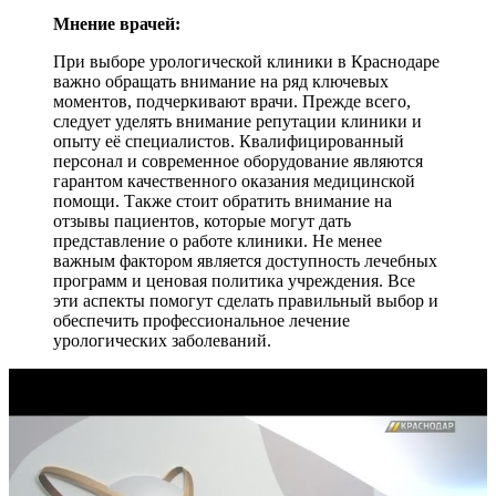
Мнение врачей:
При выборе урологической клиники в Краснодаре
важно обращать внимание на ряд ключевых
моментов, подчеркивают врачи. Прежде всего,
следует уделять внимание репутации клиники и
опыту её специалистов. Квалифицированный
персонал и современное оборудование являются
гарантом качественного оказания медицинской
помощи. Также стоит обратить внимание на
отзывы пациентов, которые могут дать
представление о работе клиники. Не менее
важным фактором является доступность лечебных
программ и ценовая политика учреждения. Все
эти аспекты помогут сделать правильный выбор и
обеспечить профессиональное лечение
урологических заболеваний.