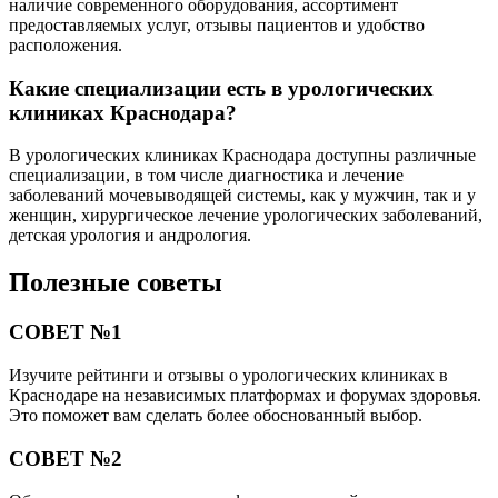
наличие современного оборудования, ассортимент
предоставляемых услуг, отзывы пациентов и удобство
расположения.
Какие специализации есть в урологических
клиниках Краснодара?
В урологических клиниках Краснодара доступны различные
специализации, в том числе диагностика и лечение
заболеваний мочевыводящей системы, как у мужчин, так и у
женщин, хирургическое лечение урологических заболеваний,
детская урология и андрология.
Полезные советы
СОВЕТ №1
Изучите рейтинги и отзывы о урологических клиниках в
Краснодаре на независимых платформах и форумах здоровья.
Это поможет вам сделать более обоснованный выбор.
СОВЕТ №2