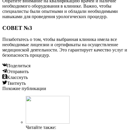
Обратите внимание на квалификацию врачей и наличие
необходимого оборудования в клинике. Важно, чтобы
специалисты были опытными и обладали необходимыми
навыками для проведения урологических процедур.
СОВЕТ №3
Позаботьтесь о том, чтобы выбранная клиника имела все
необходимые лицензии и сертификаты на осуществление
медицинской деятельности. Это гарантирует качество услуг и
безопасность процедур.
Поделиться
Отправить
Класснуть
Твитнуть
Похожие публикации
Читайте также: