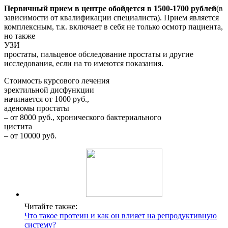
Первичный прием в центре обойдется в 1500-1700 рублей
(в
зависимости от квалификации специалиста). Прием является
комплексным, т.к. включает в себя не только осмотр пациента,
но также
УЗИ
простаты, пальцевое обследование простаты и другие
исследования, если на то имеются показания.
Стоимость курсового лечения
эректильной дисфункции
начинается от 1000 руб.,
аденомы простаты
– от 8000 руб., хронического бактериального
цистита
– от 10000 руб.
Читайте также:
Что такое протеин и как он влияет на репродуктивную
систему?