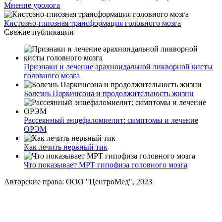
Мнение уролога
Кистозно-глиозная трансформация головного мозга
Свежие публикации
Признаки и лечение арахноидальной ликворной кисты
головного мозга
Болезнь Паркинсона и продолжительность жизни
Рассеянный энцефаломиелит: симптомы и лечение
ОРЭМ
Как лечить нервный тик
Что показывает МРТ гипофиза головного мозга
Авторские права: ООО "ЦентроМед", 2023