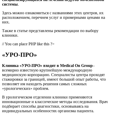
системы
.
Здесь можно ознакомиться с названиями этих центров, их
расположением, перечнем услуг и примерными ценами на
них.
Также в статье представлены рекомендации по выбору
клиники.
// You can place PHP like this ?>
«УРО-ПРО»
Клиника «УРО-ПРО» входит в Medical On Group
–
всемирно известную крупнейшую международную
медицинскую корпорацию. Специалисты центра проходят
стажировки за границей, имеют большой опыт работы, что
позволяет им находить решения самых сложных
«урологических» проблем.
В урологическом отделении клиники применяются
инновационные и классические методы исследования. Врач
подбирает способы диагностики, основываясь на
индивидуальных особенностях организма пациента.