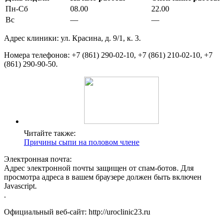
Пн-Сб
08.00
22.00
Вс
—
—
Адрес клиники: ул. Красина, д. 9/1, к. 3.
Номера телефонов: +7 (861) 290-02-10, +7 (861) 210-02-10, +7
(861) 290-90-50.
Читайте также:
Причины сыпи на половом члене
Электронная почта:
Адрес электронной почты защищен от спам-ботов. Для
просмотра адреса в вашем браузере должен быть включен
Javascript.
.
Официальный веб-сайт: http://uroclinic23.ru