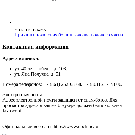
Читайте также:
Причины появления боли в головке полового члена
Контактная информация
Адреса клиники
:
ул. 40 лет Победы, д. 108;
ул. Яна Полуяна, д. 51.
Номера телефонов: +7 (861) 252-68-68, +7 (861) 217-78-06.
Электронная почта:
Адрес электронной почты защищен от спам-ботов. Для
просмотра адреса в вашем браузере должен быть включен
Javascript.
.
Официальный веб-сайт: https://www.upclinic.ru