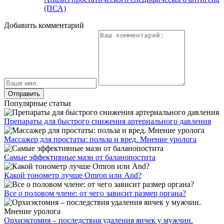
(ПСА)
Добавить комментарий
Популярные статьи
Препараты для быстрого снижения артериального давления
Массажер для простаты: польза и вред. Мнение уролога
Самые эффективные мази от баланопостита
Какой тонометр лучше Omron или And?
Все о половом члене: от чего зависит размер органа?
Орхиэктомия – последствия удаления яичек у мужчин.