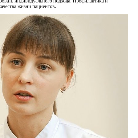
ебовать индивидуального подхода. Профилактика и
ачества жизни пациентов.