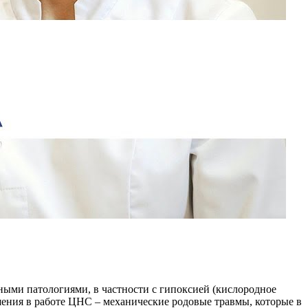
ыми патологиями, в частности с гипоксией (кислородное
ения в работе ЦНС – механические родовые травмы, которые в