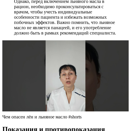
Однако, перед включением льняного масла в
рацион, необходимо проконсультироваться с
врачом, чтобы учесть индивидуальные
особенности пациента и избежать возможных
побочных эффектов. Важно помнить, что льняное
масло не является панацеей, и его употребление
должно быть в рамках рекомендаций специалиста.
Чем опасен лён и льняное масло #shorts
Показания и противопоказания