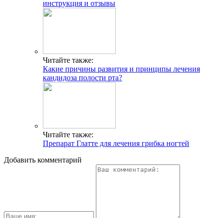
инструкция и отзывы
Читайте также:
Какие причины развития и принципы лечения
кандидоза полости рта?
Читайте также:
Препарат Глатте для лечения грибка ногтей
Добавить комментарий