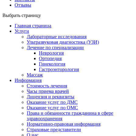
Отзывы
Выбрать страницу
Главная страница
Услуги
Лабораторные исследования
Ультразвуковая диагностика (УЗИ)
Лечение по специализации
Неврология
Ортопедия
Гинекология
Гастроэнторология
Массаж
Информация
Стоимость лечения
Часы приема врачей
Лицензия и реквизиты
Оказание услуг по ДМС
Оказание услуг по ОМС
Права и обязанности гражданина в сфере
здравоохранения
Нормативно-правовая информация
Страховые представители
О нас