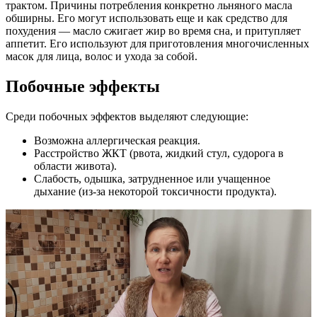
трактом. Причины потребления конкретно льняного масла
обширны. Его могут использовать еще и как средство для
похудения — масло сжигает жир во время сна, и притупляет
аппетит. Его используют для приготовления многочисленных
масок для лица, волос и ухода за собой.
Побочные эффекты
Среди побочных эффектов выделяют следующие:
Возможна аллергическая реакция.
Расстройство ЖКТ (рвота, жидкий стул, судорога в
области живота).
Слабость, одышка, затрудненное или учащенное
дыхание (из-за некоторой токсичности продукта).