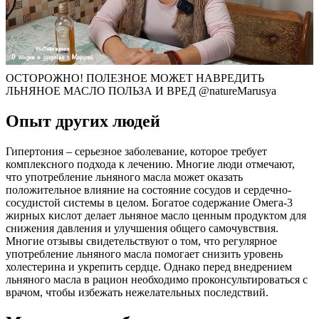
ОСТОРОЖНО! ПОЛЕЗНОЕ МОЖЕТ НАВРЕДИТЬ
ЛЬНЯНОЕ МАСЛО ПОЛЬЗА И ВРЕД @natureMarusya
Опыт других людей
Гипертония – серьезное заболевание, которое требует
комплексного подхода к лечению. Многие люди отмечают,
что употребление льняного масла может оказать
положительное влияние на состояние сосудов и сердечно-
сосудистой системы в целом. Богатое содержание Омега-3
жирных кислот делает льняное масло ценным продуктом для
снижения давления и улучшения общего самочувствия.
Многие отзывы свидетельствуют о том, что регулярное
употребление льняного масла помогает снизить уровень
холестерина и укрепить сердце. Однако перед внедрением
льняного масла в рацион необходимо проконсультироваться с
врачом, чтобы избежать нежелательных последствий.