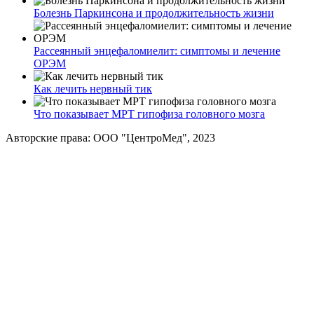
Болезнь Паркинсона и продолжительность жизни
Рассеянный энцефаломиелит: симптомы и лечение
ОРЭМ
Как лечить нервный тик
Что показывает МРТ гипофиза головного мозга
Авторские права: ООО "ЦентроМед", 2023