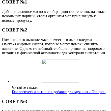
СОВЕТ №1
Добавьте льняное масло в свой рацион постепенно, начиная с
небольших порций, чтобы организм мог привыкнуть к
новому продукту.
СОВЕТ №2
Помните, что льняное масло имеет высокое содержание
Омега-3 жирных кислот, которые могут помочь снизить
давление. Однако не забывайте общие принципы здорового
питания и физической активности для контроля гипертонии.
Читайте также:
Биологически активная добавка для мужчин - Лаверон
СОВЕТ №3