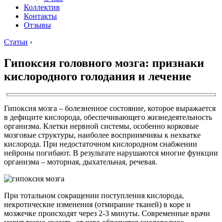
Коллектив
Контакты
Отзывы
Статьи
›
Гипоксия головного мозга: признаки
кислородного голодания и лечение
Гипоксия мозга – болезненное состояние, которое выражается
в дефиците кислорода, обеспечивающего жизнедеятельность
организма. Клетки нервной системы, особенно корковые
мозговые структуры, наиболее восприимчивы к нехватке
кислорода. При недостаточном кислородном снабжении
нейроны погибают. В результате нарушаются многие функции
организма – моторная, дыхательная, речевая.
При тотальном сокращении поступления кислорода,
некротические изменения (отмирание тканей) в коре и
мозжечке происходят через 2-3 минуты. Современные врачи