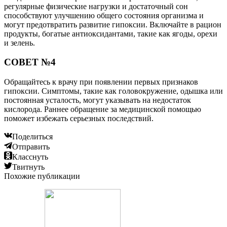
регулярные физические нагрузки и достаточный сон
способствуют улучшению общего состояния организма и
могут предотвратить развитие гипоксии. Включайте в рацион
продукты, богатые антиоксидантами, такие как ягоды, орехи
и зелень.
СОВЕТ №4
Обращайтесь к врачу при появлении первых признаков
гипоксии. Симптомы, такие как головокружение, одышка или
постоянная усталость, могут указывать на недостаток
кислорода. Раннее обращение за медицинской помощью
поможет избежать серьезных последствий.
Поделиться
Отправить
Класснуть
Твитнуть
Похожие публикации