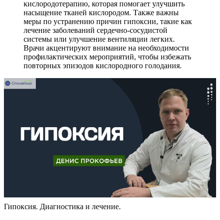
кислородотерапию, которая помогает улучшить
насыщение тканей кислородом. Также важны
меры по устранению причин гипоксии, такие как
лечение заболеваний сердечно-сосудистой
системы или улучшение вентиляции легких.
Врачи акцентируют внимание на необходимости
профилактических мероприятий, чтобы избежать
повторных эпизодов кислородного голодания.
Гипоксия. Диагностика и лечение.