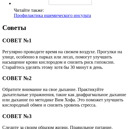
Читайте также:
Профилактика ишемического инсульта
Советы
СОВЕТ №1
Регулярно проводите время на свежем воздухе. Прогулки на
улице, особенно в парках или лесах, помогут улучшить
насыщение крови кислородом и снизить риск гипоксии.
Старайтесь уделять этому хотя бы 30 минут в день.
СОВЕТ №2
Обратите внимание на свое дыхание. Практикуйте
дыхательные упражнения, такие как диафрагмальное дыхание
или дыхание по методике Вим Хофа. Это поможет улучшить
кислородный обмен и снизить уровень стресса.
СОВЕТ №3
Следите за своим образом жизни. Правильное питание,