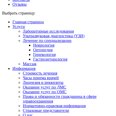
Отзывы
Выбрать страницу
Главная страница
Услуги
Лабораторные исследования
Ультразвуковая диагностика (УЗИ)
Лечение по специализации
Неврология
Ортопедия
Гинекология
Гастроэнторология
Массаж
Информация
Стоимость лечения
Часы приема врачей
Лицензия и реквизиты
Оказание услуг по ДМС
Оказание услуг по ОМС
Права и обязанности гражданина в сфере
здравоохранения
Нормативно-правовая информация
Страховые представители
О нас