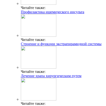
Читайте также:
Профилактика ишемического инсульта
Читайте также:
Строение и функции экстрапирамидной системы
Читайте также:
Лечение храпа хирургическим путем
Читайте также: