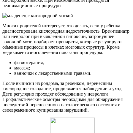
кислородной маске. При необходимости проводятся
реанимационные процедуры.
Многих родителей интересует, что делать, если у ребенка
диагностирована кислородная недостаточность. Врач-педиатр
или невролог при выявленной гипоксии, затронувшей
головной мозг, подбирает препараты, которые регулируют
обменные процессы в клетках мозговых структур. Кроме
медикаментозного лечения показаны процедуры:
физиотерапия;
массаж;
ванночки с лекарственными травами.
После выписки из роддома, за ребенком, перенесшим
кислородное голодание, продолжается наблюдение и уход.
Дети регулярно проходят обследование у невролога.
Профилактические осмотры необходимы для обнаружения
последствий перенесенного патологического состояния и
своевременного купирования нарушений.