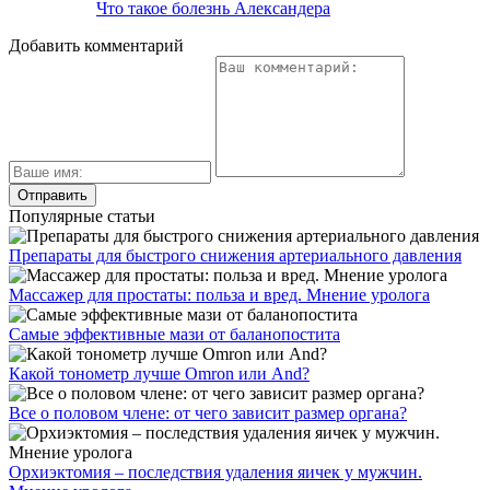
Что такое болезнь Александера
Добавить комментарий
Популярные статьи
Препараты для быстрого снижения артериального давления
Массажер для простаты: польза и вред. Мнение уролога
Самые эффективные мази от баланопостита
Какой тонометр лучше Omron или And?
Все о половом члене: от чего зависит размер органа?
Орхиэктомия – последствия удаления яичек у мужчин.