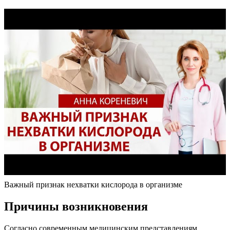
Важный признак нехватки кислорода в организме
Причины возникновения
Согласно современным медицинским представлениям,