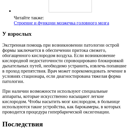
Читайте также:
Строение и функции мозжечка головного мозга
У взрослых
Экстренная помощь при возникновении патологии острой
формы заключается в обеспечении притока свежего,
обогащенного кислородом воздуха. Если возникновение
кислородной недостаточности спровоцировано блокировкой
дыхательных путей, необходимо устранить, извлечь попавшие
в проход препятствия. Врач может порекомендовать лечение в
условиях стационара, если диагностирована тяжелая форма
патологии.
При наличии возможности используют специальные
аппараты, которые искусственно насыщают легкие
кислородом. Чтобы насытить мозг кислородом, в больнице
используются такие устройства, как барокамеры, в которых
проводится процедура гипербарической оксигенации.
Последствия