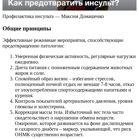
Профилактика инсульта — Максим Домашенко
Общие принципы
Эффективные режимные мероприятия, способствующие
предотвращению патологии:
Умеренная физическая активность, регулярные нагрузки
ежедневно.
Диета питания с пониженным содержанием животных
жиров и соли.
Спокойный образ жизни – избегание стрессов,
полноценный ночной отдых не меньше 7-8 часов, отказ
от злоупотребления спиртосодержащими напитками и
курения.
Контроль показателей артериального давления, уровня
глюкозы и холестерина.
Коррекция массы тела. Избыточный вес тела часто
свидетельствует о нарушении обмена веществ.
Ожирение, которое развивается на фоне дислипидемии
и сахарного диабета – маркер, указывающий, что риск
ОНМК существенно возрастает.