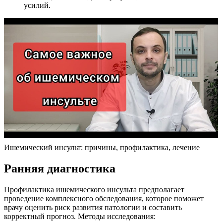
усилий.
Ишемический инсульт: причины, профилактика, лечение
Ранняя диагностика
Профилактика ишемического инсульта предполагает
проведение комплексного обследования, которое поможет
врачу оценить риск развития патологии и составить
корректный прогноз. Методы исследования: