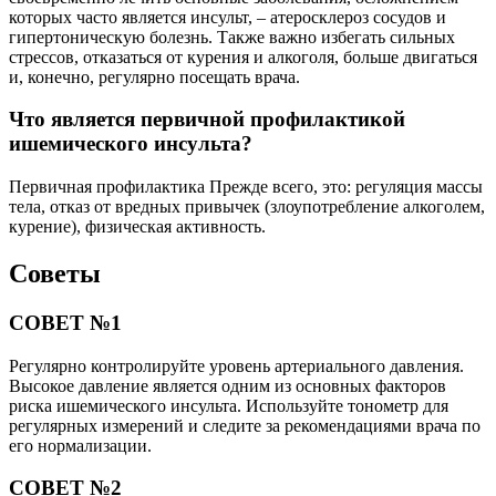
которых часто является инсульт, – атеросклероз сосудов и
гипертоническую болезнь. Также важно избегать сильных
стрессов, отказаться от курения и алкоголя, больше двигаться
и, конечно, регулярно посещать врача.
Что является первичной профилактикой
ишемического инсульта?
Первичная профилактика Прежде всего, это: регуляция массы
тела, отказ от вредных привычек (злоупотребление алкоголем,
курение), физическая активность.
Советы
СОВЕТ №1
Регулярно контролируйте уровень артериального давления.
Высокое давление является одним из основных факторов
риска ишемического инсульта. Используйте тонометр для
регулярных измерений и следите за рекомендациями врача по
его нормализации.
СОВЕТ №2