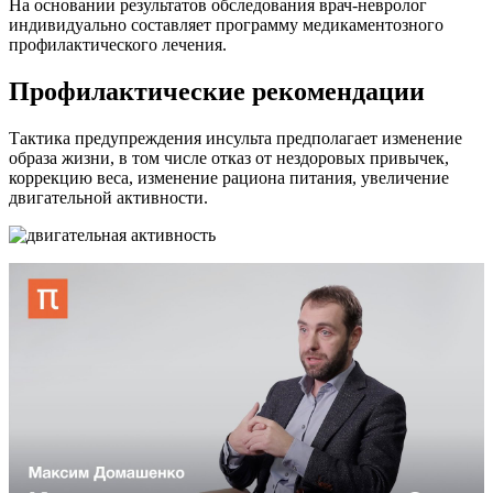
На основании результатов обследования врач-невролог
индивидуально составляет программу медикаментозного
профилактического лечения.
Профилактические рекомендации
Тактика предупреждения инсульта предполагает изменение
образа жизни, в том числе отказ от нездоровых привычек,
коррекцию веса, изменение рациона питания, увеличение
двигательной активности.