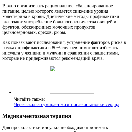
Важно организовать рациональное, сбалансированное
питание, целью которого является снижение уровня
холестерина в крови. Диетические методы профилактики
включают употребление большого количества овощей и
фруктов, обезжиренных молочных продуктов,
цельнозерновых, орехов, рыбы.
Как показывают исследования, устранение факторов риска в
рамках профилактики в 80% случаев помогают избежать
инсульта у женщин и мужчин в сравнении с пациентами,
которые не придерживаются рекомендаций врача.
Читайте также:
Через сколько умирает мозг после остановки сердца
Медикаментозная терапия
Для профилактики инсульта необходимо принимать