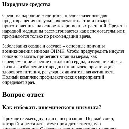
Народные средства
Средства народной медицины, предназначенные для
предотвращения инсульта, включают настои и отвары,
приготовленные на основе лекарственных растений. Средства
народной медицины рассматриваются как вспомогательные и
применяются только по рекомендации врача.
Заболевания сердца и сосудов – основные причины
возникновения эпизода ОНМК. Чтобы предупредить инсульт
головного мозга, прибегают к таким мерам, как
своевременное лечение патологий сердца, изменение образа
жизни – избавление от вредных привычек, организация
здорового питания, регулярная двигательная активность.
Полный комплекс профилактических мероприятий
определяет врач.
Вопрос-ответ
Как избежать ишемического инсульта?
Проходите ежегодную диспансеризацию. Первый совет,
который хочется дать всем: проходите ежегодную
диспансеризацию. Следите за своим давлением, уровнем