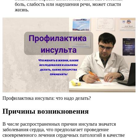
боль, слабость или нарушения речи, может спасти
жизнь.
Профилактика инсульта: что надо делать?
Причины возникновения
В числе распространенных причин инсульта значатся
заболевания сердца, что предполагает проведение
своевременного лечения сердечных патологий в качестве