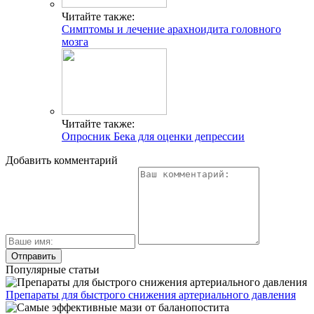
Читайте также:
Симптомы и лечение арахноидита головного
мозга
Читайте также:
Опросник Бека для оценки депрессии
Добавить комментарий
Популярные статьи
Препараты для быстрого снижения артериального давления