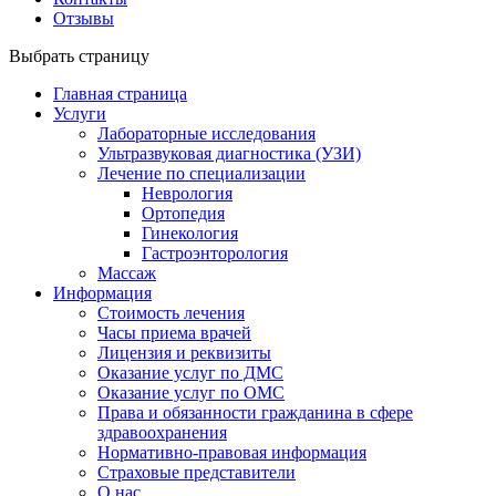
Отзывы
Выбрать страницу
Главная страница
Услуги
Лабораторные исследования
Ультразвуковая диагностика (УЗИ)
Лечение по специализации
Неврология
Ортопедия
Гинекология
Гастроэнторология
Массаж
Информация
Стоимость лечения
Часы приема врачей
Лицензия и реквизиты
Оказание услуг по ДМС
Оказание услуг по ОМС
Права и обязанности гражданина в сфере
здравоохранения
Нормативно-правовая информация
Страховые представители
О нас