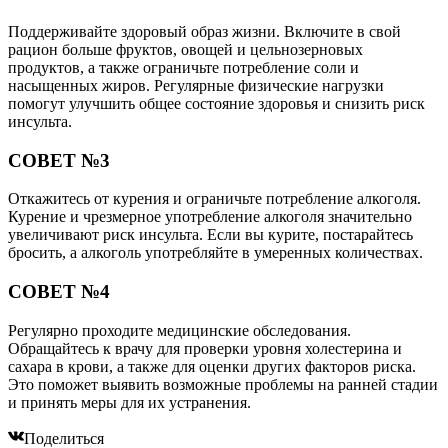
Поддерживайте здоровый образ жизни. Включите в свой
рацион больше фруктов, овощей и цельнозерновых
продуктов, а также ограничьте потребление соли и
насыщенных жиров. Регулярные физические нагрузки
помогут улучшить общее состояние здоровья и снизить риск
инсульта.
СОВЕТ №3
Откажитесь от курения и ограничьте потребление алкоголя.
Курение и чрезмерное употребление алкоголя значительно
увеличивают риск инсульта. Если вы курите, постарайтесь
бросить, а алкоголь употребляйте в умеренных количествах.
СОВЕТ №4
Регулярно проходите медицинские обследования.
Обращайтесь к врачу для проверки уровня холестерина и
сахара в крови, а также для оценки других факторов риска.
Это поможет выявить возможные проблемы на ранней стадии
и принять меры для их устранения.
Поделиться