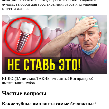
лучших выборов для восстановления зубов и улучшения
качества жизни.
НИКОГДА не ставь ТАКИЕ импланты! Вся правда об
имплантации зубов
Частые вопросы
Какие зубные импланты самые безопасные?