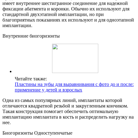
имеет внутреннее шестигранное соединение для надежной
фиксации абатмента и коронки. Обычно их используют для
стандартной двухэтапной имплантации, но при
благоприятных показаниях их используют и для одноэтапной
имплантации.
Внутренние биогоризонты
Читайте также:
Пластины на зубы для выравнивания с фото до и после:
применение у детей и взрослых
Одна из самых популярных линий, имплантаты которой
отличаются квадратной резьбой и закругленным кончиком.
Такая конструкция помогает обеспечить оптимальную
имплантацию имплантата в кость и распределить нагрузку на
нее.
Биогоризонты Одноступенчатые