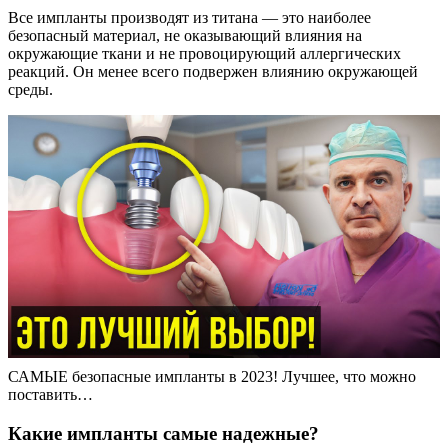
Все импланты производят из титана — это наиболее
безопасный материал, не оказывающий влияния на
окружающие ткани и не провоцирующий аллергических
реакций. Он менее всего подвержен влиянию окружающей
среды.
САМЫЕ безопасные импланты в 2023! Лучшее, что можно
поставить…
Какие импланты самые надежные?