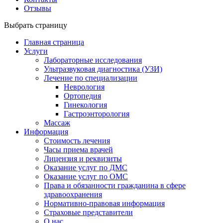
Отзывы
Выбрать страницу
Главная страница
Услуги
Лабораторные исследования
Ультразвуковая диагностика (УЗИ)
Лечение по специализации
Неврология
Ортопедия
Гинекология
Гастроэнторология
Массаж
Информация
Стоимость лечения
Часы приема врачей
Лицензия и реквизиты
Оказание услуг по ДМС
Оказание услуг по ОМС
Права и обязанности гражданина в сфере
здравоохранения
Нормативно-правовая информация
Страховые представители
О нас