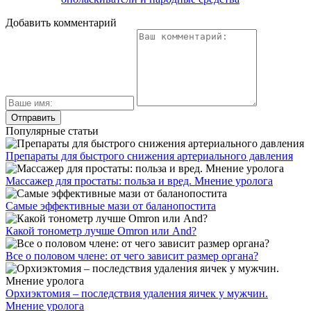
Добавить комментарий
Популярные статьи
Препараты для быстрого снижения артериального давления
Массажер для простаты: польза и вред. Мнение уролога
Самые эффективные мази от баланопостита
Какой тонометр лучше Omron или And?
Все о половом члене: от чего зависит размер органа?
Орхиэктомия – последствия удаления яичек у мужчин.
Мнение уролога