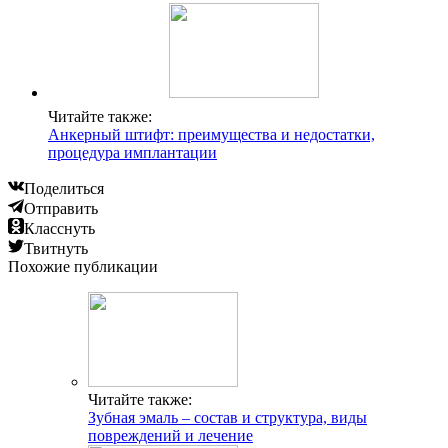
Читайте также:
Анкерный штифт: преимущества и недостатки,
процедура имплантации
Поделиться
Отправить
Класснуть
Твитнуть
Похожие публикации
Читайте также:
Зубная эмаль – состав и структура, виды
повреждений и лечение