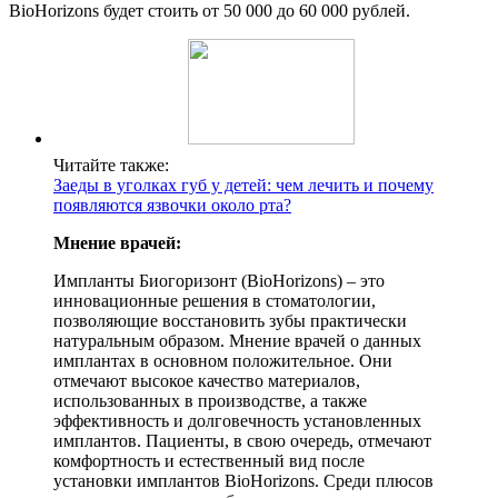
BioHorizons будет стоить от 50 000 до 60 000 рублей.
Читайте также:
Заеды в уголках губ у детей: чем лечить и почему
появляются язвочки около рта?
Мнение врачей:
Импланты Биогоризонт (BioHorizons) – это
инновационные решения в стоматологии,
позволяющие восстановить зубы практически
натуральным образом. Мнение врачей о данных
имплантах в основном положительное. Они
отмечают высокое качество материалов,
использованных в производстве, а также
эффективность и долговечность установленных
имплантов. Пациенты, в свою очередь, отмечают
комфортность и естественный вид после
установки имплантов BioHorizons. Среди плюсов