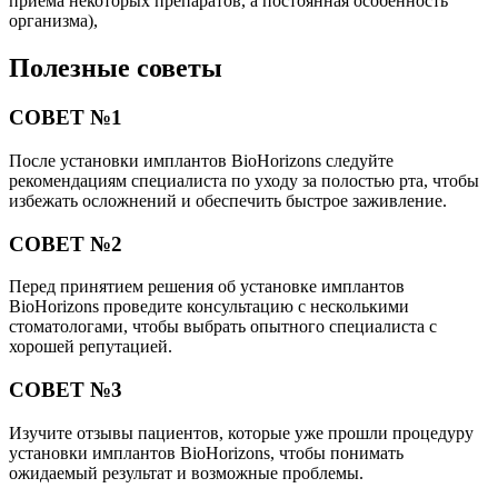
приема некоторых препаратов, а постоянная особенность
организма),
Полезные советы
СОВЕТ №1
После установки имплантов BioHorizons следуйте
рекомендациям специалиста по уходу за полостью рта, чтобы
избежать осложнений и обеспечить быстрое заживление.
СОВЕТ №2
Перед принятием решения об установке имплантов
BioHorizons проведите консультацию с несколькими
стоматологами, чтобы выбрать опытного специалиста с
хорошей репутацией.
СОВЕТ №3
Изучите отзывы пациентов, которые уже прошли процедуру
установки имплантов BioHorizons, чтобы понимать
ожидаемый результат и возможные проблемы.