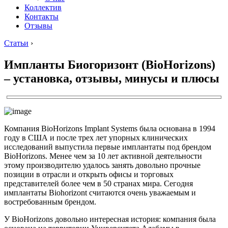
Коллектив
Контакты
Отзывы
Статьи
›
Импланты Биогоризонт (BioHorizons)
– установка, отзывы, минусы и плюсы
Компания BioHorizons Implant Systems была основана в 1994
году в США и после трех лет упорных клинических
исследований выпустила первые имплантаты под брендом
BioHorizons. Менее чем за 10 лет активной деятельности
этому производителю удалось занять довольно прочные
позиции в отрасли и открыть офисы и торговых
представителей более чем в 50 странах мира. Сегодня
имплантаты Biohorizont считаются очень уважаемым и
востребованным брендом.
У BioHorizons довольно интересная история: компания была