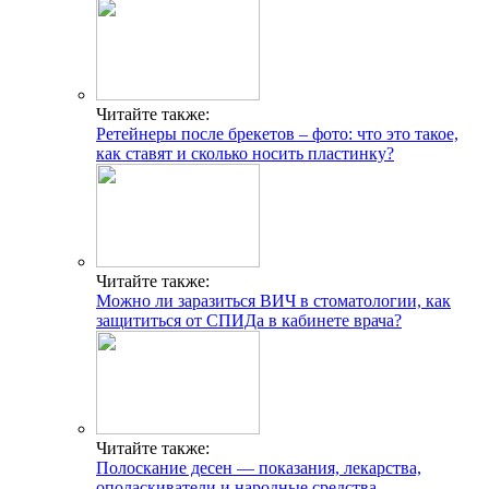
Читайте также:
Ретейнеры после брекетов – фото: что это такое,
как ставят и сколько носить пластинку?
Читайте также:
Можно ли заразиться ВИЧ в стоматологии, как
защититься от СПИДа в кабинете врача?
Читайте также:
Полоскание десен — показания, лекарства,
ополаскиватели и народные средства