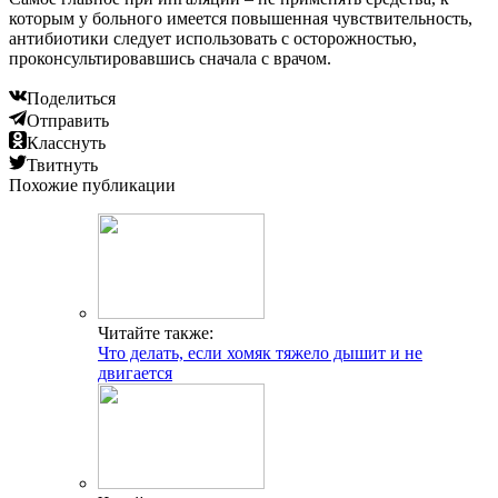
которым у больного имеется повышенная чувствительность,
антибиотики следует использовать с осторожностью,
проконсультировавшись сначала с врачом.
Поделиться
Отправить
Класснуть
Твитнуть
Похожие публикации
Читайте также:
Что делать, если хомяк тяжело дышит и не
двигается