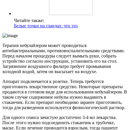
Читайте также:
Белые точки на гландах: что это
Терапия небулайзером может проводиться
антибактериальными, противовоспалительными средствами.
Перед началом процедуры следует вымыть руки, собрать
устройство согласно инструкции, установить его на стол.
Загрязнение воздушного фильтра требует промывания
холодной водой, затем он высыхает на воздухе.
Аппарат подключается к розетке. Теперь требуется
приготовить лекарственное средство. Некоторые препараты
продаются в готовом виде для использования небулайзером. В
таком случае содержимое небулы нужно выдавить в
стаканчик. Если препарат необходимо заранее приготовить,
тогда для разведения используется физиологический раствор.
Для одного сеанса зачастую достаточно 3-4 мл лекарства.
После этого нужно подсоединить стаканчик к трубочке,
маске. Если лечение проводится взрослым, тогда пациент