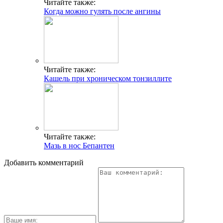
Читайте также:
Когда можно гулять после ангины
Читайте также:
Кашель при хроническом тонзиллите
Читайте также:
Мазь в нос Бепантен
Добавить комментарий