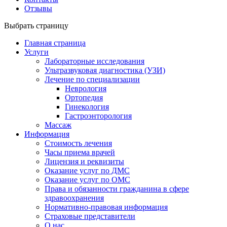
Отзывы
Выбрать страницу
Главная страница
Услуги
Лабораторные исследования
Ультразвуковая диагностика (УЗИ)
Лечение по специализации
Неврология
Ортопедия
Гинекология
Гастроэнторология
Массаж
Информация
Стоимость лечения
Часы приема врачей
Лицензия и реквизиты
Оказание услуг по ДМС
Оказание услуг по ОМС
Права и обязанности гражданина в сфере
здравоохранения
Нормативно-правовая информация
Страховые представители
О нас