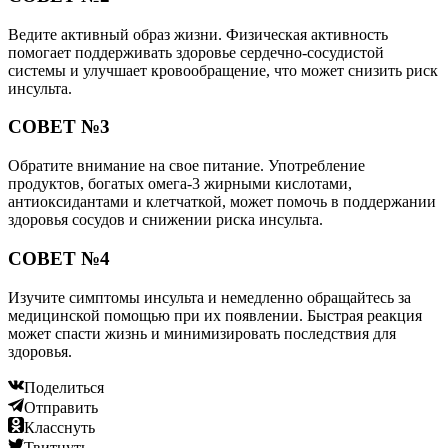
Ведите активный образ жизни. Физическая активность
помогает поддерживать здоровье сердечно-сосудистой
системы и улучшает кровообращение, что может снизить риск
инсульта.
СОВЕТ №3
Обратите внимание на свое питание. Употребление
продуктов, богатых омега-3 жирными кислотами,
антиоксидантами и клетчаткой, может помочь в поддержании
здоровья сосудов и снижении риска инсульта.
СОВЕТ №4
Изучите симптомы инсульта и немедленно обращайтесь за
медицинской помощью при их появлении. Быстрая реакция
может спасти жизнь и минимизировать последствия для
здоровья.
Поделиться
Отправить
Класснуть
Твитнуть