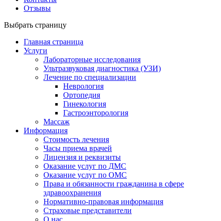
Отзывы
Выбрать страницу
Главная страница
Услуги
Лабораторные исследования
Ультразвуковая диагностика (УЗИ)
Лечение по специализации
Неврология
Ортопедия
Гинекология
Гастроэнторология
Массаж
Информация
Стоимость лечения
Часы приема врачей
Лицензия и реквизиты
Оказание услуг по ДМС
Оказание услуг по ОМС
Права и обязанности гражданина в сфере
здравоохранения
Нормативно-правовая информация
Страховые представители
О нас