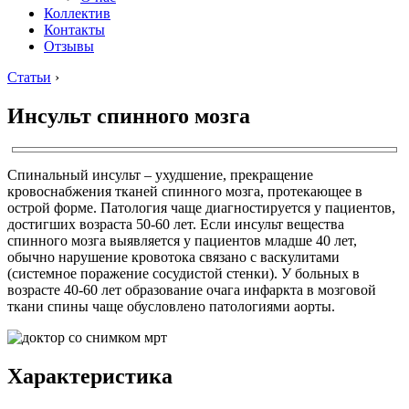
Коллектив
Контакты
Отзывы
Статьи
›
Инсульт спинного мозга
Спинальный инсульт – ухудшение, прекращение
кровоснабжения тканей спинного мозга, протекающее в
острой форме. Патология чаще диагностируется у пациентов,
достигших возраста 50-60 лет. Если инсульт вещества
спинного мозга выявляется у пациентов младше 40 лет,
обычно нарушение кровотока связано с васкулитами
(системное поражение сосудистой стенки). У больных в
возрасте 40-60 лет образование очага инфаркта в мозговой
ткани спины чаще обусловлено патологиями аорты.
Характеристика