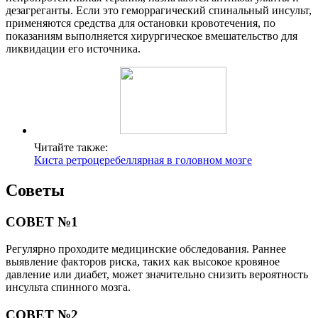
дезагреганты. Если это геморрагический спинальный инсульт,
применяются средства для остановки кровотечения, по
показаниям выполняется хирургическое вмешательство для
ликвидации его источника.
Читайте также:
Киста ретроцеребеллярная в головном мозге
Советы
СОВЕТ №1
Регулярно проходите медицинские обследования. Раннее
выявление факторов риска, таких как высокое кровяное
давление или диабет, может значительно снизить вероятность
инсульта спинного мозга.
СОВЕТ №2