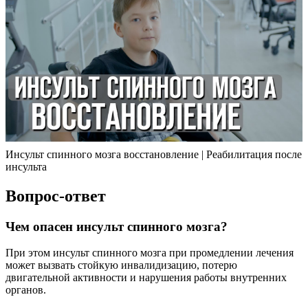
Инсульт спинного мозга восстановление | Реабилитация после
инсульта
Вопрос-ответ
Чем опасен инсульт спинного мозга?
При этом инсульт спинного мозга при промедлении лечения
может вызвать стойкую инвалидизацию, потерю
двигательной активности и нарушения работы внутренних
органов.