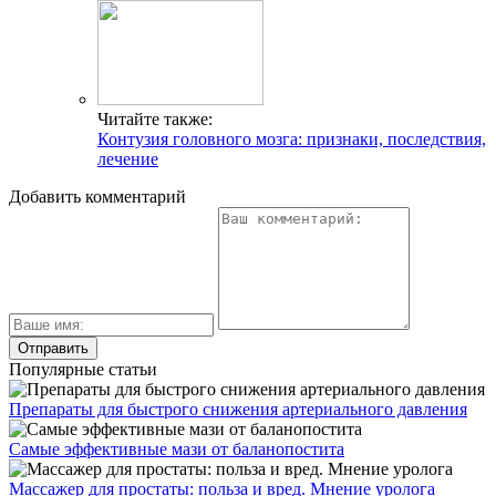
Читайте также:
Контузия головного мозга: признаки, последствия,
лечение
Добавить комментарий
Популярные статьи
Препараты для быстрого снижения артериального давления
Самые эффективные мази от баланопостита
Массажер для простаты: польза и вред. Мнение уролога