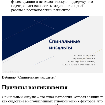
физиотерапию и психологическую поддержку, что
подчеркивает важность междисциплинарной
работы в восстановлении пациентов.
Вебинар "Спинальные инсульты"
Причины возникновения
Спинальный инсульт – это такая патология, которая возникает
как следствие многочисленных этиологических факторов, что