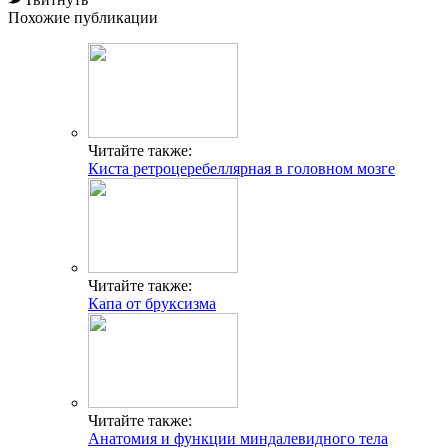
Похожие публикации
Читайте также:
Киста ретроцеребеллярная в головном мозге
Читайте также:
Капа от бруксизма
Читайте также:
Анатомия и функции миндалевидного тела