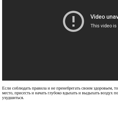
Если соблюдать правила и не пренебрегать своим здоровьем, то
место, присесть и начать глубоко вдыхать и выдыхать воздух 
ухудшиться.