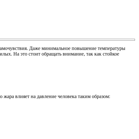
 самочувствия. Даже минимальное повышение температуры
ых. На это стоит обращать внимание, так как стойкое
 жара влияет на давление человека таким образом: