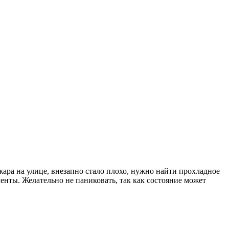
жара на улице, внезапно стало плохо, нужно найти прохладное
енты. Желательно не паниковать, так как состояние может