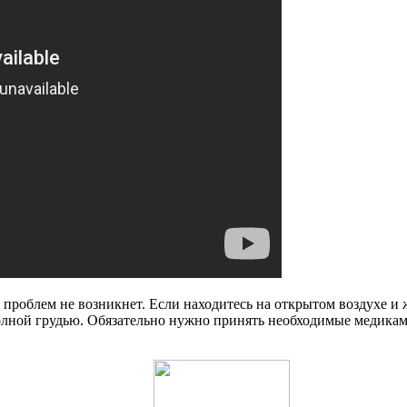
 проблем не возникнет. Если находитесь на открытом воздухе и 
полной грудью. Обязательно нужно принять необходимые медикам