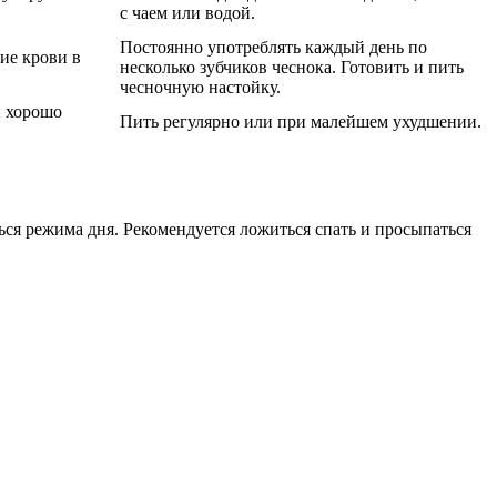
с чаем или водой.
Постоянно употреблять каждый день по
ие крови в
несколько зубчиков чеснока. Готовить и пить
чесночную настойку.
и хорошо
Пить регулярно или при малейшем ухудшении.
ся режима дня. Рекомендуется ложиться спать и просыпаться