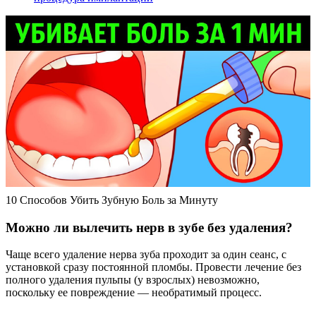
10 Способов Убить Зубную Боль за Минуту
Можно ли вылечить нерв в зубе без удаления?
Чаще всего удаление нерва зуба проходит за один сеанс, с
установкой сразу постоянной пломбы. Провести лечение без
полного удаления пульпы (у взрослых) невозможно,
поскольку ее повреждение — необратимый процесс.