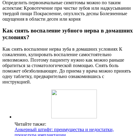
Определить первоначальные симптомы можно по таким
аспектам: Кровотечение при чистке зубов или надкусывании
твердой пищи Покраснение, опухлость десны Болезненные
ощущения в области десен или корня
Как снять воспаление зубного нерва в домашних
условиях?
Как снять воспаление нерва зуба в домашних условиях К
сожалению, купировать воспаление самостоятельно
невозможно. Поэтому пациенту нужно как можно раньше
обратиться за стоматологической помощью. Снять боль
поможет обезболивающее. До приема у врача можно принять
одну таблетку, предварительно ознакомившись с
инструкцией.
Читайте также:
Анкерный штифт: преимущества и недостатки,
процедура имплантации