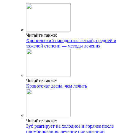
Читайте также:
Хронический пародонтит легкой, средней и
тяжелой степени — методы лечения
Читайте также:
Кровоточат десна, чем лечить
Читайте также:
Зуб реагирует на холодное и горячее после
пломбирования: лечение повышенной