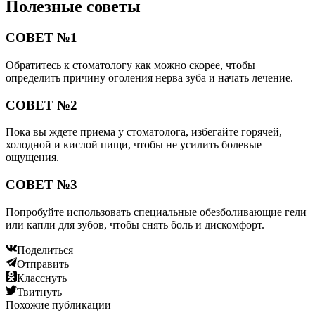
Полезные советы
СОВЕТ №1
Обратитесь к стоматологу как можно скорее, чтобы
определить причину оголения нерва зуба и начать лечение.
СОВЕТ №2
Пока вы ждете приема у стоматолога, избегайте горячей,
холодной и кислой пищи, чтобы не усилить болевые
ощущения.
СОВЕТ №3
Попробуйте использовать специальные обезболивающие гели
или капли для зубов, чтобы снять боль и дискомфорт.
Поделиться
Отправить
Класснуть
Твитнуть
Похожие публикации