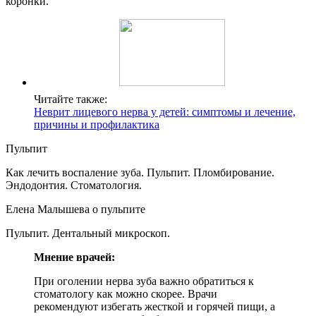
коронки.
Читайте также:
Неврит лицевого нерва у детей: симптомы и лечение,
причины и профилактика
Пульпит
Как лечить воспаление зуба. Пульпит. Пломбирование.
Эндодонтия. Стоматология.
Елена Малышева о пульпите
Пульпит. Дентальный микроскоп.
Мнение врачей:
При оголении нерва зуба важно обратиться к
стоматологу как можно скорее. Врачи
рекомендуют избегать жесткой и горячей пищи, а