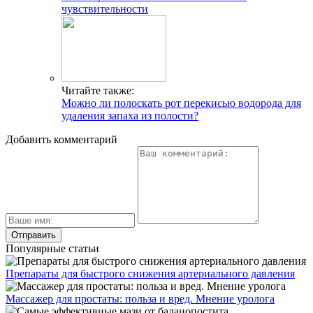
чувствительности
Читайте также:
Можно ли полоскать рот перекисью водорода для
удаления запаха из полости?
Добавить комментарий
Популярные статьи
Препараты для быстрого снижения артериального давления
Массажер для простаты: польза и вред. Мнение уролога