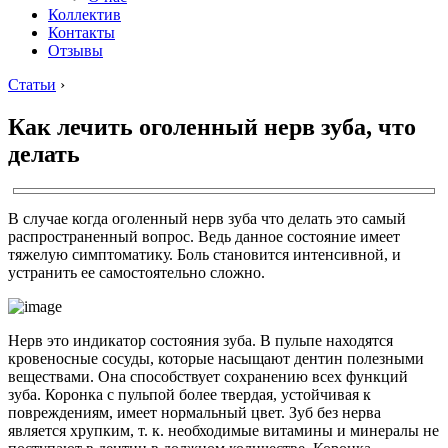
Коллектив
Контакты
Отзывы
Статьи
›
Как лечить оголенный нерв зуба, что
делать
В случае когда оголенный нерв зуба что делать это самый
распространенный вопрос. Ведь данное состояние имеет
тяжелую симптоматику. Боль становится интенсивной, и
устранить ее самостоятельно сложно.
Нерв это индикатор состояния зуба. В пульпе находятся
кровеносные сосуды, которые насыщают дентин полезными
веществами. Она способствует сохранению всех функций
зуба. Коронка с пульпой более твердая, устойчивая к
повреждениям, имеет нормальный цвет. Зуб без нерва
является хрупким, т. к. необходимые витамины и минералы не