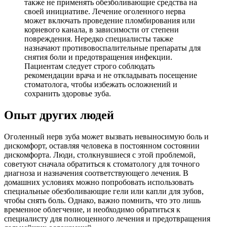
также не применять обезболивающие средства на
своей инициативе. Лечение оголенного нерва
может включать проведение пломбирования или
корневого канала, в зависимости от степени
повреждения. Нередко специалисты также
назначают противовоспалительные препараты для
снятия боли и предотвращения инфекции.
Пациентам следует строго соблюдать
рекомендации врача и не откладывать посещение
стоматолога, чтобы избежать осложнений и
сохранить здоровье зуба.
Опыт других людей
Оголенный нерв зуба может вызвать невыносимую боль и
дискомфорт, оставляя человека в постоянном состоянии
дискомфорта. Люди, столкнувшиеся с этой проблемой,
советуют сначала обратиться к стоматологу для точного
диагноза и назначения соответствующего лечения. В
домашних условиях можно попробовать использовать
специальные обезболивающие гели или капли для зубов,
чтобы снять боль. Однако, важно помнить, что это лишь
временное облегчение, и необходимо обратиться к
специалисту для полноценного лечения и предотвращения