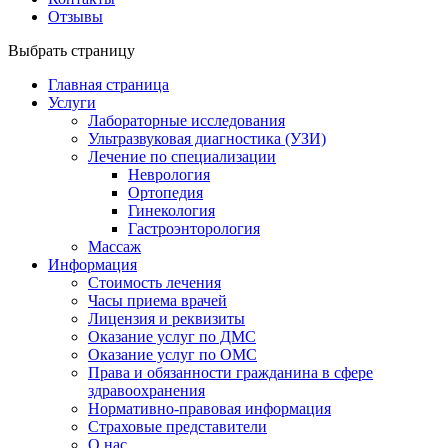
Отзывы
Выбрать страницу
Главная страница
Услуги
Лабораторные исследования
Ультразвуковая диагностика (УЗИ)
Лечение по специализации
Неврология
Ортопедия
Гинекология
Гастроэнторология
Массаж
Информация
Стоимость лечения
Часы приема врачей
Лицензия и реквизиты
Оказание услуг по ДМС
Оказание услуг по ОМС
Права и обязанности гражданина в сфере
здравоохранения
Нормативно-правовая информация
Страховые представители
О нас