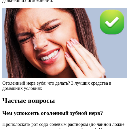
дальнейших осложнений.
Оголенный нерв зуба: что делать? 3 лучших средства в
домашних условиях
Частые вопросы
Чем успокоить оголенный зубной нерв?
Прополоскать рот содо-солевым раствором (по чайной ложке