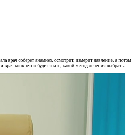
ала врач соберет анамнез, осмотрит, измерит давление, а потом
 врач конкретно будет знать, какой метод лечения выбрать.