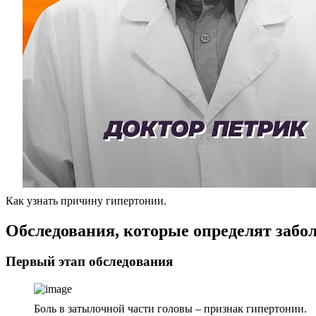
Как узнать причину гипертонии.
Обследования, которые определят забо
Первый этап обследования
Боль в затылочной части головы – признак гипертонии.