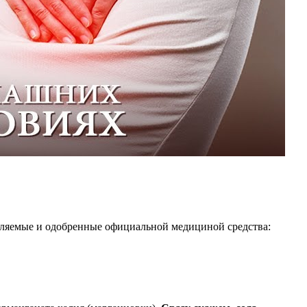
ебляемые и одобренные официальной медициной средства: