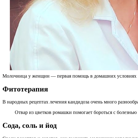
Молочница у женщин — первая помощь в домашних условиях
Фитотерапия
В народных рецептах лечения кандидоза очень много разнооб
Отвар из цветков ромашки помогает бороться с болезнью
Сода, соль и йод