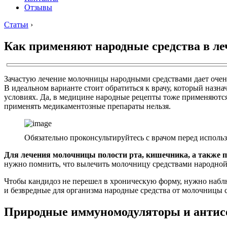
Отзывы
Статьи
›
Как применяют народные средства в л
Зачастую лечение молочницы народными средствами дает очень 
В идеальном варианте стоит обратиться к врачу, который наз
условиях. Да, в медицине народные рецепты тоже применяются
применять медикаментозные препараты нельзя.
Обязательно проконсультируйтесь с врачом перед исполь
Для лечения молочницы полости рта, кишечника, а также п
нужно помнить, что вылечить молочницу средствами народной 
Чтобы кандидоз не перешел в хроническую форму, нужно наблю
и безвредные для организма народные средства от молочницы 
Природные иммуномодуляторы и антис