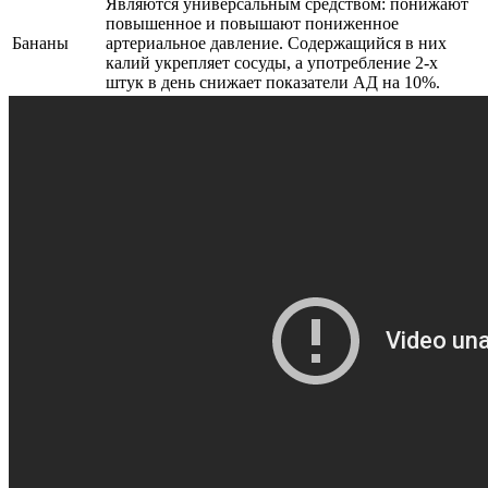
Являются универсальным средством: понижают
повышенное и повышают пониженное
Бананы
артериальное давление. Содержащийся в них
калий укрепляет сосуды, а употребление 2-х
штук в день снижает показатели АД на 10%.