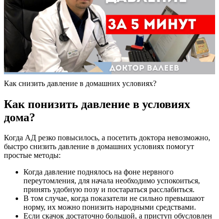
Как снизить давление в домашних условиях?
Как понизить давление в условиях
дома?
Когда АД резко повысилось, а посетить доктора невозможно,
быстро снизить давление в домашних условиях помогут
простые методы:
Когда давление поднялось на фоне нервного
переутомления, для начала необходимо успокоиться,
принять удобную позу и постараться расслабиться.
В том случае, когда показатели не сильно превышают
норму, их можно понизить народными средствами.
Если скачок достаточно большой, а приступ обусловлен