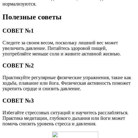
нормализуются.
Полезные советы
СОВЕТ №1
Следите за своим весом, поскольку лишний вес может
увеличить давление. Питайтесь здоровой пищей,
употребляйте меньше соли и живите активной жизнью.
СОВЕТ №2
Практикуйте регулярные физические упражнения, такие как
ходьба, плавание или йога. Физическая активность поможет
укрепить сердце и снизить давление.
СОВЕТ №3
Избегайте стрессовых ситуаций и научитесь расслабляться.
Практика медитации, глубокого дыхания или йоги может
помочь снизить уровень стресса и давления.