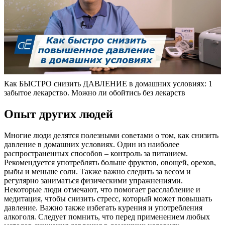
Как БЫСТРО снизить ДАВЛЕНИЕ в домашних условиях: 1
забытое лекарство. Можно ли обойтись без лекарств
Опыт других людей
Многие люди делятся полезными советами о том, как снизить
давление в домашних условиях. Один из наиболее
распространенных способов – контроль за питанием.
Рекомендуется употреблять больше фруктов, овощей, орехов,
рыбы и меньше соли. Также важно следить за весом и
регулярно заниматься физическими упражнениями.
Некоторые люди отмечают, что помогает расслабление и
медитация, чтобы снизить стресс, который может повышать
давление. Важно также избегать курения и употребления
алкоголя. Следует помнить, что перед применением любых