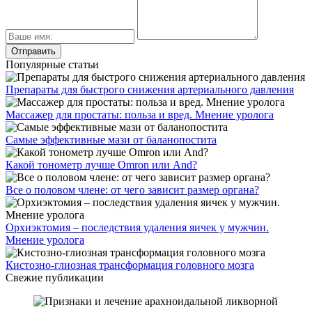
Популярные статьи
Препараты для быстрого снижения артериального давления
Массажер для простаты: польза и вред. Мнение уролога
Самые эффективные мази от баланопостита
Какой тонометр лучше Omron или And?
Все о половом члене: от чего зависит размер органа?
Орхиэктомия – последствия удаления яичек у мужчин.
Мнение уролога
Кистозно-глиозная трансформация головного мозга
Свежие публикации