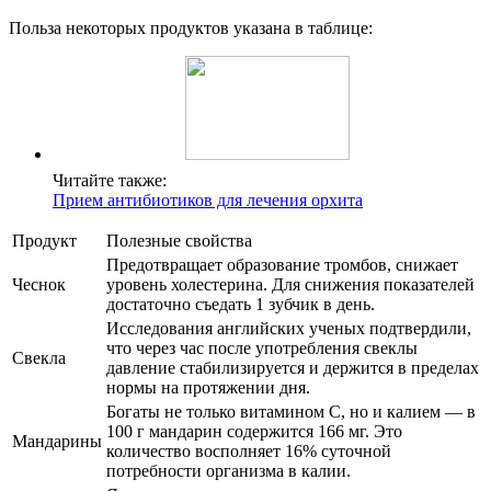
Польза некоторых продуктов указана в таблице:
Читайте также:
Прием антибиотиков для лечения орхита
Продукт
Полезные свойства
Предотвращает образование тромбов, снижает
Чеснок
уровень холестерина. Для снижения показателей
достаточно съедать 1 зубчик в день.
Исследования английских ученых подтвердили,
что через час после употребления свеклы
Свекла
давление стабилизируется и держится в пределах
нормы на протяжении дня.
Богаты не только витамином С, но и калием — в
100 г мандарин содержится 166 мг. Это
Мандарины
количество восполняет 16% суточной
потребности организма в калии.