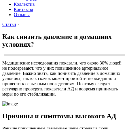
Коллектив
Контакты
Отзывы
Статьи
›
Как снизить давление в домашних
условиях?
Медицинские исследования показали, что около 30% людей
не подозревают, что у них повышенное артериальное
давление. Важно знать, как понизить давление в домашних
условиях, так как скачок может произойти неожиданно и
привести к серьезным последствиям. Поэтому следует
регулярно проверять показатели АД и вовремя принимать
меры по его стабилизации.
Причины и симптомы высокого АД
Раньше повышенным давлением чаще страдали люди