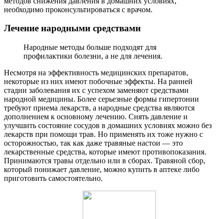
методов снижения давления в домашних условиях,
необходимо проконсультироваться с врачом.
Лечение народными средствами
Народные методы больше подходят для
профилактики болезни, а не для лечения.
Несмотря на эффективность медицинских препаратов,
некоторые из них имеют побочные эффекты. На ранней
стадии заболевания их с успехом заменяют средствами
народной медицины. Более серьезные формы гипертонии
требуют приема лекарств, а народные средства являются
дополнением к основному лечению. Снять давление и
улучшить состояние сосудов в домашних условиях можно без
лекарств при помощи трав. Но применять их тоже нужно с
осторожностью, так как даже травяные настои — это
лекарственные средства, которые имеют противопоказания.
Принимаются травы отдельно или в сборах. Травяной сбор,
который понижает давление, можно купить в аптеке либо
приготовить самостоятельно.