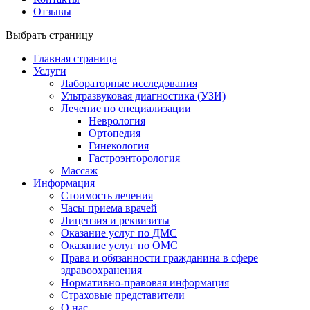
Отзывы
Выбрать страницу
Главная страница
Услуги
Лабораторные исследования
Ультразвуковая диагностика (УЗИ)
Лечение по специализации
Неврология
Ортопедия
Гинекология
Гастроэнторология
Массаж
Информация
Стоимость лечения
Часы приема врачей
Лицензия и реквизиты
Оказание услуг по ДМС
Оказание услуг по ОМС
Права и обязанности гражданина в сфере
здравоохранения
Нормативно-правовая информация
Страховые представители
О нас