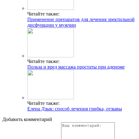
Читайте также:
Применение препаратов для лечения эректильной
дисфункции у мужчин
Читайте также:
Польза и вред массажа простаты при аденоме
Читайте также:
Елена Дзык: способ лечения грибка, отзывы
Добавить комментарий