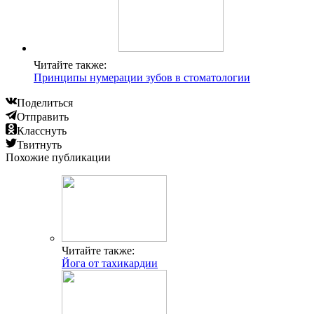
Читайте также:
Принципы нумерации зубов в стоматологии
Поделиться
Отправить
Класснуть
Твитнуть
Похожие публикации
Читайте также:
Йога от тахикардии