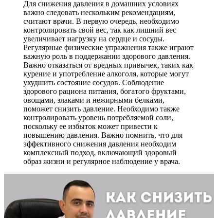
Для снижения давления в домашних условиях
важно следовать нескольким рекомендациям,
считают врачи. В первую очередь, необходимо
контролировать свой вес, так как лишний вес
увеличивает нагрузку на сердце и сосуды.
Регулярные физические упражнения также играют
важную роль в поддержании здорового давления.
Важно отказаться от вредных привычек, таких как
курение и употребление алкоголя, которые могут
ухудшить состояние сосудов. Соблюдение
здорового рациона питания, богатого фруктами,
овощами, злаками и нежирными белками,
поможет снизить давление. Необходимо также
контролировать уровень потребляемой соли,
поскольку ее избыток может привести к
повышению давления. Важно помнить, что для
эффективного снижения давления необходим
комплексный подход, включающий здоровый
образ жизни и регулярное наблюдение у врача.