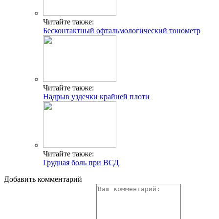
Читайте также:
Бесконтактный офтальмологический тонометр
Читайте также:
Надрыв уздечки крайней плоти
Читайте также:
Грудная боль при ВСД
Добавить комментарий