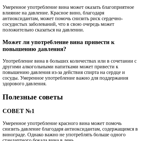
Умеренное употребление вина может оказать благоприятное
влияние на давление. Красное вино, благодаря
антиоксидантам, может помочь снизить риск сердечно-
сосудистых заболеваний, что в свою очередь может
положительно сказаться на давлении.
Может ли употребление вина привести к
повышению давления?
Употребление вина в больших количествах или в сочетании с
другими алкогольными напитками может привести к
повышению давления из-за действия спирта на сердце и
сосуды. Умеренное употребление важно для поддержания
здорового давления.
Полезные советы
СОВЕТ №1
Умеренное употребление красного вина может помочь
снизить давление благодаря антиоксидантам, содержащимся в
винограде. Однако важно не употреблять больше одного
стандартного бокала вина в день.