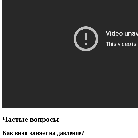
Частые вопросы
Как вино влияет на давление?