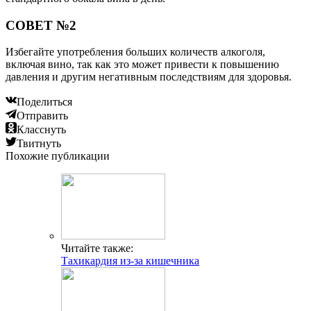
СОВЕТ №2
Избегайте употребления больших количеств алкоголя,
включая вино, так как это может привести к повышению
давления и другим негативным последствиям для здоровья.
Поделиться
Отправить
Класснуть
Твитнуть
Похожие публикации
Читайте также:
Тахикардия из-за кишечника