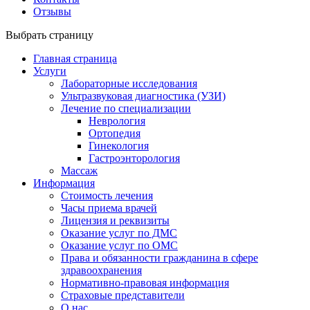
Отзывы
Выбрать страницу
Главная страница
Услуги
Лабораторные исследования
Ультразвуковая диагностика (УЗИ)
Лечение по специализации
Неврология
Ортопедия
Гинекология
Гастроэнторология
Массаж
Информация
Стоимость лечения
Часы приема врачей
Лицензия и реквизиты
Оказание услуг по ДМС
Оказание услуг по ОМС
Права и обязанности гражданина в сфере
здравоохранения
Нормативно-правовая информация
Страховые представители
О нас