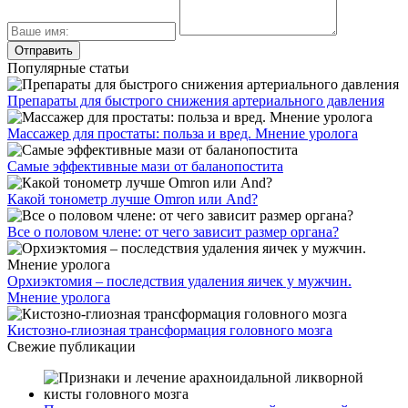
Популярные статьи
Препараты для быстрого снижения артериального давления
Массажер для простаты: польза и вред. Мнение уролога
Самые эффективные мази от баланопостита
Какой тонометр лучше Omron или And?
Все о половом члене: от чего зависит размер органа?
Орхиэктомия – последствия удаления яичек у мужчин.
Мнение уролога
Кистозно-глиозная трансформация головного мозга
Свежие публикации