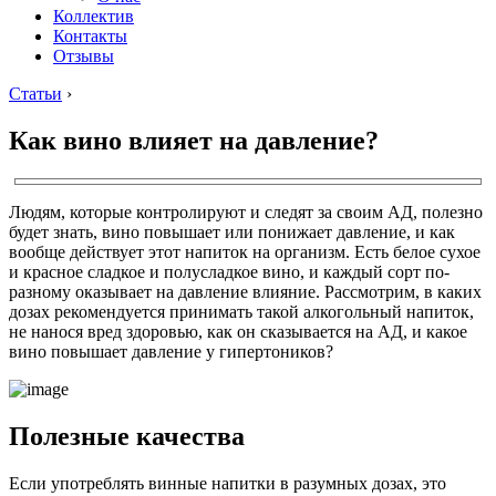
Коллектив
Контакты
Отзывы
Статьи
›
Как вино влияет на давление?
Людям, которые контролируют и следят за своим АД, полезно
будет знать, вино повышает или понижает давление, и как
вообще действует этот напиток на организм. Есть белое сухое
и красное сладкое и полусладкое вино, и каждый сорт по-
разному оказывает на давление влияние. Рассмотрим, в каких
дозах рекомендуется принимать такой алкогольный напиток,
не нанося вред здоровью, как он сказывается на АД, и какое
вино повышает давление у гипертоников?
Полезные качества
Если употреблять винные напитки в разумных дозах, это