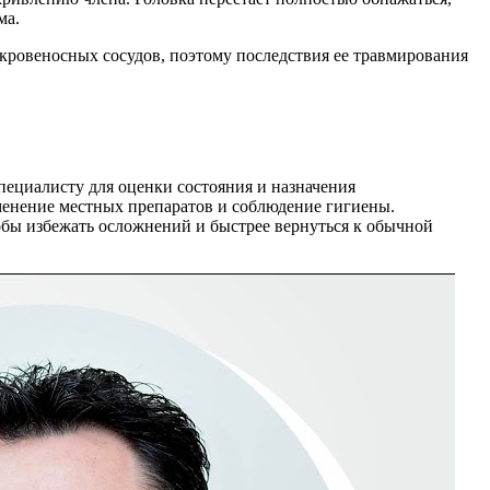
ма.
и кровеносных сосудов, поэтому последствия ее травмирования
пециалисту для оценки состояния и назначения
менение местных препаратов и соблюдение гигиены.
тобы избежать осложнений и быстрее вернуться к обычной