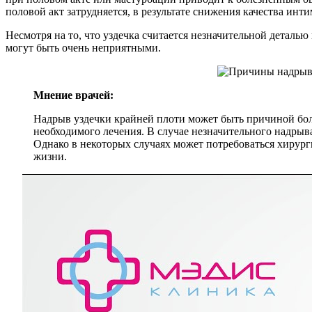
половой акт затрудняется, в результате снижения качества ин
Несмотря на то, что уздечка считается незначительной деталь
могут быть очень неприятными.
Мнение врачей:
Надрыв уздечки крайней плоти может быть причиной боли
необходимого лечения. В случае незначительного надры
Однако в некоторых случаях может потребоваться хирург
жизни.