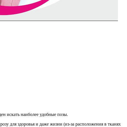
ден искать наиболее удобные позы.
розу для здоровья и даже жизни (из-за расположения в тканях