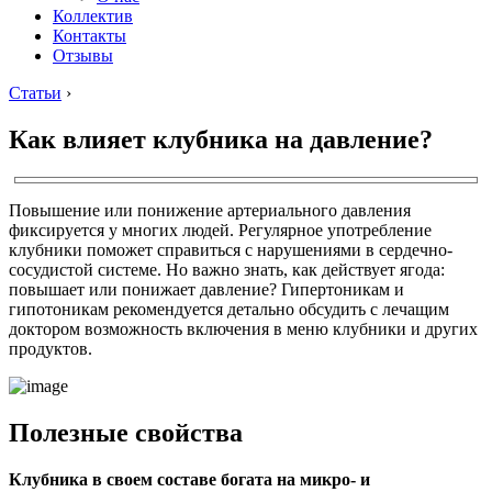
Коллектив
Контакты
Отзывы
Статьи
›
Как влияет клубника на давление?
Повышение или понижение артериального давления
фиксируется у многих людей. Регулярное употребление
клубники поможет справиться с нарушениями в сердечно-
сосудистой системе. Но важно знать, как действует ягода:
повышает или понижает давление? Гипертоникам и
гипотоникам рекомендуется детально обсудить с лечащим
доктором возможность включения в меню клубники и других
продуктов.
Полезные свойства
Клубника в своем составе богата на микро- и