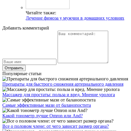
Читайте также:
Лечение фимоза у мужчин в домашних условиях
Добавить комментарий
Популярные статьи
Препараты для быстрого снижения артериального давления
Массажер для простаты: польза и вред. Мнение уролога
Самые эффективные мази от баланопостита
Какой тонометр лучше Omron или And?
Все о половом члене: от чего зависит размер органа?