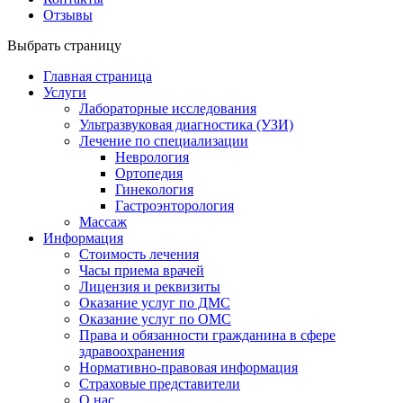
Отзывы
Выбрать страницу
Главная страница
Услуги
Лабораторные исследования
Ультразвуковая диагностика (УЗИ)
Лечение по специализации
Неврология
Ортопедия
Гинекология
Гастроэнторология
Массаж
Информация
Стоимость лечения
Часы приема врачей
Лицензия и реквизиты
Оказание услуг по ДМС
Оказание услуг по ОМС
Права и обязанности гражданина в сфере
здравоохранения
Нормативно-правовая информация
Страховые представители
О нас