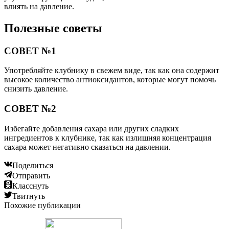
влиять на давление.
Полезные советы
СОВЕТ №1
Употребляйте клубнику в свежем виде, так как она содержит
высокое количество антиоксидантов, которые могут помочь
снизить давление.
СОВЕТ №2
Избегайте добавления сахара или других сладких
ингредиентов к клубнике, так как излишняя концентрация
сахара может негативно сказаться на давлении.
Поделиться
Отправить
Класснуть
Твитнуть
Похожие публикации