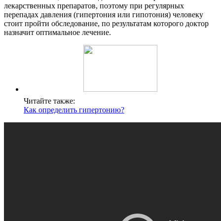
лекарственных препаратов, поэтому при регулярных
перепадах давления (гипертония или гипотония) человеку
стоит пройти обследование, по результатам которого доктор
назначит оптимальное лечение.
Читайте также:
Как определить гипертонию?