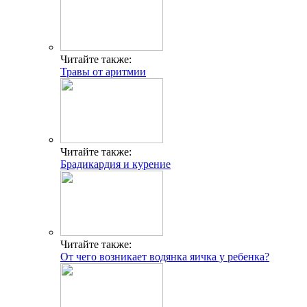
Читайте также:
Травы от аритмии
Читайте также:
Брадикардия и курение
Читайте также:
От чего возникает водянка яичка у ребенка?