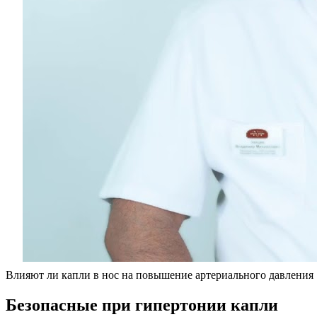
Влияют ли капли в нос на повышение артериального давления
Безопасные при гипертонии капли