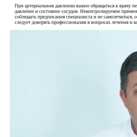
При артериальном давлении важно обращаться к врачу пе
давление и состояние сосудов. Неконтролируемое приме
соблюдать предписания специалиста и не самолечиться, о
следует доверять профессионалам в вопросах лечения и к