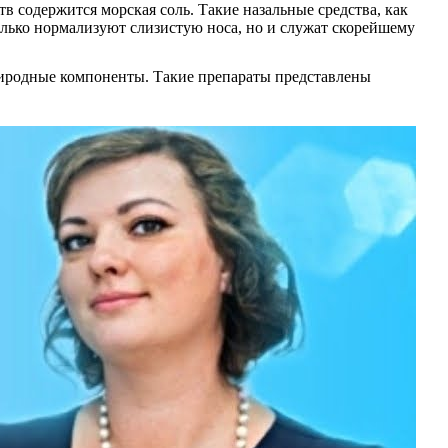
 содержится морская соль. Такие назальные средства, как
лько нормализуют слизистую носа, но и служат скорейшему
риродные компоненты. Такие препараты представлены