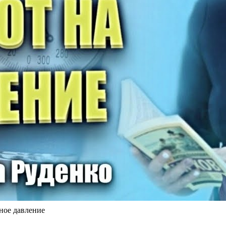
ное давление