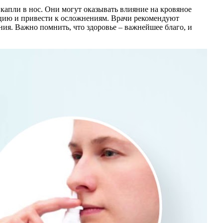
капли в нос. Они могут оказывать влияние на кровяное
ацию и привести к осложнениям. Врачи рекомендуют
ния. Важно помнить, что здоровье – важнейшее благо, и