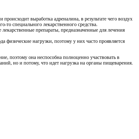
 происходит выработка адреналина, в результате чего воздух
го-то специального лекарственного средства.
 лекарственные препараты, предназначенные для лечения
а физические нагрузки, поэтому у них часто проявляется
ние, поэтому она неспособна полноценно участвовать в
ний, но и потому, что идет нагрузка на органы пищеварения.