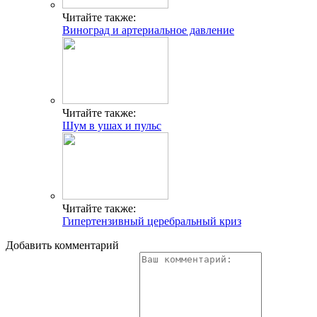
Читайте также:
Виноград и артериальное давление
Читайте также:
Шум в ушах и пульс
Читайте также:
Гипертензивный церебральный криз
Добавить комментарий