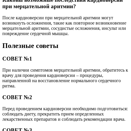
при мерцательной аритмии?
После кардиоверсии при мерцательной аритмии могут
возникнуть осложнения, такие как повторное возникновение
мерцательной аритмии, сосудистые осложнения, инсульт или
повреждение сердечной мышцы.
Полезные советы
СОВЕТ №1
При наличии симптомов мерцательной аритмии, обратитесь к
врачу для проведения кардиоверсии – процедуры,
направленной на восстановление нормального сердечного
ритма.
СОВЕТ №2
Перед проведением кардиоверсии необходимо подготовиться:
соблюдать диету, прекратить прием определенных
лекарственных препаратов и соблюдать рекомендации врача.
СОВЕТ №3