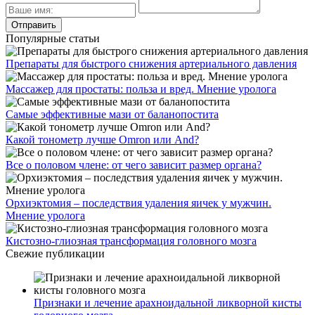
Популярные статьи
Препараты для быстрого снижения артериального давления
Массажер для простаты: польза и вред. Мнение уролога
Самые эффективные мази от баланопостита
Какой тонометр лучше Omron или And?
Все о половом члене: от чего зависит размер органа?
Орхиэктомия – последствия удаления яичек у мужчин.
Мнение уролога
Кистозно-глиозная трансформация головного мозга
Свежие публикации
Признаки и лечение арахноидальной ликворной кисты