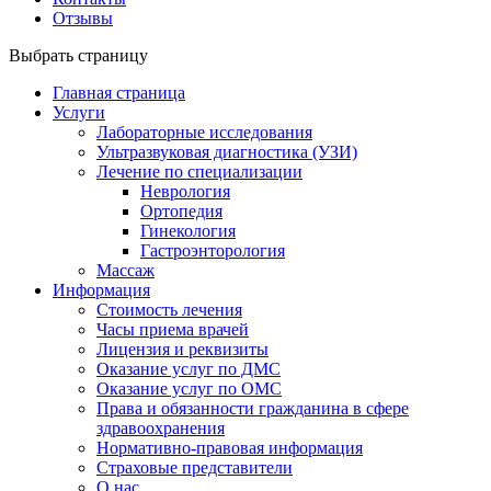
Отзывы
Выбрать страницу
Главная страница
Услуги
Лабораторные исследования
Ультразвуковая диагностика (УЗИ)
Лечение по специализации
Неврология
Ортопедия
Гинекология
Гастроэнторология
Массаж
Информация
Стоимость лечения
Часы приема врачей
Лицензия и реквизиты
Оказание услуг по ДМС
Оказание услуг по ОМС
Права и обязанности гражданина в сфере
здравоохранения
Нормативно-правовая информация
Страховые представители
О нас