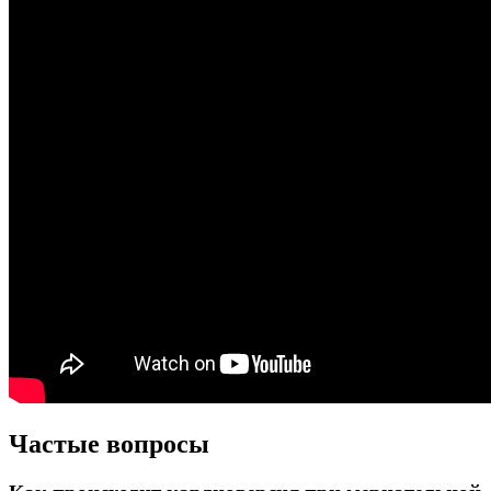
Частые вопросы