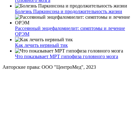
головного мозга
Болезнь Паркинсона и продолжительность жизни
Рассеянный энцефаломиелит: симптомы и лечение
ОРЭМ
Как лечить нервный тик
Что показывает МРТ гипофиза головного мозга
Авторские права: ООО "ЦентроМед", 2023