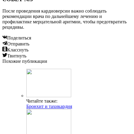
После проведения кардиоверсии важно соблюдать
рекомендации врача по дальнейшему лечению и
профилактике мерцательной аритмии, чтобы предотвратить
рецидивы.
Поделиться
Отправить
Класснуть
Твитнуть
Похожие публикации
Читайте также:
Бронхит и тахикардия