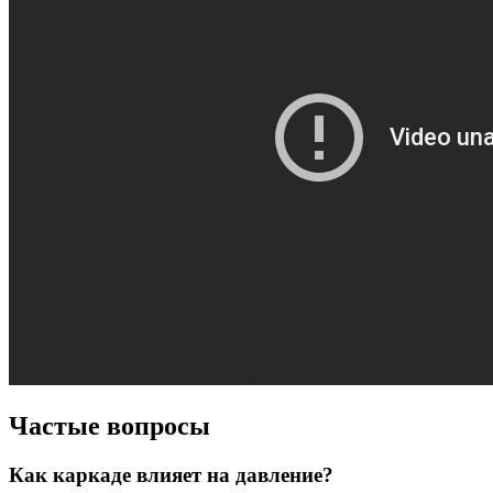
Частые вопросы
Как каркаде влияет на давление?