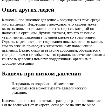
Опыт других людей
Кашель и повышенное давление – обсуждаемая тема среди
многих людей. Некоторые утверждают, что кашель может
вызвать повышение давления из-за стресса, который он
наносит на организм. Другие считают, что это связано с
увеличением давления в грудной клетке во время кашля.
Однако, медицинские исследования показывают, что кашель
сам по себе не приводит к значительному повышению
давления. Важно следить за своим здоровьем, обращаться к
специалистам и не забывать, что правильное лечение кашля и
контроль давления помогут поддерживать организм в
хорошем состоянии.
Кашель при низком давлении
Неправильно подобранный комплекс
медикаментов может вызвать аллергическую
реакцию.
Кашель при гипотонии не такое распространенное явление.
Он не возникает от лекарств, если ранее на них не было