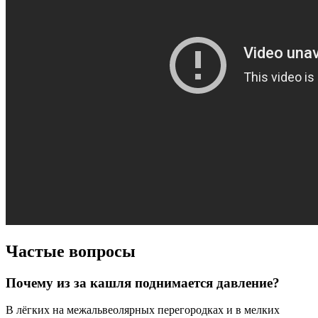
Частые вопросы
Почему из за кашля поднимается давление?
В лёгких на межальвеолярных перегородках и в мелких