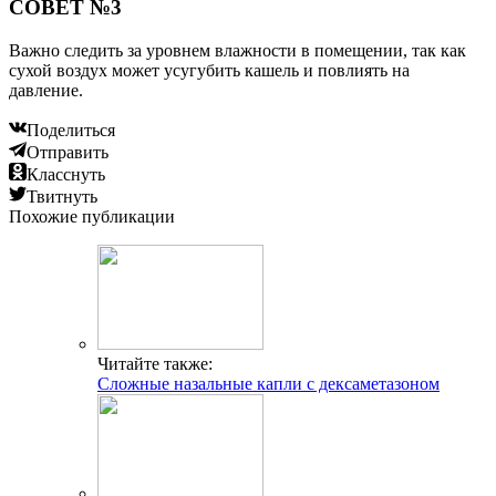
СОВЕТ №3
Важно следить за уровнем влажности в помещении, так как
сухой воздух может усугубить кашель и повлиять на
давление.
Поделиться
Отправить
Класснуть
Твитнуть
Похожие публикации
Читайте также:
Сложные назальные капли с дексаметазоном