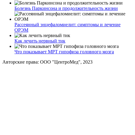
Болезнь Паркинсона и продолжительность жизни
Рассеянный энцефаломиелит: симптомы и лечение
ОРЭМ
Как лечить нервный тик
Что показывает МРТ гипофиза головного мозга
Авторские права: ООО "ЦентроМед", 2023