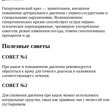
Гипертонический криз — значительное, внезапное
повышение артериального давления с нервно-сосудистыми и
гуморальными нарушениями. Возникновению
гипертонических кризов способствует острое нервно-
психическое перенапряжение, чрезмерное употребление
алкоголя, резкие изменения погоды, отмена гипотензивных
препаратов и др.
Полезные советы
СОВЕТ №1
При кашле и повышенном давлении рекомендуется
обратиться к врачу для точного диагноза и назначения
соответствующего лечения.
СОВЕТ №2
Для снижения давления при кашле можно использовать
натуральные средства, такие как травяные чаи с мелиссой или
пустырником.