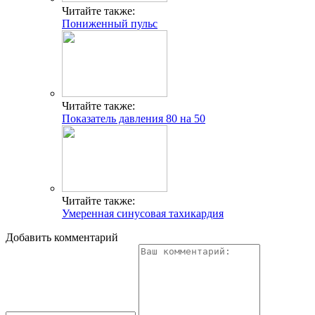
Читайте также:
Пониженный пульс
Читайте также:
Показатель давления 80 на 50
Читайте также:
Умеренная синусовая тахикардия
Добавить комментарий