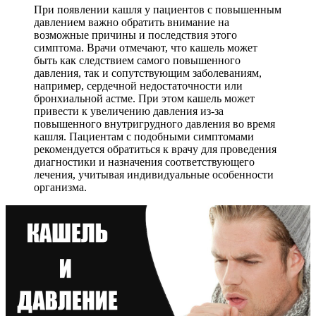
При появлении кашля у пациентов с повышенным
давлением важно обратить внимание на
возможные причины и последствия этого
симптома. Врачи отмечают, что кашель может
быть как следствием самого повышенного
давления, так и сопутствующим заболеваниям,
например, сердечной недостаточности или
бронхиальной астме. При этом кашель может
привести к увеличению давления из-за
повышенного внутригрудного давления во время
кашля. Пациентам с подобными симптомами
рекомендуется обратиться к врачу для проведения
диагностики и назначения соответствующего
лечения, учитывая индивидуальные особенности
организма.