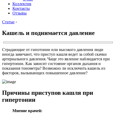
Коллектив
Контакты
Отзывы
Статьи
›
Кашель и поднимается давление
Страдающие от гипотонии или высокого давления люди
иногда замечают, что приступ кашля ведет за собой скачки
артериального давления. Чаще это явление наблюдается при
гипертонии. Как зависит состояние органов дыхания и
показания тонометра? Возможно ли исключить кашель из
факторов, вызывающих повышенное давление?
Причины приступов кашля при
гипертонии
Мнение врачей: