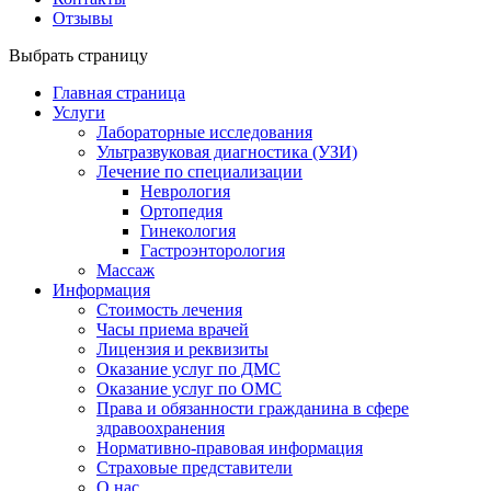
Отзывы
Выбрать страницу
Главная страница
Услуги
Лабораторные исследования
Ультразвуковая диагностика (УЗИ)
Лечение по специализации
Неврология
Ортопедия
Гинекология
Гастроэнторология
Массаж
Информация
Стоимость лечения
Часы приема врачей
Лицензия и реквизиты
Оказание услуг по ДМС
Оказание услуг по ОМС
Права и обязанности гражданина в сфере
здравоохранения
Нормативно-правовая информация
Страховые представители
О нас