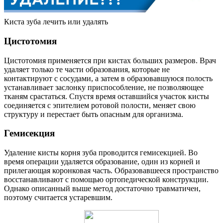
Киста зуба лечить или удалять
Цистотомия
Цистотомия применяется при кистах больших размеров. Врач
удаляет только те части образования, которые не
контактируют с сосудами, а затем в образовавшуюся полость
устанавливает заслонку приспособление, не позволяющее
тканям срастаться. Спустя время оставшийся участок кисты
соединяется с эпителием ротовой полости, меняет свою
структуру и перестает быть опасным для организма.
Гемисекция
Удаление кисты корня зуба проводится гемисекцией. Во
время операции удаляется образование, один из корней и
прилегающая коронковая часть. Образовавшееся пространство
восстанавливают с помощью ортопедической конструкции.
Однако описанный выше метод достаточно травматичен,
поэтому считается устаревшим.