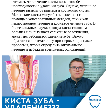
считают, что лечение кисты возможно без
необходимости в удалении зуба. Однако, успешное
лечение зависит от размера и состояния кисты.
Маленькие кисты могут быть вылечены с
помощью консервативных методов, таких как
лекарственное лечение и корневое лечение зуба. В
более сложных случаях, когда киста слишком
большая или вызывает серьезные осложнения,
может потребоваться удаление зуба. Важно
обратиться к стоматологу при первых признаках
проблемы, чтобы определить оптимальное
лечение и избежать возможных осложнений.