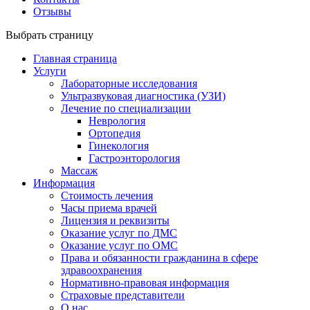
Отзывы
Выбрать страницу
Главная страница
Услуги
Лабораторные исследования
Ультразвуковая диагностика (УЗИ)
Лечение по специализации
Неврология
Ортопедия
Гинекология
Гастроэнторология
Массаж
Информация
Стоимость лечения
Часы приема врачей
Лицензия и реквизиты
Оказание услуг по ДМС
Оказание услуг по ОМС
Права и обязанности гражданина в сфере
здравоохранения
Нормативно-правовая информация
Страховые представители
О нас