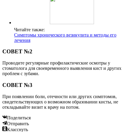
Читайте также:
Симптомы хронического везикулита и методы его
лечения
СОВЕТ №2
Проводите регулярные профилактические осмотры у
стоматолога для своевременного выявления кист и других
проблем с зубами.
СОВЕТ №3
При появлении боли, отечности или других симптомов,
свидетельствующих о возможном образовании кисты, не
откладывайте визит к врачу на потом.
Поделиться
Отправить
Класснуть