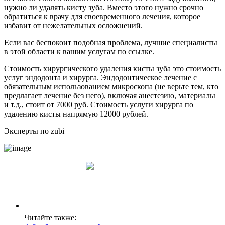
нужно ли удалять кисту зуба. Вместо этого нужно срочно
обратиться к врачу для своевременного лечения, которое
избавит от нежелательных осложнений.
Если вас беспокоит подобная проблема, лучшие специалисты
в этой области к вашим услугам по ссылке.
Стоимость хирургического удаления кисты зуба это стоимость
услуг эндодонта и хирурга. Эндодонтическое лечение с
обязательным использованием микроскопа (не верьте тем, кто
предлагает лечение без него), включая анестезию, материалы
и т.д., стоит от 7000 руб. Стоимость услуги хирурга по
удалению кисты напрямую 12000 рублей.
Эксперты по zubi
Читайте также: