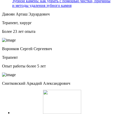
Зубной камень: как убрать с помощью чистки, причины
и методы удаления зубного камня
Давоян Арташ Эдуардович
Терапевт, хирург
Более 23 лет опыта
Воронков Сергей Сергеевич
Терапевт
Опыт работы более 5 лет
Снитковский Аркадий Александрович