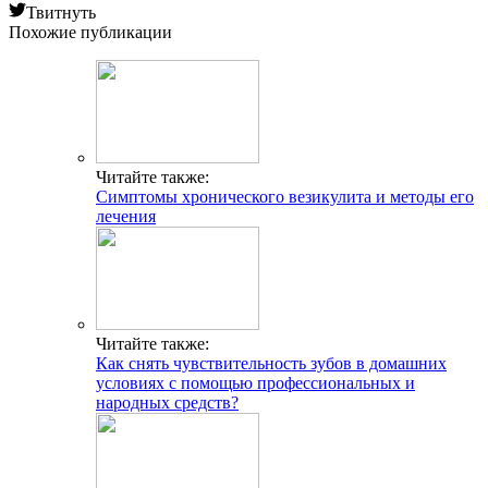
Твитнуть
Похожие публикации
Читайте также:
Симптомы хронического везикулита и методы его
лечения
Читайте также:
Как снять чувствительность зубов в домашних
условиях с помощью профессиональных и
народных средств?