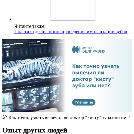
Читайте также:
Пластика десны после проведения имплантации зубов
🦷 Как точно узнать вылечил ли доктор “кисту” зуба или нет?
Опыт других людей