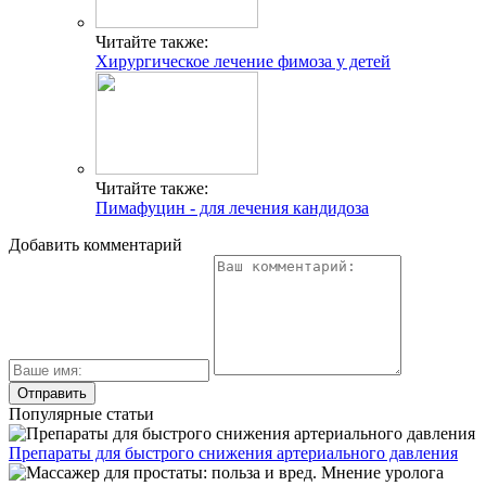
Читайте также:
Хирургическое лечение фимоза у детей
Читайте также:
Пимафуцин - для лечения кандидоза
Добавить комментарий
Популярные статьи
Препараты для быстрого снижения артериального давления