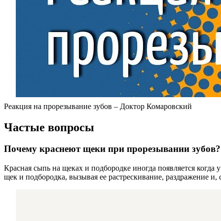
Реакция на прорезывание зубов – Доктор Комаровский
Частые вопросы
Почему краснеют щеки при прорезывании зубов?
Красная сыпь на щеках и подбородке иногда появляется когда
щек и подбородка, вызывая ее растрескивание, раздражение и, 