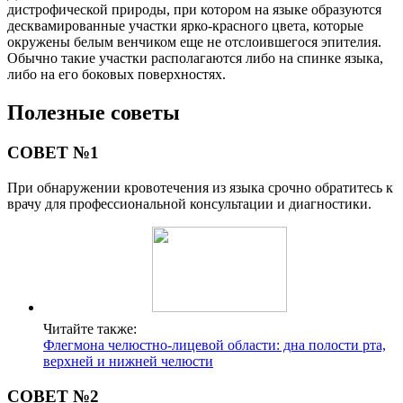
дистрофической природы, при котором на языке образуются
десквамированные участки ярко-красного цвета, которые
окружены белым венчиком еще не отслоившегося эпителия.
Обычно такие участки располагаются либо на спинке языка,
либо на его боковых поверхностях.
Полезные советы
СОВЕТ №1
При обнаружении кровотечения из языка срочно обратитесь к
врачу для профессиональной консультации и диагностики.
Читайте также:
Флегмона челюстно-лицевой области: дна полости рта,
верхней и нижней челюсти
СОВЕТ №2