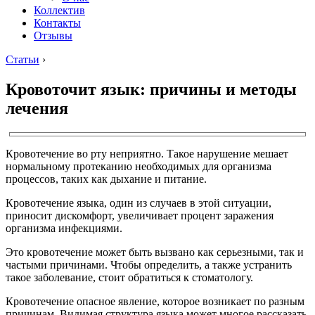
Коллектив
Контакты
Отзывы
Статьи
›
Кровоточит язык: причины и методы
лечения
Кровотечение во рту неприятно. Такое нарушение мешает
нормальному протеканию необходимых для организма
процессов, таких как дыхание и питание.
Кровотечение языка, один из случаев в этой ситуации,
приносит дискомфорт, увеличивает процент заражения
организма инфекциями.
Это кровотечение может быть вызвано как серьезными, так и
частыми причинами. Чтобы определить, а также устранить
такое заболевание, стоит обратиться к стоматологу.
Кровотечение опасное явление, которое возникает по разным
причинам. Видимая структура языка может многое рассказать