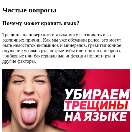
Частые вопросы
Почему может кровить язык?
Трещины на поверхности языка могут возникать из-за
различных причин. Как мы уже обсудили ранее, это могут
быть недостаток витаминов и минералов, гравитационное
опущение уголков рта, острые зубы или протезы, псориаз,
грибковые или бактериальные инфекции полости рта и
другие факторы.