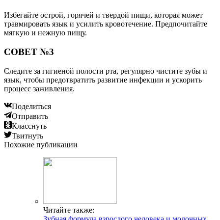
Избегайте острой, горячей и твердой пищи, которая может
травмировать язык и усилить кровотечение. Предпочитайте
мягкую и нежную пищу.
СОВЕТ №3
Следите за гигиеной полости рта, регулярно чистите зубы и
язык, чтобы предотвратить развитие инфекции и ускорить
процесс заживления.
Поделиться
Отправить
Класснуть
Твитнуть
Похожие публикации
Читайте также:
Зубная формула взрослого человека и молочных