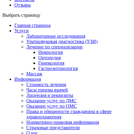
Отзывы
Выбрать страницу
Главная страница
Услуги
Лабораторные исследования
Ультразвуковая диагностика (УЗИ)
Лечение по специализации
Неврология
Ортопедия
Гинекология
Гастроэнторология
Массаж
Информация
Стоимость лечения
Часы приема врачей
Лицензия и реквизиты
Оказание услуг по ДМС
Оказание услуг по ОМС
Права и обязанности гражданина в сфере
здравоохранения
Нормативно-правовая информация
Страховые представители
О нас