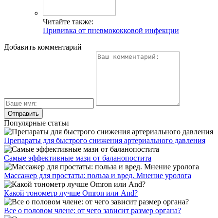
Читайте также:
Прививка от пневмококковой инфекции
Добавить комментарий
Популярные статьи
Препараты для быстрого снижения артериального давления
Самые эффективные мази от баланопостита
Массажер для простаты: польза и вред. Мнение уролога
Какой тонометр лучше Omron или And?
Все о половом члене: от чего зависит размер органа?