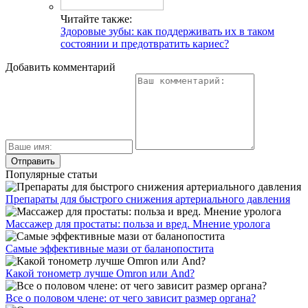
Читайте также:
Здоровые зубы: как поддерживать их в таком
состоянии и предотвратить кариес?
Добавить комментарий
Популярные статьи
Препараты для быстрого снижения артериального давления
Массажер для простаты: польза и вред. Мнение уролога
Самые эффективные мази от баланопостита
Какой тонометр лучше Omron или And?
Все о половом члене: от чего зависит размер органа?