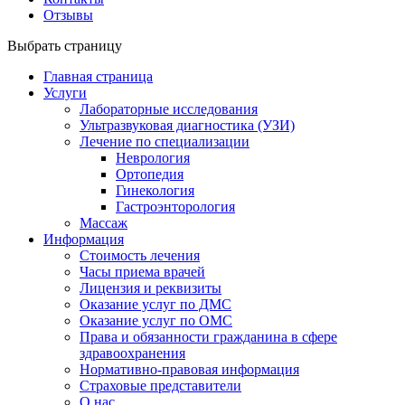
Отзывы
Выбрать страницу
Главная страница
Услуги
Лабораторные исследования
Ультразвуковая диагностика (УЗИ)
Лечение по специализации
Неврология
Ортопедия
Гинекология
Гастроэнторология
Массаж
Информация
Стоимость лечения
Часы приема врачей
Лицензия и реквизиты
Оказание услуг по ДМС
Оказание услуг по ОМС
Права и обязанности гражданина в сфере
здравоохранения
Нормативно-правовая информация
Страховые представители
О нас