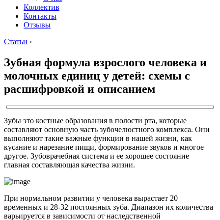
Коллектив
Контакты
Отзывы
Статьи
›
Зубная формула взрослого человека и
молочных единиц у детей: схемы с
расшифровкой и описанием
Зубы это костные образования в полости рта, которые
составляют основную часть зубочелюстного комплекса. Они
выполняют такие важные функции в нашей жизни, как
кусание и нарезание пищи, формирование звуков и многое
другое. Зубоврачебная система и ее хорошее состояние
главная составляющая качества жизни.
При нормальном развитии у человека вырастает 20
временных и 28-32 постоянных зуба. Диапазон их количества
варьируется в зависимости от наследственной