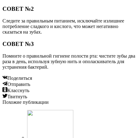
СОВЕТ №2
Следите за правильным питанием, исключайте излишнее
потребление сладкого и кислого, что может негативно
сказаться на зубах.
СОВЕТ №3
Помните о правильной гигиене полости рта: чистите зубы два
раза в день, используя зубную нить и ополаскиватель для
устранения бактерий.
Поделиться
Отправить
Класснуть
Твитнуть
Похожие публикации