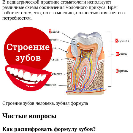
В педиатрической практике стоматологи используют
различные схемы обозначения молочного прикуса. Врач
работает с тем, что, по его мнению, полностью отвечает его
потребностям.
Строение зубов человека, зубная формула
Частые вопросы
Как расшифровать формулу зубов?