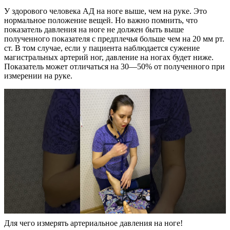
У здорового человека АД на ноге выше, чем на руке. Это
нормальное положение вещей. Но важно помнить, что
показатель давления на ноге не должен быть выше
полученного показателя с предплечья больше чем на 20 мм рт.
ст. В том случае, если у пациента наблюдается сужение
магистральных артерий ног, давление на ногах будет ниже.
Показатель может отличаться на 30—50% от полученного при
измерении на руке.
Для чего измерять артериальное давления на ноге!