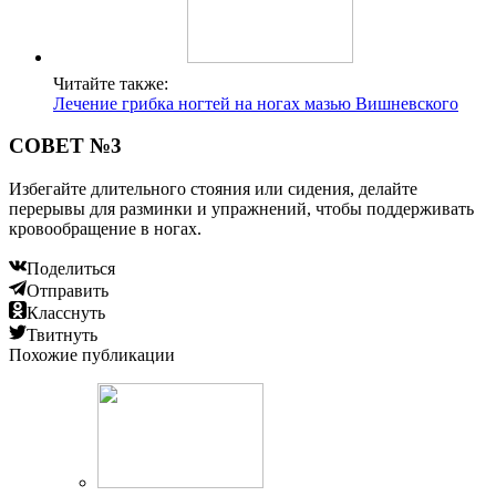
Читайте также:
Лечение грибка ногтей на ногах мазью Вишневского
СОВЕТ №3
Избегайте длительного стояния или сидения, делайте
перерывы для разминки и упражнений, чтобы поддерживать
кровообращение в ногах.
Поделиться
Отправить
Класснуть
Твитнуть
Похожие публикации