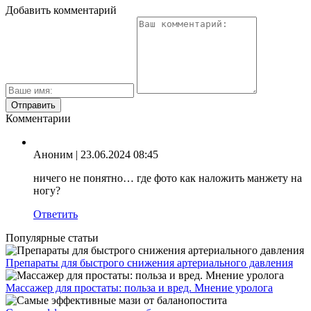
Добавить комментарий
Комментарии
Аноним
| 23.06.2024 08:45
ничего не понятно… где фото как наложить манжету на
ногу?
Ответить
Популярные статьи
Препараты для быстрого снижения артериального давления
Массажер для простаты: польза и вред. Мнение уролога