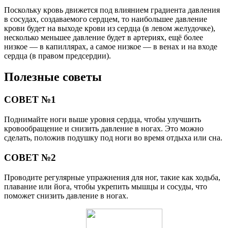
Поскольку кровь движется под влиянием градиента давления
в сосудах, создаваемого сердцем, то наибольшее давление
крови будет на выходе крови из сердца (в левом желудочке),
несколько меньшее давление будет в артериях, ещё более
низкое — в капиллярах, а самое низкое — в венах и на входе
сердца (в правом предсердии).
Полезные советы
СОВЕТ №1
Поднимайте ноги выше уровня сердца, чтобы улучшить
кровообращение и снизить давление в ногах. Это можно
сделать, положив подушку под ноги во время отдыха или сна.
СОВЕТ №2
Проводите регулярные упражнения для ног, такие как ходьба,
плавание или йога, чтобы укрепить мышцы и сосуды, что
поможет снизить давление в ногах.