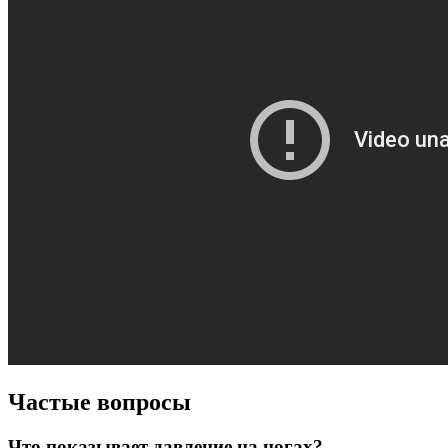
Частые вопросы
Что показывает давление на ногах?