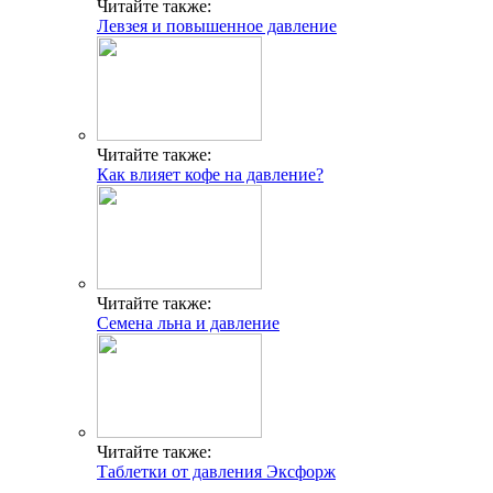
Читайте также:
Левзея и повышенное давление
Читайте также:
Как влияет кофе на давление?
Читайте также:
Семена льна и давление
Читайте также:
Таблетки от давления Эксфорж