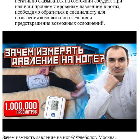
негативно сказываться на состоянии сосудов. При
наличии проблем с кровяным давлением в ногах,
необходимо обратиться к специалисту для
назначения комплексного лечения и
предотвращения возможных осложнений.
Зачем измерять давление на ноге? Флеболог. Москва.