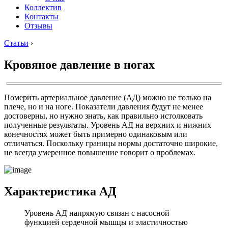
Коллектив
Контакты
Отзывы
Статьи
›
Кровяное давление в ногах
Померить артериальное давление (АД) можно не только на
плече, но и на ноге. Показатели давления будут не менее
достоверны, но нужно знать, как правильно истолковать
полученные результаты. Уровень АД на верхних и нижних
конечностях может быть примерно одинаковым или
отличаться. Поскольку границы нормы достаточно широкие,
не всегда умеренное повышение говорит о проблемах.
Характеристика АД
Уровень АД напрямую связан с насосной
функцией сердечной мышцы и эластичностью