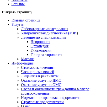
Отзывы
Выбрать страницу
Главная страница
Услуги
Лабораторные исследования
Ультразвуковая диагностика (УЗИ)
Лечение по специализации
Неврология
Ортопедия
Гинекология
Гастроэнторология
Массаж
Информация
Стоимость лечения
Часы приема врачей
Лицензия и реквизиты
Оказание услуг по ДМС
Оказание услуг по ОМС
Права и обязанности гражданина в сфере
здравоохранения
Нормативно-правовая информация
Страховые представители
О нас