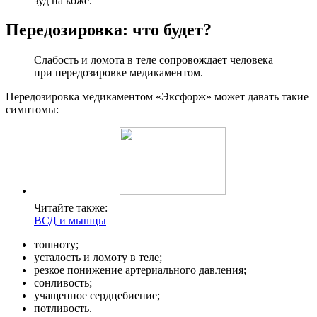
зуд на коже.
Передозировка: что будет?
Слабость и ломота в теле сопровождает человека
при передозировке медикаментом.
Передозировка медикаментом «Эксфорж» может давать такие
симптомы:
Читайте также:
ВСД и мышцы
тошноту;
усталость и ломоту в теле;
резкое понижение артериального давления;
сонливость;
учащенное сердцебиение;
потливость.