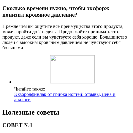
Сколько времени нужно, чтобы эксфорж
понизил кровяное давление?
Прежде чем вы ощутите все преимущества этого продукта,
может пройти до 2 недель . Продолжайте принимать этот
продукт, даже если вы чувствуете себя хорошо. Большинство
людей с высоким кровяным давлением не чувствуют себя
больными.
Читайте также:
Экзоролфинлак от грибка ногтей: отзывы, цена и
аналоги
Полезные советы
СОВЕТ №1