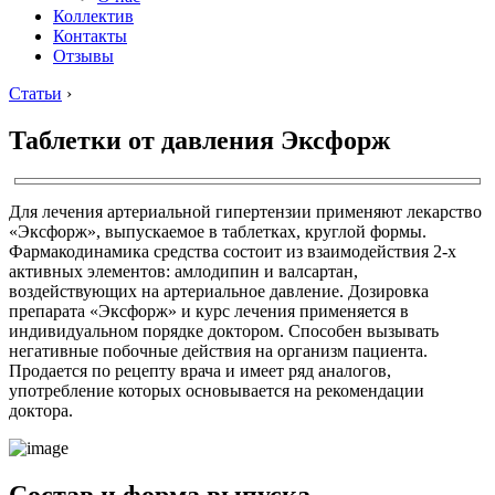
Коллектив
Контакты
Отзывы
Статьи
›
Таблетки от давления Эксфорж
Для лечения артериальной гипертензии применяют лекарство
«Эксфорж», выпускаемое в таблетках, круглой формы.
Фармакодинамика средства состоит из взаимодействия 2-х
активных элементов: амлодипин и валсартан,
воздействующих на артериальное давление. Дозировка
препарата «Эксфорж» и курс лечения применяется в
индивидуальном порядке доктором. Способен вызывать
негативные побочные действия на организм пациента.
Продается по рецепту врача и имеет ряд аналогов,
употребление которых основывается на рекомендации
доктора.
Состав и форма выпуска