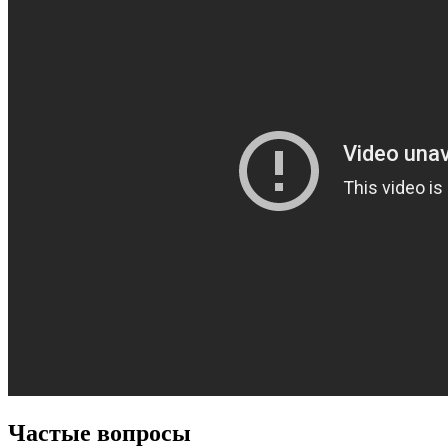
Частые вопросы