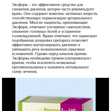
Эксфорж – это эффективное средство для
снижения давления, которое часто рекомендуют
врачи. Оно содержит комплекс активных веществ,
способствующих нормализации артериального
давления. Многие пациенты, принимающие
Эксфорж, отмечают улучшение самочувствия,
снижение головных болей и устранение
головокружений. Врачи отмечают, что правильно
подобранная дозировка препарата позволяет
эффективно контролировать давление и
уменьшить риск возникновения серьезных
осложнений. Однако перед началом приема
Эксфоржа необходимо проконсультироваться с
врачом, чтобы исключить возможные
противопоказания и назначить оптимальную
схему лечения.