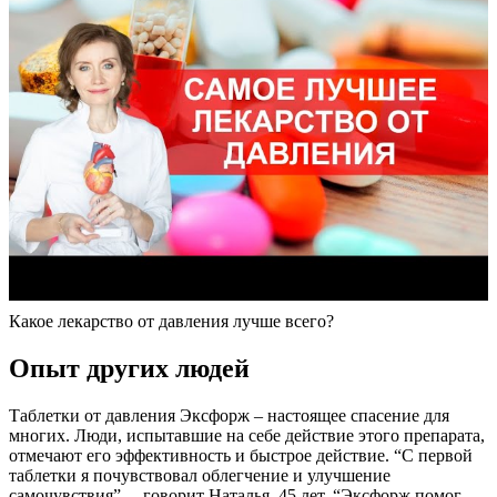
Какое лекарство от давления лучше всего?
Опыт других людей
Таблетки от давления Эксфорж – настоящее спасение для
многих. Люди, испытавшие на себе действие этого препарата,
отмечают его эффективность и быстрое действие. “С первой
таблетки я почувствовал облегчение и улучшение
самочувствия”, – говорит Наталья, 45 лет. “Эксфорж помог