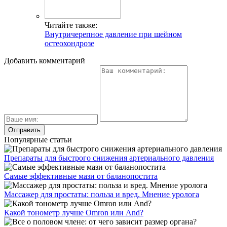
Читайте также:
Внутричерепное давление при шейном
остеохондрозе
Добавить комментарий
Популярные статьи
Препараты для быстрого снижения артериального давления
Самые эффективные мази от баланопостита
Массажер для простаты: польза и вред. Мнение уролога
Какой тонометр лучше Omron или And?