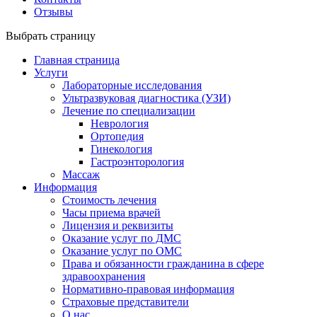
Отзывы
Выбрать страницу
Главная страница
Услуги
Лабораторные исследования
Ультразвуковая диагностика (УЗИ)
Лечение по специализации
Неврология
Ортопедия
Гинекология
Гастроэнторология
Массаж
Информация
Стоимость лечения
Часы приема врачей
Лицензия и реквизиты
Оказание услуг по ДМС
Оказание услуг по ОМС
Права и обязанности гражданина в сфере
здравоохранения
Нормативно-правовая информация
Страховые представители
О нас