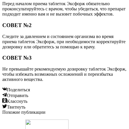
Перед началом приема таблеток Эксфорж обязательно
проконсультируйтесь с врачом, чтобы убедиться, что препарат
подходит именно вам и не вызовет побочных эффектов.
СОВЕТ №2
Следите за давлением и состоянием организма во время
приема таблеток Эксфорж, при необходимости корректируйте
дозировку или обратитесь за помощью к врачу.
СОВЕТ №3
Не превышайте рекомендуемую дозировку таблеток Эксфорж,
чтобы избежать возможных осложнений и переизбытка
активного вещества.
Поделиться
Отправить
Класснуть
Твитнуть
Похожие публикации