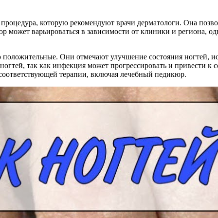
процедура, которую рекомендуют врачи дерматологи. Она позво
р может варьироваться в зависимости от клиники и региона, од
положительные. Они отмечают улучшение состояния ногтей, исч
 ногтей, так как инфекция может прогрессировать и привести к
я соответствующей терапии, включая лечебный педикюр.