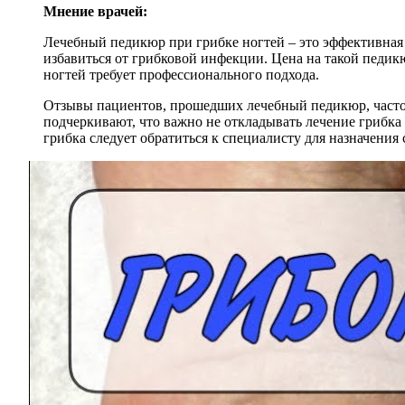
Мнение врачей:
Лечебный педикюр при грибке ногтей – это эффективная 
избавиться от грибковой инфекции. Цена на такой педикю
ногтей требует профессионального подхода.
Отзывы пациентов, прошедших лечебный педикюр, часто 
подчеркивают, что важно не откладывать лечение грибка
грибка следует обратиться к специалисту для назначени