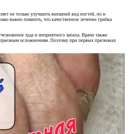
ляет не только улучшить внешний вид ногтей, но и
нако важно помнить, что качественное лечение грибка
езновение зуда и неприятного запаха. Врачи также
 серьезным осложнениям. Поэтому при первых признаках