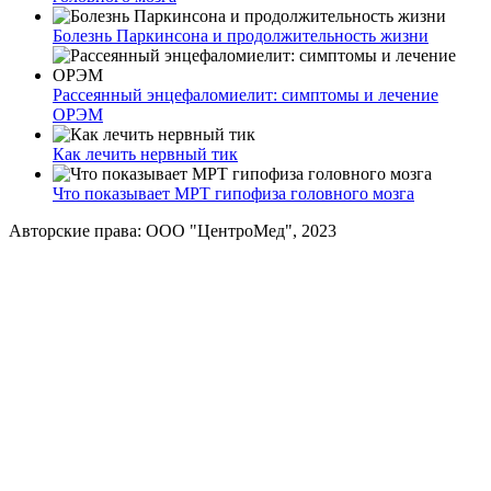
Болезнь Паркинсона и продолжительность жизни
Рассеянный энцефаломиелит: симптомы и лечение
ОРЭМ
Как лечить нервный тик
Что показывает МРТ гипофиза головного мозга
Авторские права: ООО "ЦентроМед", 2023