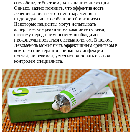
способствует быстрому устранению инфекции.
Однако, важно помнить, что эффективность
лечения зависит от степени заражения и
индивидуальных особенностей организма.
Некоторые пациенты могут испытывать
аллергические реакции на компоненты мази,
поэтому перед применением необходимо
проконсультироваться с дерматологом. В целом,
Левомеколь может быть эффективным средством в
комплексной терапии грибковых инфекций
ногтей, но рекомендуется использовать его под
контролем специалиста.