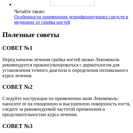
Читайте также:
Особенности применения дезинфицирующих средств в
медицине от грибка ногтей
Полезные советы
СОВЕТ №1
Перед началом лечения грибка ногтей мазью Левомеколь
рекомендуется проконсультироваться с дерматологом для
установления точного диагноза и определения оптимального
курса лечения.
СОВЕТ №2
Следуйте инструкции по применению мази Левомеколь:
наносите ее на очищенную и высушенную поверхность ногтя,
следите за рекомендуемой частотой применения и
продолжительностью курса лечения.
СОВЕТ №3