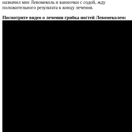
назначил мне Левомеколь и ванночки с содой, жду
положительного результата к концу лечения.
Посмотрите видео о лечении грибка ногтей Левомеколем: