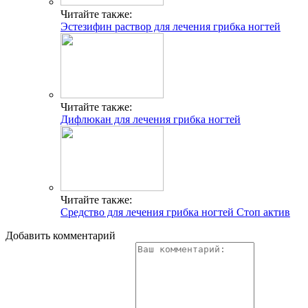
Читайте также:
Эстезифин раствор для лечения грибка ногтей
Читайте также:
Дифлюкан для лечения грибка ногтей
Читайте также:
Средство для лечения грибка ногтей Стоп актив
Добавить комментарий