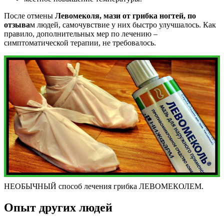
После отмены
Левомеколя, мази от грибка ногтей, по
отзыва
м людей, самочувствие у них быстро улучшалось. Как
правило, дополнительных мер по лечению –
симптоматической терапии, не требовалось.
НЕОБЫЧНЫЙ способ лечения грибка ЛЕВОМЕКОЛЕМ.
Опыт других людей