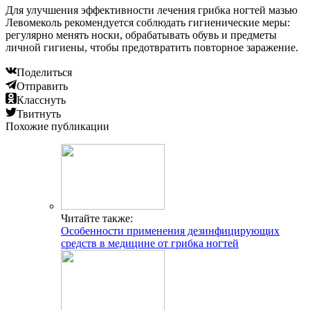
Для улучшения эффективности лечения грибка ногтей мазью
Левомеколь рекомендуется соблюдать гигиенические меры:
регулярно менять носки, обрабатывать обувь и предметы
личной гигиены, чтобы предотвратить повторное заражение.
Поделиться
Отправить
Класснуть
Твитнуть
Похожие публикации
Читайте также:
Особенности применения дезинфицирующих
средств в медицине от грибка ногтей