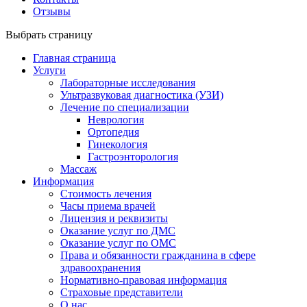
Отзывы
Выбрать страницу
Главная страница
Услуги
Лабораторные исследования
Ультразвуковая диагностика (УЗИ)
Лечение по специализации
Неврология
Ортопедия
Гинекология
Гастроэнторология
Массаж
Информация
Стоимость лечения
Часы приема врачей
Лицензия и реквизиты
Оказание услуг по ДМС
Оказание услуг по ОМС
Права и обязанности гражданина в сфере
здравоохранения
Нормативно-правовая информация
Страховые представители
О нас