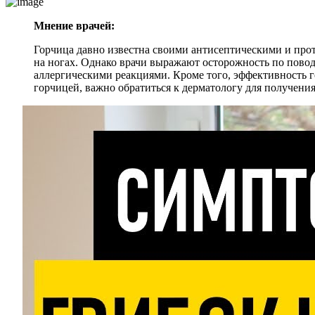
Мнение врачей:
Горчица давно известна своими антисептическими и про
на ногах. Однако врачи выражают осторожность по повод
аллергическими реакциями. Кроме того, эффективность 
горчицей, важно обратиться к дерматологу для получени