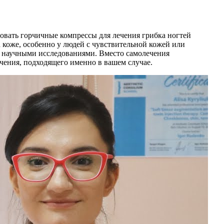
овать горчичные компрессы для лечения грибка ногтей
 коже, особенно у людей с чувствительной кожей или
а научными исследованиями. Вместо самолечения
чения, подходящего именно в вашем случае.