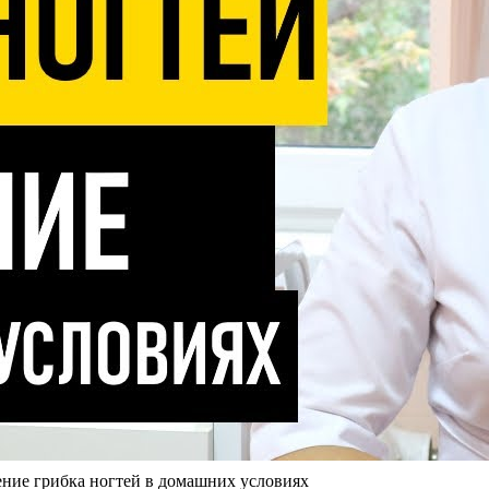
ние грибка ногтей в домашних условиях