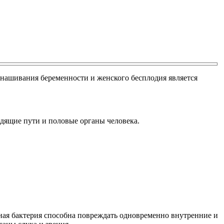
нашивания беременности и женского бесплодия является
дящие пути и половые органы человека.
нная бактерия способна повреждать одновременно внутренние и