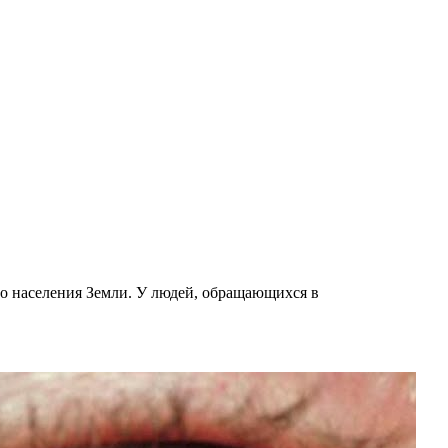
го населения Земли. У людей, обращающихся в