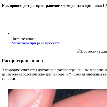
Как происходит распространение хламидиоза в организме? 
Читайте также:
Метастазы при раке простаты
Распространенность
Хламидиоз считается достаточно распространенным заболевани
дерматовенерологические диспансеры РФ, данная инфекция выяв
гонорея
.