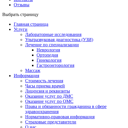
Отзывы
Выбрать страницу
Главная страница
Услуги
Лабораторные исследования
Ультразвуковая диагностика (УЗИ)
Лечение по специализации
Неврология
Ортопедия
Гинекология
Гастроэнторология
Массаж
Информация
Стоимость лечения
Часы приема врачей
Лицензия и реквизиты
Оказание услуг по ДМС
Оказание услуг по ОМС
Права и обязанности гражданина в сфере
здравоохранения
Нормативно-правовая информация
Страховые представители
О нас