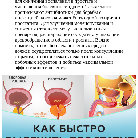
для снижения воспаления в простате и
уменьшения болевого синдрома. Также часто
прописывают антибиотики для борьбы с
инфекцией, которая может быть одной из причин
простатита. Для улучшения мочеиспускания и
снижения отечности могут использоваться
препараты, расширяющие сосуды и улучшающие
кровообращение в области простаты. Важно
помнить, что выбор лекарственных средств
должен осуществляться только после консультации
с врачом, чтобы избежать нежелательных
побочных эффектов и добиться максимальной
эффективности лечения.