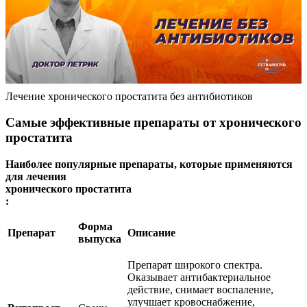
Лечение хронического простатита без антибиотиков
Самые эффективные препараты от хронического
простатита
Наиболее популярные препараты, которые применяются
для лечения
хронического простатита
:
Форма
Препарат
Описание
выпуска
Препарат широкого спектра.
Оказывает антибактериальное
действие, снимает воспаление,
улучшает кровоснабжение,