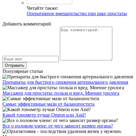
Читайте также:
Оперативное вмешательство при раке простаты
Добавить комментарий
Популярные статьи
Препараты для быстрого снижения артериального давления
Массажер для простаты: польза и вред. Мнение уролога
Самые эффективные мази от баланопостита
Какой тонометр лучше Omron или And?
Все о половом члене: от чего зависит размер органа?