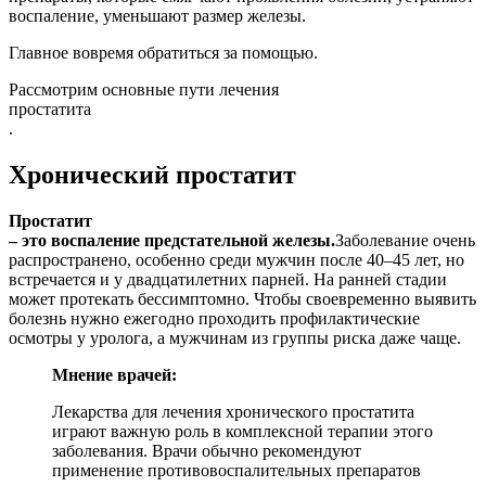
воспаление, уменьшают размер железы.
Главное вовремя обратиться за помощью.
Рассмотрим основные пути лечения
простатита
.
Хронический простатит
Простатит
– это воспаление предстательной железы.
Заболевание очень
распространено, особенно среди мужчин после 40–45 лет, но
встречается и у двадцатилетних парней. На ранней стадии
может протекать бессимптомно. Чтобы своевременно выявить
болезнь нужно ежегодно проходить профилактические
осмотры у уролога, а мужчинам из группы риска даже чаще.
Мнение врачей:
Лекарства для лечения хронического простатита
играют важную роль в комплексной терапии этого
заболевания. Врачи обычно рекомендуют
применение противовоспалительных препаратов