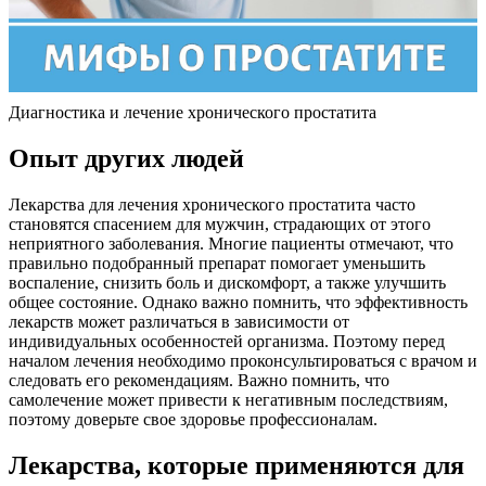
Диагностика и лечение хронического простатита
Опыт других людей
Лекарства для лечения хронического простатита часто
становятся спасением для мужчин, страдающих от этого
неприятного заболевания. Многие пациенты отмечают, что
правильно подобранный препарат помогает уменьшить
воспаление, снизить боль и дискомфорт, а также улучшить
общее состояние. Однако важно помнить, что эффективность
лекарств может различаться в зависимости от
индивидуальных особенностей организма. Поэтому перед
началом лечения необходимо проконсультироваться с врачом и
следовать его рекомендациям. Важно помнить, что
самолечение может привести к негативным последствиям,
поэтому доверьте свое здоровье профессионалам.
Лекарства, которые применяются для