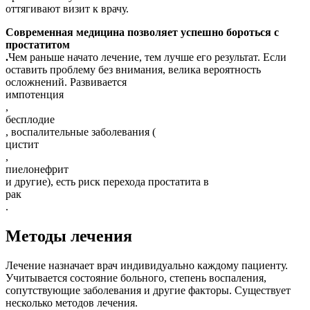
оттягивают визит к врачу.
Современная медицина позволяет успешно бороться с
простатитом
.
Чем раньше начато лечение, тем лучше его результат. Если
оставить проблему без внимания, велика вероятность
осложнений. Развивается
импотенция
,
бесплодие
, воспалительные заболевания (
цистит
,
пиелонефрит
и другие), есть риск перехода простатита в
рак
.
Методы лечения
Лечение назначает врач индивидуально каждому пациенту.
Учитывается состояние больного, степень воспаления,
сопутствующие заболевания и другие факторы. Существует
несколько методов лечения.