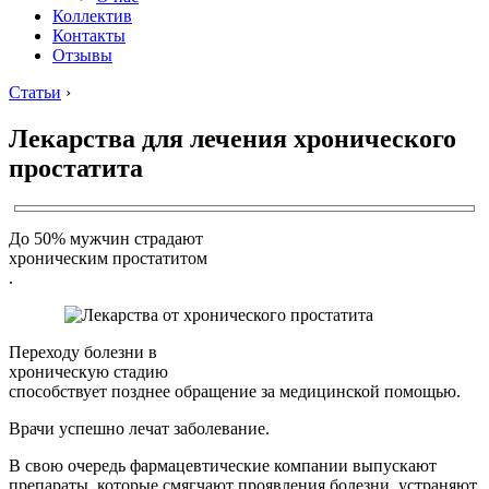
Коллектив
Контакты
Отзывы
Статьи
›
Лекарства для лечения хронического
простатита
До 50% мужчин страдают
хроническим простатитом
.
Переходу болезни в
хроническую стадию
способствует позднее обращение за медицинской помощью.
Врачи успешно лечат заболевание.
В свою очередь фармацевтические компании выпускают
препараты, которые смягчают проявления болезни, устраняют