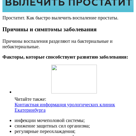
Простатит. Как быстро вылечить воспаление простаты.
Причины и симптомы заболевания
Причины воспаления разделяют на бактериальные и
небактериальные.
Факторы, которые способствуют развитию заболевания:
Читайте также:
Контактная информация урологических клиник
Екатеринбурга
инфекции мочеполовой системы;
снижение защитных сил организма;
регулярные переохлаждения;