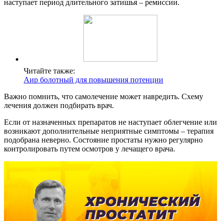
наступает период длительного затишья – ремиссии.
Читайте также:
Аир болотный для повышения потенции
Важно помнить, что самолечение может навредить. Схему
лечения должен подбирать врач.
Если от назначенных препаратов не наступает облегчение или
возникают дополнительные неприятные симптомы – терапия
подобрана неверно. Состояние простаты нужно регулярно
контролировать путем осмотров у лечащего врача.