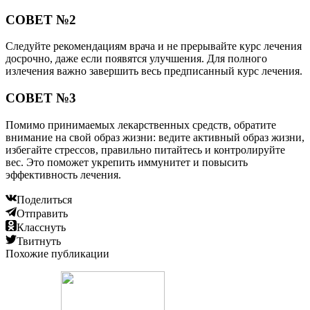
СОВЕТ №2
Следуйте рекомендациям врача и не прерывайте курс лечения
досрочно, даже если появятся улучшения. Для полного
излечения важно завершить весь предписанный курс лечения.
СОВЕТ №3
Помимо принимаемых лекарственных средств, обратите
внимание на свой образ жизни: ведите активный образ жизни,
избегайте стрессов, правильно питайтесь и контролируйте
вес. Это поможет укрепить иммунитет и повысить
эффективность лечения.
Поделиться
Отправить
Класснуть
Твитнуть
Похожие публикации