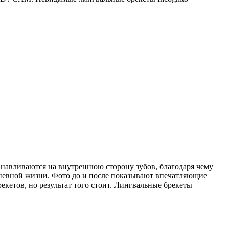
танавливаются на внутреннюю сторону зубов, благодаря чему
дневной жизни. Фото до и после показывают впечатляющие
кетов, но результат того стоит. Лингвальные брекеты –