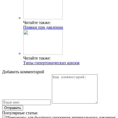
Читайте также:
Пиявки при давлении
Читайте также:
Типы гипертонических кризов
Добавить комментарий
Популярные статьи