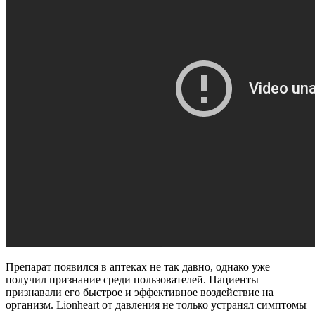
Препарат появился в аптеках не так давно, однако уже
получил признание среди пользователей. Пациенты
признавали его быстрое и эффективное воздействие на
организм. Lionheart от давления не только устранял симптомы