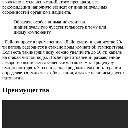
выявлено в ходе испытаний этого препарата, все
рекомендации напрямую зависят от индивидуальных
особенностей организма пациента.
Обратить особое внимание стоит на
индивидуальную чувствительность к тому или
иному компоненту.
«Лайон» прост в применении. «Лайонхарт» в количестве 20-
ти капель разводится в стакане воды комнатной температуры.
Если есть тахикардия дозу можно увеличить до 50-ти капель
на стакан чистой воды. После приготовлений разбавленное
лекарство выпивается маленькими глотками. Процедуру
нужно повторять 3 раза в день. Продолжительность терапии
определяется тяжестью заболевания, а также наличием других
патологий.
Преимущества