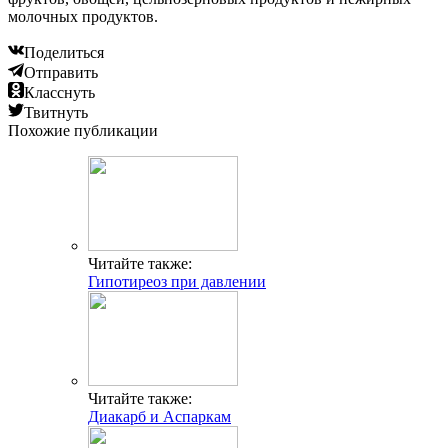
молочных продуктов.
Поделиться
Отправить
Класснуть
Твитнуть
Похожие публикации
Читайте также:
Гипотиреоз при давлении
Читайте также:
Диакарб и Аспаркам