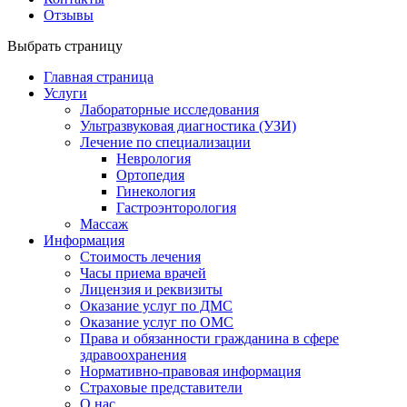
Отзывы
Выбрать страницу
Главная страница
Услуги
Лабораторные исследования
Ультразвуковая диагностика (УЗИ)
Лечение по специализации
Неврология
Ортопедия
Гинекология
Гастроэнторология
Массаж
Информация
Стоимость лечения
Часы приема врачей
Лицензия и реквизиты
Оказание услуг по ДМС
Оказание услуг по ОМС
Права и обязанности гражданина в сфере
здравоохранения
Нормативно-правовая информация
Страховые представители
О нас