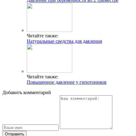
Давление при беременности во 2 триместре
Читайте также:
Натуральные средства для давления
Читайте также:
Повышенное давление у гипотоников
Добавить комментарий