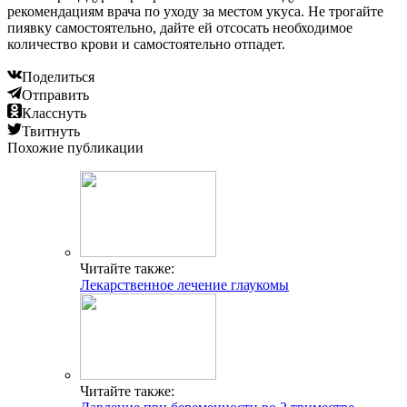
рекомендациям врача по уходу за местом укуса. Не трогайте
пиявку самостоятельно, дайте ей отсосать необходимое
количество крови и самостоятельно отпадет.
Поделиться
Отправить
Класснуть
Твитнуть
Похожие публикации
Читайте также:
Лекарственное лечение глаукомы
Читайте также: