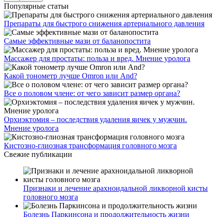
Популярные статьи
Препараты для быстрого снижения артериального давления
Самые эффективные мази от баланопостита
Массажер для простаты: польза и вред. Мнение уролога
Какой тонометр лучше Omron или And?
Все о половом члене: от чего зависит размер органа?
Орхиэктомия – последствия удаления яичек у мужчин.
Мнение уролога
Кистозно-глиозная трансформация головного мозга
Свежие публикации
Признаки и лечение арахноидальной ликворной кисты
головного мозга
Болезнь Паркинсона и продолжительность жизни