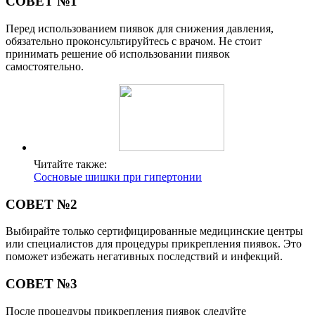
СОВЕТ №1
Перед использованием пиявок для снижения давления,
обязательно проконсультируйтесь с врачом. Не стоит
принимать решение об использовании пиявок
самостоятельно.
Читайте также:
Сосновые шишки при гипертонии
СОВЕТ №2
Выбирайте только сертифицированные медицинские центры
или специалистов для процедуры прикрепления пиявок. Это
поможет избежать негативных последствий и инфекций.
СОВЕТ №3
После процедуры прикрепления пиявок следуйте