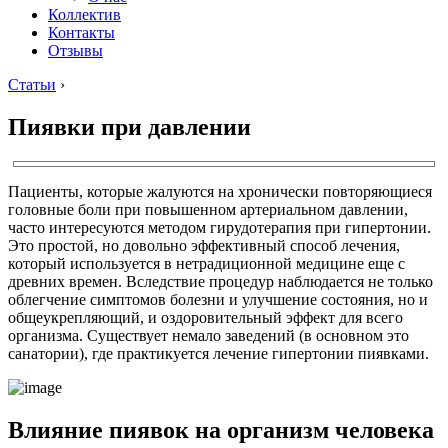
Коллектив
Контакты
Отзывы
Статьи
›
Пиявки при давлении
Пациенты, которые жалуются на хронически повторяющиеся
головные боли при повышенном артериальном давлении,
часто интересуются методом гирудотерапия при гипертонии.
Это простой, но довольно эффективный способ лечения,
который используется в нетрадиционной медицине еще с
древних времен. Вследствие процедур наблюдается не только
облегчение симптомов болезни и улучшение состояния, но и
общеукрепляющий, и оздоровительный эффект для всего
организма. Существует немало заведений (в основном это
санатории), где практикуется лечение гипертонии пиявками.
Влияние пиявок на организм человека