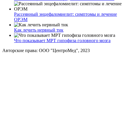
Рассеянный энцефаломиелит: симптомы и лечение
ОРЭМ
Как лечить нервный тик
Что показывает МРТ гипофиза головного мозга
Авторские права: ООО "ЦентроМед", 2023