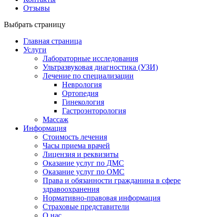
Отзывы
Выбрать страницу
Главная страница
Услуги
Лабораторные исследования
Ультразвуковая диагностика (УЗИ)
Лечение по специализации
Неврология
Ортопедия
Гинекология
Гастроэнторология
Массаж
Информация
Стоимость лечения
Часы приема врачей
Лицензия и реквизиты
Оказание услуг по ДМС
Оказание услуг по ОМС
Права и обязанности гражданина в сфере
здравоохранения
Нормативно-правовая информация
Страховые представители
О нас