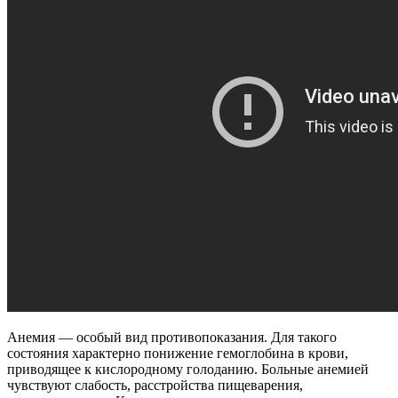
Анемия — особый вид противопоказания. Для такого
состояния характерно понижение гемоглобина в крови,
приводящее к кислородному голоданию. Больные анемией
чувствуют слабость, расстройства пищеварения,