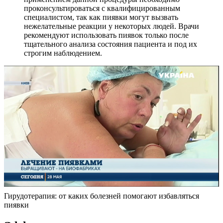
проконсультироваться с квалифицированным
специалистом, так как пиявки могут вызвать
нежелательные реакции у некоторых людей. Врачи
рекомендуют использовать пиявок только после
тщательного анализа состояния пациента и под их
строгим наблюдением.
Гирудотерапия: от каких болезней помогают избавляться
пиявки