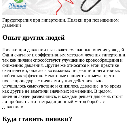
Гирудотерапия при гипертонии. Пиявки при повышенном
давлении
Опыт других людей
Пиявки при давлении вызывают смешанные мнения у людей.
Одни считают их эффективным методом лечения гипертонии,
так как пиявки способствуют улучшению кровообращения и
снижению давления. Другие же относятся к этой практике
скептически, опасаясь возможных инфекций и негативных
побочных эффектов. Некоторые пациенты отмечают, что
после процедуры с пиявками у них действительно
улучшилось самочувствие и снизилось давление, в то время
как другие не заметили значимых изменений. В целом,
мнения людей разделились, и каждый решает для себя, стоит
ли пробовать этот нетрадиционный метод борьбы с
давлением.
Куда ставить пиявки?