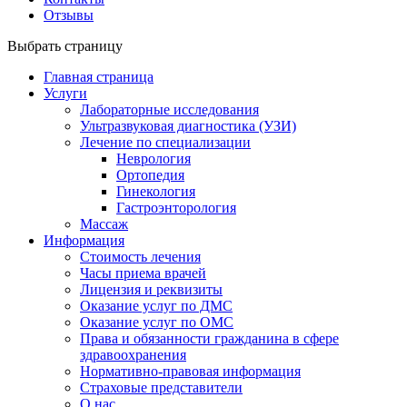
Отзывы
Выбрать страницу
Главная страница
Услуги
Лабораторные исследования
Ультразвуковая диагностика (УЗИ)
Лечение по специализации
Неврология
Ортопедия
Гинекология
Гастроэнторология
Массаж
Информация
Стоимость лечения
Часы приема врачей
Лицензия и реквизиты
Оказание услуг по ДМС
Оказание услуг по ОМС
Права и обязанности гражданина в сфере
здравоохранения
Нормативно-правовая информация
Страховые представители
О нас