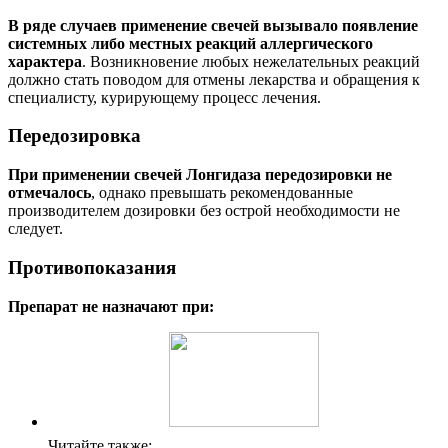
В ряде случаев применение свечей вызывало появление
системных либо местных реакций аллергического
характера
. Возникновение любых нежелательных реакций
должно стать поводом для отмены лекарства и обращения к
специалисту, курирующему процесс лечения.
Передозировка
При применении свечей Лонгидаза передозировки не
отмечалось
, однако превышать рекомендованные
производителем дозировки без острой необходимости не
следует.
Противопоказания
Препарат не назначают при:
Читайте также: