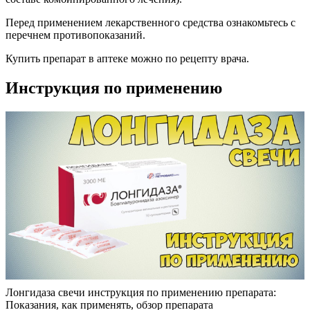
Перед применением лекарственного средства ознакомьтесь с
перечнем противопоказаний.
Купить препарат в аптеке можно по рецепту врача.
Инструкция по применению
Лонгидаза свечи инструкция по применению препарата:
Показания, как применять, обзор препарата