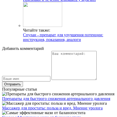
Читайте также:
Спулан - препарат для улучшения потенции:
инструкция, показания, аналоги
Добавить комментарий
Популярные статьи
Препараты для быстрого снижения артериального давления
Массажер для простаты: польза и вред. Мнение уролога