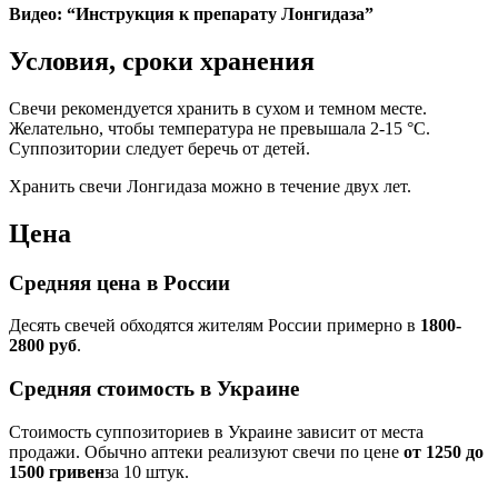
Видео: “Инструкция к препарату Лонгидаза”
Условия, сроки хранения
Свечи рекомендуется хранить в сухом и темном месте.
Желательно, чтобы температура не превышала 2-15 °C.
Суппозитории следует беречь от детей.
Хранить свечи Лонгидаза можно в течение двух лет.
Цена
Средняя цена в России
Десять свечей обходятся жителям России примерно в
1800-
2800 руб
.
Средняя стоимость в Украине
Стоимость суппозиториев в Украине зависит от места
продажи. Обычно аптеки реализуют свечи по цене
от 1250 до
1500 гривен
за 10 штук.