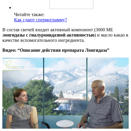
Читайте также:
Как сдают спермограмму?
В состав свечей входит активный компонент (3000 МЕ
лонгидазы с гиалуронидазной активностью
) и масло какао в
качестве вспомогательного ингредиента.
Видео: “Описание действия препарата Лонгидаза”