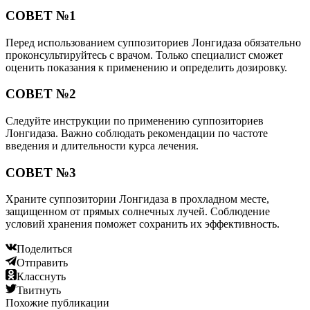
СОВЕТ №1
Перед использованием суппозиториев Лонгидаза обязательно
проконсультируйтесь с врачом. Только специалист сможет
оценить показания к применению и определить дозировку.
СОВЕТ №2
Следуйте инструкции по применению суппозиториев
Лонгидаза. Важно соблюдать рекомендации по частоте
введения и длительности курса лечения.
СОВЕТ №3
Храните суппозитории Лонгидаза в прохладном месте,
защищенном от прямых солнечных лучей. Соблюдение
условий хранения поможет сохранить их эффективность.
Поделиться
Отправить
Класснуть
Твитнуть
Похожие публикации