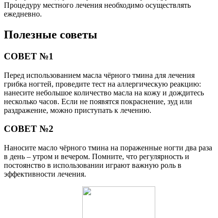
Процедуру местного лечения необходимо осуществлять
ежедневно.
Полезные советы
СОВЕТ №1
Перед использованием масла чёрного тмина для лечения
грибка ногтей, проведите тест на аллергическую реакцию:
нанесите небольшое количество масла на кожу и дождитесь
несколько часов. Если не появятся покраснение, зуд или
раздражение, можно приступать к лечению.
СОВЕТ №2
Наносите масло чёрного тмина на пораженные ногти два раза
в день – утром и вечером. Помните, что регулярность и
постоянство в использовании играют важную роль в
эффективности лечения.