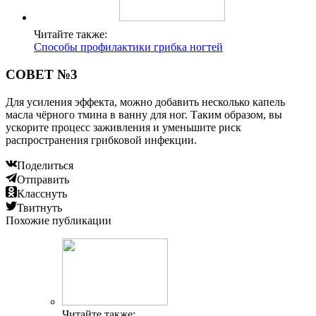
Читайте также:
Способы профилактики грибка ногтей
СОВЕТ №3
Для усиления эффекта, можно добавить несколько капель
масла чёрного тмина в ванну для ног. Таким образом, вы
ускорите процесс заживления и уменьшите риск
распространения грибковой инфекции.
Поделиться
Отправить
Класснуть
Твитнуть
Похожие публикации
Читайте также: