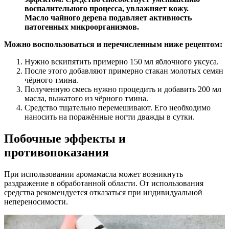
воспалительного процесса, увлажняет кожу.
Масло чайного дерева подавляет активность
патогенных микроорганизмов.
Можно воспользоваться и перечисленным ниже рецептом:
Нужно вскипятить примерно 150 мл яблочного уксуса.
После этого добавляют примерно стакан молотых семян
чёрного тмина.
Полученную смесь нужно процедить и добавить 200 мл
масла, выжатого из чёрного тмина.
Средство тщательно перемешивают. Его необходимо
наносить на поражённые ногти дважды в сутки.
Побочные эффекты и
противопоказания
При использовании аромамасла может возникнуть
раздражение в обработанной области. От использования
средства рекомендуется отказаться при индивидуальной
непереносимости.