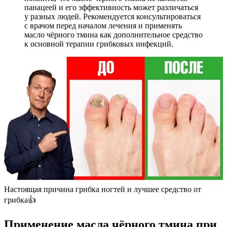
панацеей и его эффективность может различаться
у разных людей. Рекомендуется консультироваться
с врачом перед началом лечения и применять
масло чёрного тмина как дополнительное средство
к основной терапии грибковых инфекций.
Настоящая причина грибка ногтей и лучшее средство от
грибка👍
Применение масла чёрного тмина при