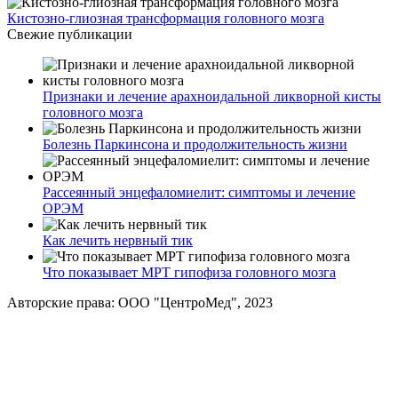
Кистозно-глиозная трансформация головного мозга
Свежие публикации
Признаки и лечение арахноидальной ликворной кисты
головного мозга
Болезнь Паркинсона и продолжительность жизни
Рассеянный энцефаломиелит: симптомы и лечение
ОРЭМ
Как лечить нервный тик
Что показывает МРТ гипофиза головного мозга
Авторские права: ООО "ЦентроМед", 2023