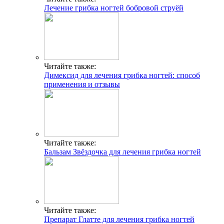
Лечение грибка ногтей бобровой струёй
Читайте также:
Димексид для лечения грибка ногтей: способ
применения и отзывы
Читайте также:
Бальзам Звёздочка для лечения грибка ногтей
Читайте также:
Препарат Глатте для лечения грибка ногтей