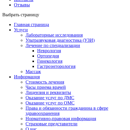
Отзывы
Выбрать страницу
Главная страница
Услуги
Лабораторные исследования
Ультразвуковая диагностика (УЗИ)
Лечение по специализации
Неврология
Ортопедия
Гинекология
Гастроэнторология
Массаж
Информация
Стоимость лечения
Часы приема врачей
Лицензия и реквизиты
Оказание услуг по ДМС
Оказание услуг по ОМС
Права и обязанности гражданина в сфере
здравоохранения
Нормативно-правовая информация
Страховые представители
О нас