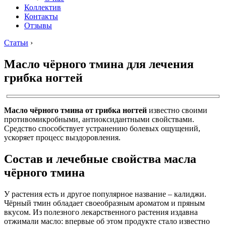
Коллектив
Контакты
Отзывы
Статьи
›
Масло чёрного тмина для лечения
грибка ногтей
Масло чёрного тмина от грибка ногтей
известно своими
противомикробными, антиоксидантными свойствами.
Средство способствует устранению болевых ощущений,
ускоряет процесс выздоровления.
Состав и лечебные свойства масла
чёрного тмина
У растения есть и другое популярное название – калиджи.
Чёрный тмин обладает своеобразным ароматом и пряным
вкусом. Из полезного лекарственного растения издавна
отжимали масло: впервые об этом продукте стало известно