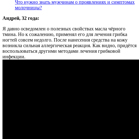
Что нужно знать мужчинам о проявлениях и симптомах
молочницы?
Андрей, 32 года:
Я давно осведомлен о полезных свойствах масла чёрного
тмина. Но к сожалению, применял его для лечения грибка
ногтей совсем недолго. После нанесения средства на кожу
возникла сильная аллергическая реакция. Как видно, придётся
воспользоваться другими методами лечения грибковой
инфекции.