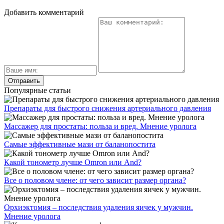
Добавить комментарий
Популярные статьи
Препараты для быстрого снижения артериального давления
Массажер для простаты: польза и вред. Мнение уролога
Самые эффективные мази от баланопостита
Какой тонометр лучше Omron или And?
Все о половом члене: от чего зависит размер органа?
Орхиэктомия – последствия удаления яичек у мужчин.
Мнение уролога