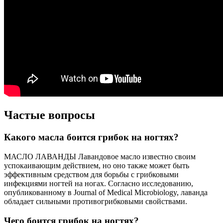
Частые вопросы
Какого масла боится грибок на ногтях?
МАСЛО ЛАВАНДЫ Лавандовое масло известно своим
успокаивающим действием, но оно также может быть
эффективным средством для борьбы с грибковыми
инфекциями ногтей на ногах. Согласно исследованию,
опубликованному в Journal of Medical Microbiology, лаванда
обладает сильными противогрибковыми свойствами.
Чего боится грибок на ногтях?