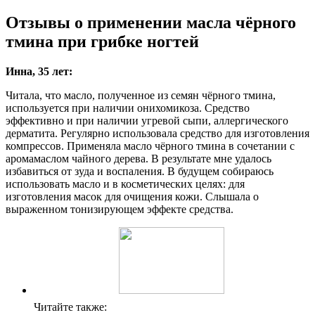
Отзывы о применении масла чёрного
тмина при грибке ногтей
Инна, 35 лет:
Читала, что масло, полученное из семян чёрного тмина,
используется при наличии онихомикоза. Средство
эффективно и при наличии угревой сыпи, аллергического
дерматита. Регулярно использовала средство для изготовления
компрессов. Применяла масло чёрного тмина в сочетании с
аромамаслом чайного дерева. В результате мне удалось
избавиться от зуда и воспаления. В будущем собираюсь
использовать масло и в косметических целях: для
изготовления масок для очищения кожи. Слышала о
выраженном тонизирующем эффекте средства.
Читайте также: