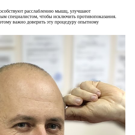
пособствуют расслаблению мышц, улучшают
ным специалистом, чтобы исключить противопоказания.
этому важно доверить эту процедуру опытному