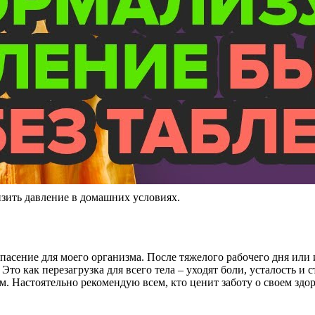
ить давление в домашних условиях.
спасение для моего организма. После тяжелого рабочего дня или
как перезагрузка для всего тела – уходят боли, усталость и стр
. Настоятельно рекомендую всем, кто ценит заботу о своем здор