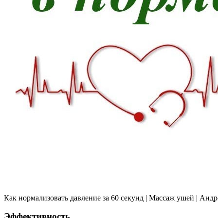
Как нормализовать давление за 60 секунд | Массаж ушей | Анд
Эффективность