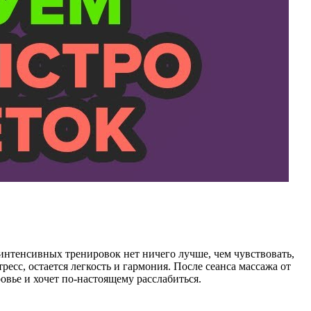
 интенсивных тренировок нет ничего лучше, чем чувствовать,
есс, остается легкость и гармония. После сеанса массажа от
овье и хочет по-настоящему расслабиться.