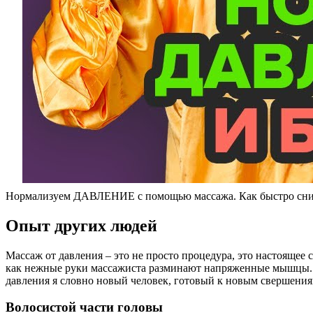
Нормализуем ДАВЛЕНИЕ с помощью массажа. Как быстро сниз
Опыт других людей
Массаж от давления – это не просто процедура, это настоящее 
как нежные руки массажиста разминают напряженные мышцы. Это 
давления я словно новый человек, готовый к новым свершениям
Волосистой части головы