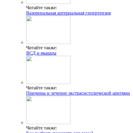
Читайте также:
Вазоренальная артериальная гипертензия
Читайте также:
ВСД и мышцы
Читайте также:
Причины и лечение экстрасистолической аритмии
Читайте также: