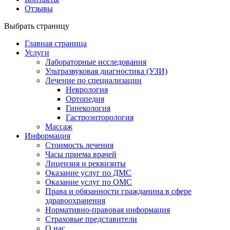
Отзывы
Выбрать страницу
Главная страница
Услуги
Лабораторные исследования
Ультразвуковая диагностика (УЗИ)
Лечение по специализации
Неврология
Ортопедия
Гинекология
Гастроэнторология
Массаж
Информация
Стоимость лечения
Часы приема врачей
Лицензия и реквизиты
Оказание услуг по ДМС
Оказание услуг по ОМС
Права и обязанности гражданина в сфере
здравоохранения
Нормативно-правовая информация
Страховые представители
О нас