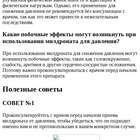
физическим нагрузкам. Однако, его применение для
снижения давления не рекомендуется без консультации с
врачом, так как это может привести к нежелательным
последствиям.
Какие побочные эффекты могут возникнуть при
использовании милдроната для давления?
При использовании милдроната для снижения давления могут
возникнуть побочные эффекты, такие как головокружение,
слабость, аритмия и другие сердечно-сосудистые осложнения.
Поэтому важно проконсультироваться с врачом перед началом
применения этого препарата.
Полезные советы
СОВЕТ №1
Проконсультируйтесь с врачом перед началом приема
милдроната от давления, чтобы убедиться, что он подходит
именно вам и не противопоказан в вашем конкретном случае.