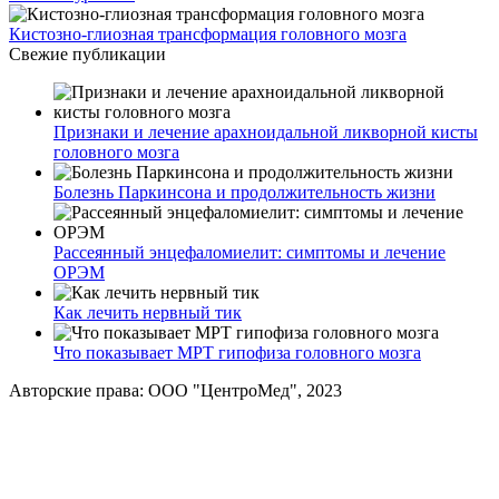
Кистозно-глиозная трансформация головного мозга
Свежие публикации
Признаки и лечение арахноидальной ликворной кисты
головного мозга
Болезнь Паркинсона и продолжительность жизни
Рассеянный энцефаломиелит: симптомы и лечение
ОРЭМ
Как лечить нервный тик
Что показывает МРТ гипофиза головного мозга
Авторские права: ООО "ЦентроМед", 2023