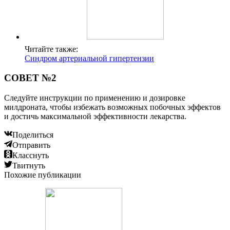
Читайте также:
Синдром артериальной гипертензии
СОВЕТ №2
Следуйте инструкции по применению и дозировке
милдроната, чтобы избежать возможных побочных эффектов
и достичь максимальной эффективности лекарства.
Поделиться
Отправить
Класснуть
Твитнуть
Похожие публикации