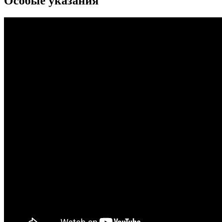
Особые указания