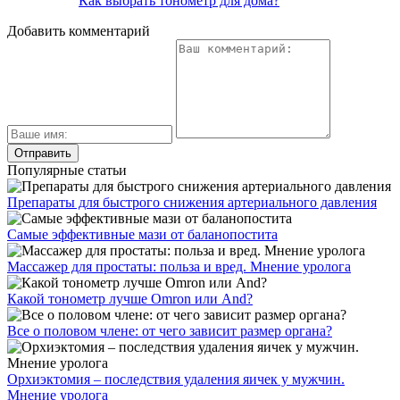
Как выбрать тонометр для дома?
Добавить комментарий
Популярные статьи
Препараты для быстрого снижения артериального давления
Самые эффективные мази от баланопостита
Массажер для простаты: польза и вред. Мнение уролога
Какой тонометр лучше Omron или And?
Все о половом члене: от чего зависит размер органа?
Орхиэктомия – последствия удаления яичек у мужчин.
Мнение уролога