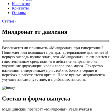
Коллектив
Контакты
Отзывы
Статьи
›
Милдронат от давления
Разрешается ли принимать «Милдронат» при гипертонии?
Понижает или повышает препарат артериальное давление? В
первую очередь нужно знать, что «Милдронат» не относится к
гипотензивным средствам, его действие направлено на
улучшение циркуляции крови головного мозга. Лекарство
назначают гипертоникам при стойких болях в сердце и
перебоях в работе этого органа. После приема медикамента
улучшается самочувствие, и прибавляются силы.
Состав и форма выпуска
Медицинский препарат «Милдронат» Реализуется в