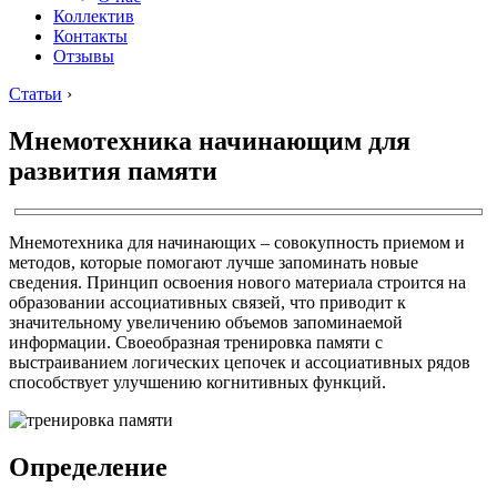
Коллектив
Контакты
Отзывы
Статьи
›
Мнемотехника начинающим для
развития памяти
Мнемотехника для начинающих – совокупность приемом и
методов, которые помогают лучше запоминать новые
сведения. Принцип освоения нового материала строится на
образовании ассоциативных связей, что приводит к
значительному увеличению объемов запоминаемой
информации. Своеобразная тренировка памяти с
выстраиванием логических цепочек и ассоциативных рядов
способствует улучшению когнитивных функций.
Определение