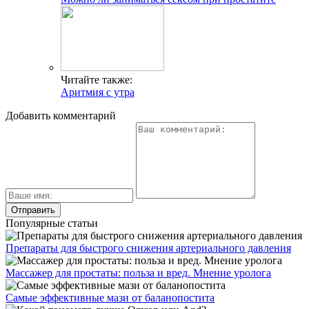
Читайте также:
Аритмия с утра
Добавить комментарий
Популярные статьи
Препараты для быстрого снижения артериального давления
Массажер для простаты: польза и вред. Мнение уролога
Самые эффективные мази от баланопостита