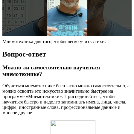
Мнемотехника для того, чтобы легко учить стихи.
Вопрос-ответ
Можно ли самостоятельно научиться
мнемотехнике?
Обучиться мнемотехнике бесплатно можно самостоятельно, а
можно освоить это искусство значительно быстрее на
программе «Мнемотехники». Присоединяйтесь, чтобы
научиться быстро и надолго запоминать имена, лица, числа,
цифры, иностранные слова, профессиональные данные и
многое другое.