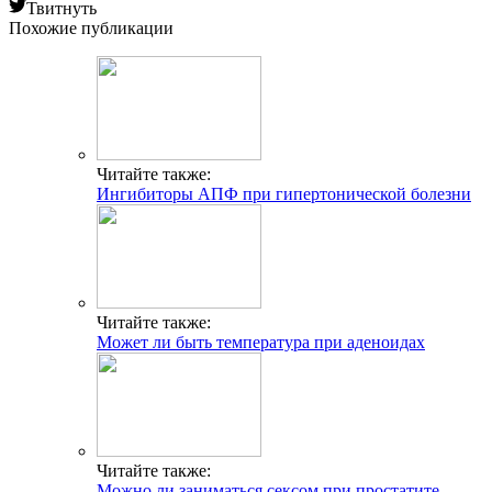
Твитнуть
Похожие публикации
Читайте также:
Ингибиторы АПФ при гипертонической болезни
Читайте также:
Может ли быть температура при аденоидах
Читайте также:
Можно ли заниматься сексом при простатите