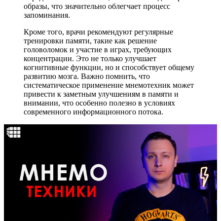
образы, что значительно облегчает процесс
запоминания.
Кроме того, врачи рекомендуют регулярные
тренировки памяти, такие как решение
головоломок и участие в играх, требующих
концентрации. Это не только улучшает
когнитивные функции, но и способствует общему
развитию мозга. Важно помнить, что
систематическое применение мнемотехник может
привести к заметным улучшениям в памяти и
внимании, что особенно полезно в условиях
современного информационного потока.