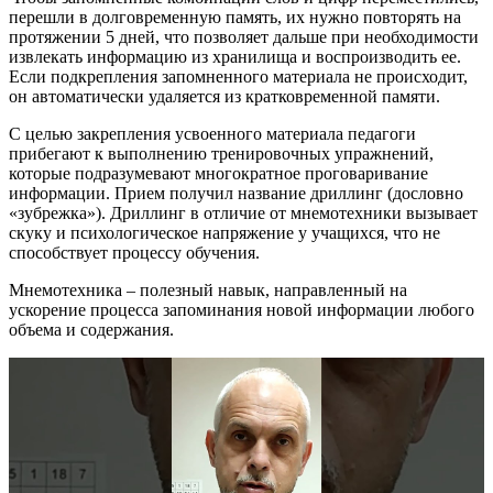
перешли в долговременную память, их нужно повторять на
протяжении 5 дней, что позволяет дальше при необходимости
извлекать информацию из хранилища и воспроизводить ее.
Если подкрепления запомненного материала не происходит,
он автоматически удаляется из кратковременной памяти.
С целью закрепления усвоенного материала педагоги
прибегают к выполнению тренировочных упражнений,
которые подразумевают многократное проговаривание
информации. Прием получил название дриллинг (дословно
«зубрежка»). Дриллинг в отличие от мнемотехники вызывает
скуку и психологическое напряжение у учащихся, что не
способствует процессу обучения.
Мнемотехника – полезный навык, направленный на
ускорение процесса запоминания новой информации любого
объема и содержания.