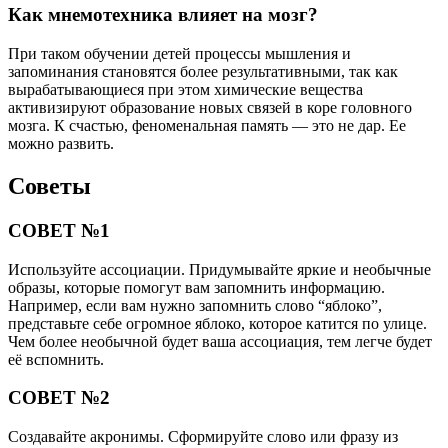
Как мнемотехника влияет на мозг?
При таком обучении детей процессы мышления и
запоминания становятся более результативными, так как
вырабатывающиеся при этом химические вещества
активизируют образование новых связей в коре головного
мозга. К счастью, феноменальная память — это не дар. Ее
можно развить.
Советы
СОВЕТ №1
Используйте ассоциации. Придумывайте яркие и необычные
образы, которые помогут вам запомнить информацию.
Например, если вам нужно запомнить слово “яблоко”,
представьте себе огромное яблоко, которое катится по улице.
Чем более необычной будет ваша ассоциация, тем легче будет
её вспомнить.
СОВЕТ №2
Создавайте акронимы. Сформируйте слово или фразу из