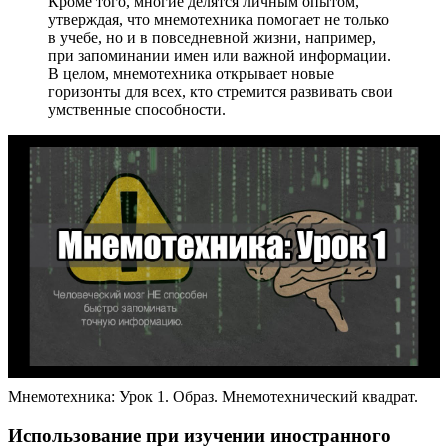
Кроме того, многие делятся личным опытом,
утверждая, что мнемотехника помогает не только
в учебе, но и в повседневной жизни, например,
при запоминании имен или важной информации.
В целом, мнемотехника открывает новые
горизонты для всех, кто стремится развивать свои
умственные способности.
Мнемотехника: Урок 1. Образ. Мнемотехнический квадрат.
Использование при изучении иностранного