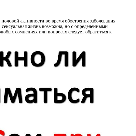
половой активности во время обострения заболевания,
, сексуальная жизнь возможна, но с определенными
любых сомнениях или вопросах следует обратиться к