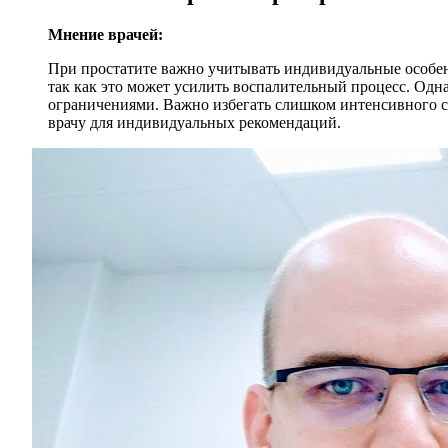
Мнение врачей:
При простатите важно учитывать индивидуальные особен
так как это может усилить воспалительный процесс. Одн
ограничениями. Важно избегать слишком интенсивного с
врачу для индивидуальных рекомендаций.