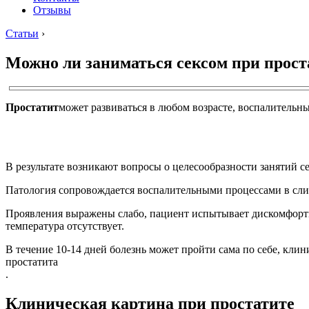
Отзывы
Статьи
›
Можно ли заниматься сексом при прост
Простатит
может развиваться в любом возрасте, воспалительн
В результате возникают вопросы о целесообразности занятий с
Патология сопровождается воспалительными процессами в сли
Проявления выражены слабо, пациент испытывает дискомфорт
температура отсутствует.
В течение 10-14 дней болезнь может пройти сама по себе, клин
простатита
.
Клиническая картина при простатите