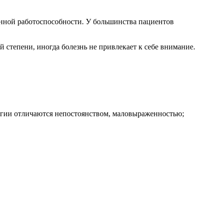
енной работоспособности. У большинства пациентов
 степени, иногда болезнь не привлекает к себе внимание.
огии отличаются непостоянством, маловыраженностью;