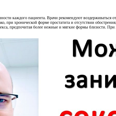
ности каждого пациента. Врачи рекомендуют воздерживаться от 
ако, при хронической форме простатита и отсутствии обострения
екса, предпочитая более нежные и мягкие формы близости. При 