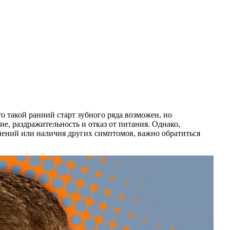
о такой ранний старт зубного ряда возможен, но
, раздражительность и отказ от питания. Однако,
нений или наличия других симптомов, важно обратиться