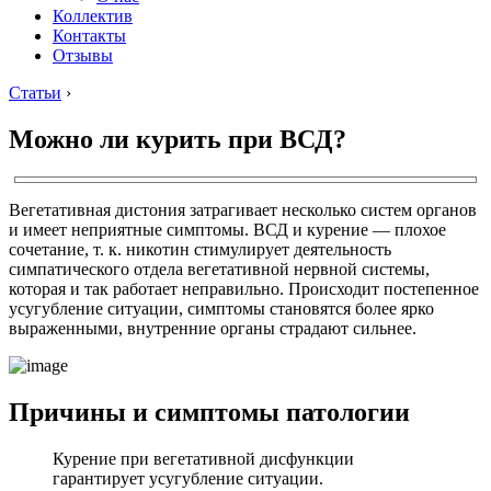
Коллектив
Контакты
Отзывы
Статьи
›
Можно ли курить при ВСД?
Вегетативная дистония затрагивает несколько систем органов
и имеет неприятные симптомы. ВСД и курение ― плохое
сочетание, т. к. никотин стимулирует деятельность
симпатического отдела вегетативной нервной системы,
которая и так работает неправильно. Происходит постепенное
усугубление ситуации, симптомы становятся более ярко
выраженными, внутренние органы страдают сильнее.
Причины и симптомы патологии
Курение при вегетативной дисфункции
гарантирует усугубление ситуации.