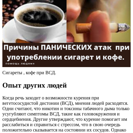
Сигареты , кофе при ВСД.
Опыт других людей
Когда речь заходит о возможности курения при
вегетососудистой дистонии (ВСД), мнения людей расходятся.
Одни считают, что никотин и токсины табачного дыма только
усугубляют симптомы ВСД, такие как головокружения и
сердцебиения. Другие утверждают, что курение помогает им
расслабиться и справиться с стрессом, что в свою очередь
положительно сказывается на состоянии их сосудов. Однако