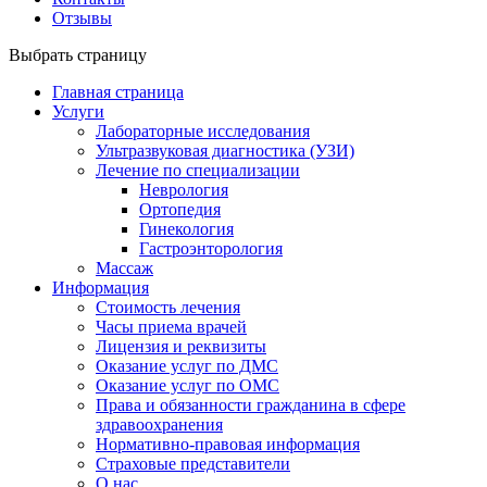
Отзывы
Выбрать страницу
Главная страница
Услуги
Лабораторные исследования
Ультразвуковая диагностика (УЗИ)
Лечение по специализации
Неврология
Ортопедия
Гинекология
Гастроэнторология
Массаж
Информация
Стоимость лечения
Часы приема врачей
Лицензия и реквизиты
Оказание услуг по ДМС
Оказание услуг по ОМС
Права и обязанности гражданина в сфере
здравоохранения
Нормативно-правовая информация
Страховые представители
О нас