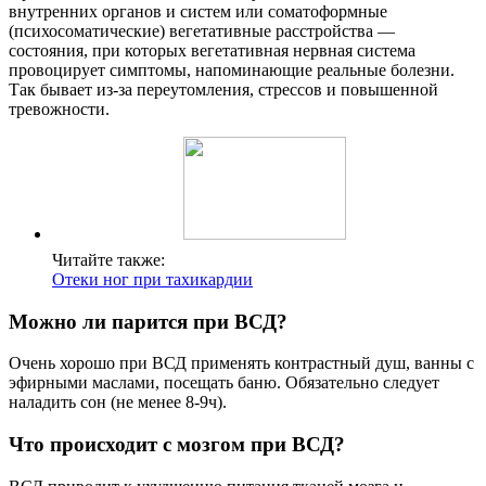
внутренних органов и систем или соматоформные
(психосоматические) вегетативные расстройства —
состояния, при которых вегетативная нервная система
провоцирует симптомы, напоминающие реальные болезни.
Так бывает из-за переутомления, стрессов и повышенной
тревожности.
Читайте также:
Отеки ног при тахикардии
Можно ли парится при ВСД?
Очень хорошо при ВСД применять контрастный душ, ванны с
эфирными маслами, посещать баню. Обязательно следует
наладить сон (не менее 8-9ч).
Что происходит с мозгом при ВСД?