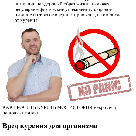
внимание на здоровый образ жизни, включая
регулярные физические упражнения, здоровое
питание и отказ от вредных привычек, в том числе
от курения.
КАК БРОСИТЬ КУРИТЬ МОЯ ИСТОРИЯ невроз всд
панические атаки
Вред курения для организма