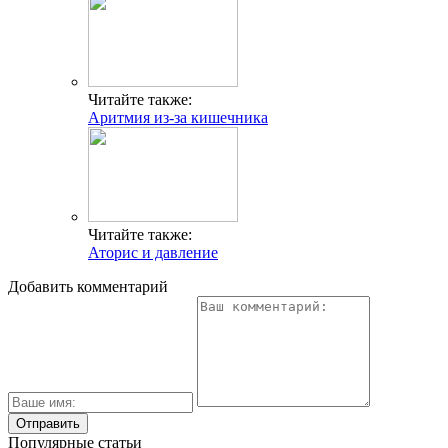
Читайте также:
Аритмия из-за кишечника
Читайте также:
Аторис и давление
Добавить комментарий
Популярные статьи