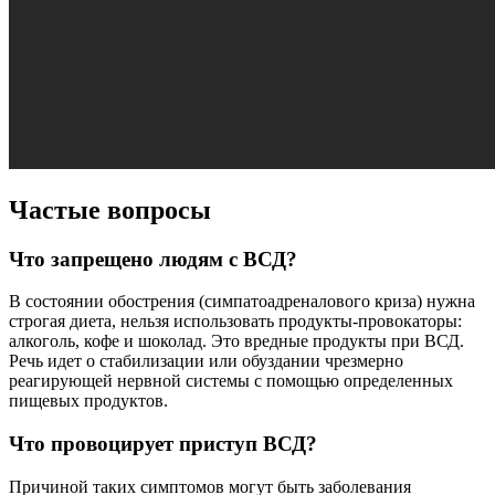
Частые вопросы
Что запрещено людям с ВСД?
В состоянии обострения (симпатоадреналового криза) нужна
строгая диета, нельзя использовать продукты-провокаторы:
алкоголь, кофе и шоколад. Это вредные продукты при ВСД.
Речь идет о стабилизации или обуздании чрезмерно
реагирующей нервной системы с помощью определенных
пищевых продуктов.
Что провоцирует приступ ВСД?
Причиной таких симптомов могут быть заболевания