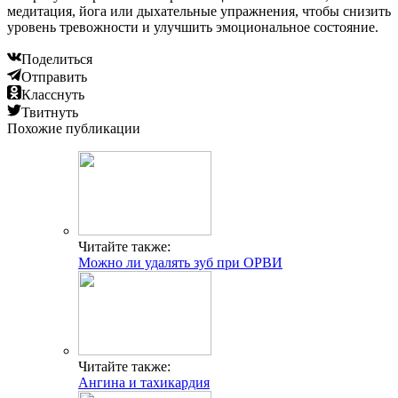
медитация, йога или дыхательные упражнения, чтобы снизить
уровень тревожности и улучшить эмоциональное состояние.
Поделиться
Отправить
Класснуть
Твитнуть
Похожие публикации
Читайте также:
Можно ли удалять зуб при ОРВИ
Читайте также:
Ангина и тахикардия