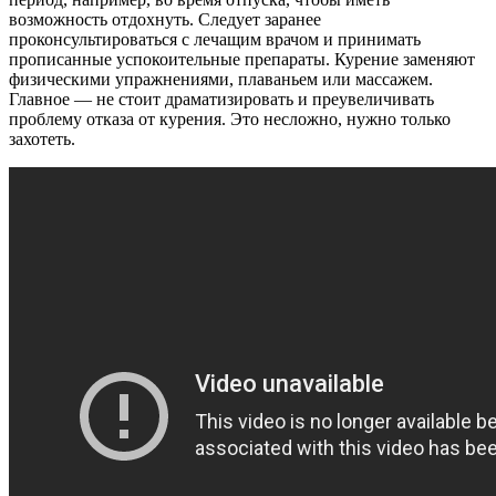
возможность отдохнуть. Следует заранее
проконсультироваться с лечащим врачом и принимать
прописанные успокоительные препараты. Курение заменяют
физическими упражнениями, плаваньем или массажем.
Главное ― не стоит драматизировать и преувеличивать
проблему отказа от курения. Это несложно, нужно только
захотеть.