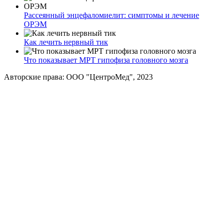
Рассеянный энцефаломиелит: симптомы и лечение
ОРЭМ
Как лечить нервный тик
Что показывает МРТ гипофиза головного мозга
Авторские права: ООО "ЦентроМед", 2023