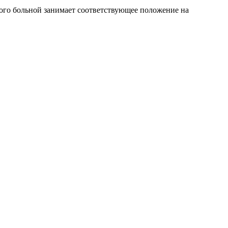
того больной занимает соответствующее положение на