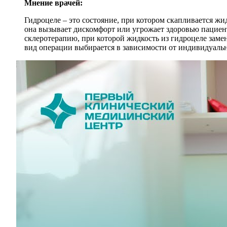
Мнение врачей:
Гидроцеле – это состояние, при котором скапливается жи
она вызывает дискомфорт или угрожает здоровью пациен
склеротерапию, при которой жидкость из гидроцеле заме
вид операции выбирается в зависимости от индивидуальн