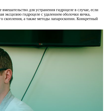
 вмешательство для устранения гидроцеле в случае, если
ая эксцизию гидроцеле с удалением оболочки яичка,
го скопления, а также методы лапароскопии. Конкретный