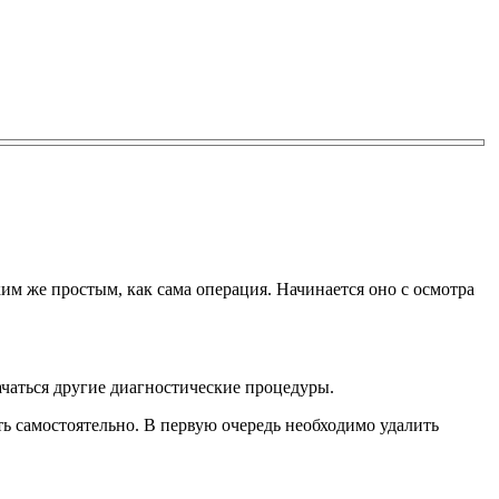
им же простым, как сама операция. Начинается оно с осмотра
чаться другие диагностические процедуры.
ь самостоятельно. В первую очередь необходимо удалить