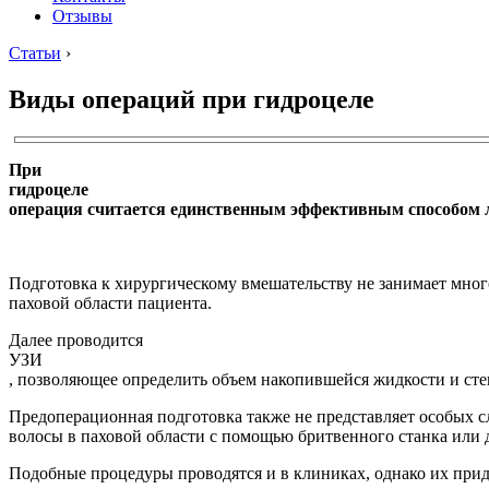
Отзывы
Статьи
›
Виды операций при гидроцеле
При
гидроцеле
операция считается единственным эффективным способом 
Подготовка к хирургическому вмешательству не занимает много
паховой области пациента.
Далее проводится
УЗИ
, позволяющее определить объем накопившейся жидкости и сте
Предоперационная подготовка также не представляет особых с
волосы в паховой области с помощью бритвенного станка или 
Подобные процедуры проводятся и в клиниках, однако их прид