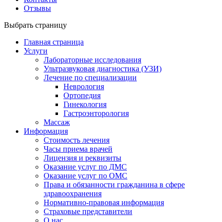
Отзывы
Выбрать страницу
Главная страница
Услуги
Лабораторные исследования
Ультразвуковая диагностика (УЗИ)
Лечение по специализации
Неврология
Ортопедия
Гинекология
Гастроэнторология
Массаж
Информация
Стоимость лечения
Часы приема врачей
Лицензия и реквизиты
Оказание услуг по ДМС
Оказание услуг по ОМС
Права и обязанности гражданина в сфере
здравоохранения
Нормативно-правовая информация
Страховые представители
О нас