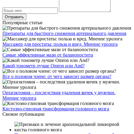
Популярные статьи
Препараты для быстрого снижения артериального давления
Массажер для простаты: польза и вред. Мнение уролога
Самые эффективные мази от баланопостита
Какой тонометр лучше Omron или And?
Все о половом члене: от чего зависит размер органа?
Орхиэктомия – последствия удаления яичек у мужчин.
Мнение уролога
Кистозно-глиозная трансформация головного мозга
Свежие публикации