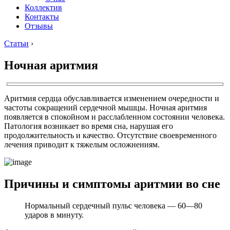
Коллектив
Контакты
Отзывы
Статьи
›
Ночная аритмия
Аритмия сердца обуславливается изменением очередности и
частоты сокращений сердечной мышцы. Ночная аритмия
появляется в спокойном и расслабленном состоянии человека.
Патология возникает во время сна, нарушая его
продолжительность и качество. Отсутствие своевременного
лечения приводит к тяжелым осложнениям.
Причины и симптомы аритмии во сне
Нормальный сердечный пульс человека — 60—80
ударов в минуту.