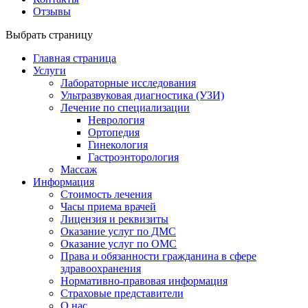
Отзывы
Выбрать страницу
Главная страница
Услуги
Лабораторные исследования
Ультразвуковая диагностика (УЗИ)
Лечение по специализации
Неврология
Ортопедия
Гинекология
Гастроэнторология
Массаж
Информация
Стоимость лечения
Часы приема врачей
Лицензия и реквизиты
Оказание услуг по ДМС
Оказание услуг по ОМС
Права и обязанности гражданина в сфере
здравоохранения
Нормативно-правовая информация
Страховые представители
О нас