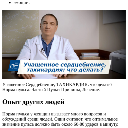
эмоции.
Учащенное Сердцебиение, ТАХИКАРДИЯ: что делать?
Норма пульса. Частый Пульс: Причины, Лечение.
Опыт других людей
Норма пульса у женщин вызывает много вопросов и
обсуждений среди людей. Одни считают, что оптимальное
значение пульса должно быть около 60-80 ударов в минуту,