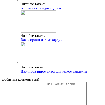
Читайте также:
Аритмия с брадикардией
Читайте также:
Валокордин и тахикардия
Читайте также:
Изолированное диастолическое давление
Добавить комментарий