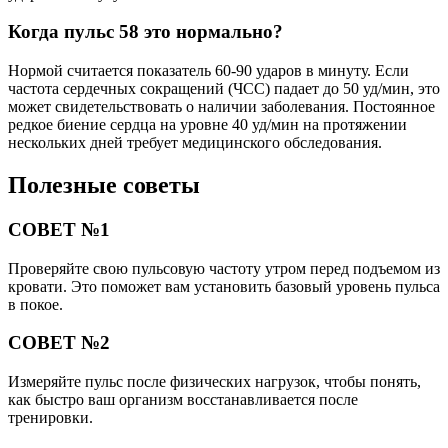
Когда пульс 58 это нормально?
Нормой считается показатель 60-90 ударов в минуту. Если
частота сердечных сокращений (ЧСС) падает до 50 уд/мин, это
может свидетельствовать о наличии заболевания. Постоянное
редкое биение сердца на уровне 40 уд/мин на протяжении
нескольких дней требует медицинского обследования.
Полезные советы
СОВЕТ №1
Проверяйте свою пульсовую частоту утром перед подъемом из
кровати. Это поможет вам установить базовый уровень пульса
в покое.
СОВЕТ №2
Измеряйте пульс после физических нагрузок, чтобы понять,
как быстро ваш организм восстанавливается после
тренировки.