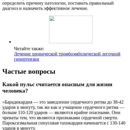
определить причину патологии, поставить правильный
диагноз и назначить эффективное лечение.
Читайте также:
Лечение хронической тромбоэмболической легочной
гипертензии
Частые вопросы
Какой пульс считается опасным для жизни
человека?
«Барадикардия — это замедление сердечного ритма до 38-42
ударов в минуту, так же как и учащение сердечного ритма —
больше 110-120 ударов — являются крайне опасными. Они
чреваты тем, что являются признаками сердечной смерти.
Пароксизмальная синусовая тахикардия начинается с 130-140
ударов в минуту.