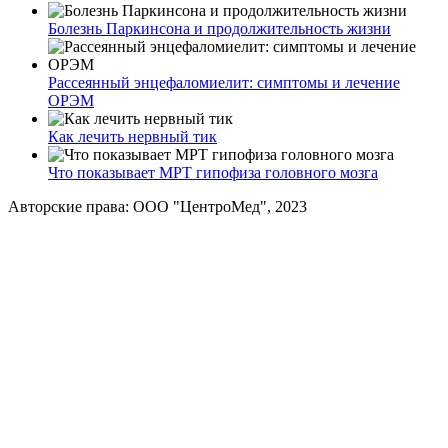
Болезнь Паркинсона и продолжительность жизни
Рассеянный энцефаломиелит: симптомы и лечение
ОРЭМ
Как лечить нервный тик
Что показывает МРТ гипофиза головного мозга
Авторские права: ООО "ЦентроМед", 2023