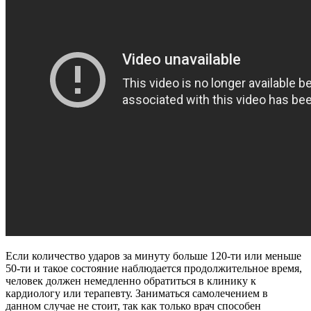
Если количество ударов за минуту больше 120-ти или меньше
50-ти и такое состояние наблюдается продолжительное время,
человек должен немедленно обратиться в клинику к
кардиологу или терапевту. Заниматься самолечением в
данном случае не стоит, так как только врач способен