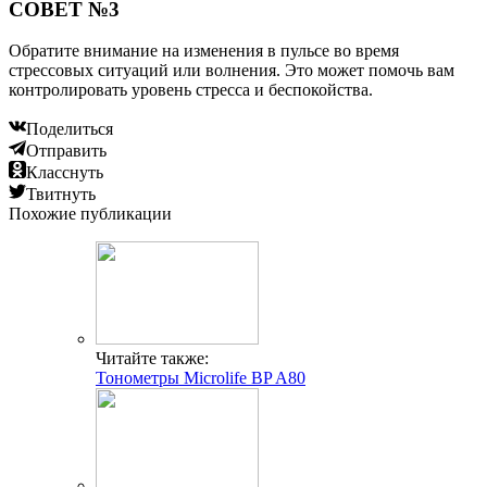
СОВЕТ №3
Обратите внимание на изменения в пульсе во время
стрессовых ситуаций или волнения. Это может помочь вам
контролировать уровень стресса и беспокойства.
Поделиться
Отправить
Класснуть
Твитнуть
Похожие публикации
Читайте также:
Тонометры Microlife BP A80