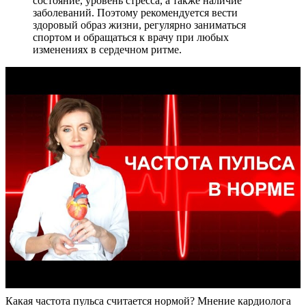
состояние, уровень стресса, а также наличие
заболеваний. Поэтому рекомендуется вести
здоровый образ жизни, регулярно заниматься
спортом и обращаться к врачу при любых
изменениях в сердечном ритме.
Какая частота пульса считается нормой? Мнение кардиолога