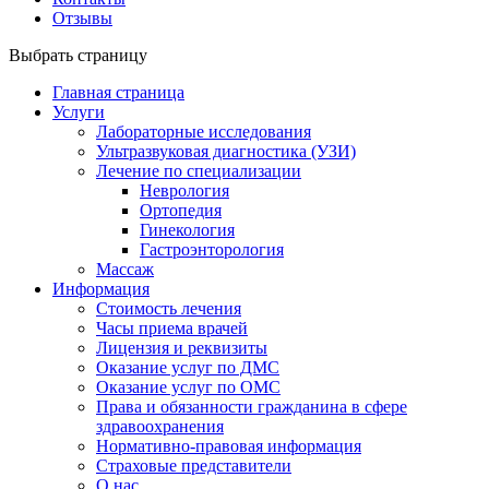
Отзывы
Выбрать страницу
Главная страница
Услуги
Лабораторные исследования
Ультразвуковая диагностика (УЗИ)
Лечение по специализации
Неврология
Ортопедия
Гинекология
Гастроэнторология
Массаж
Информация
Стоимость лечения
Часы приема врачей
Лицензия и реквизиты
Оказание услуг по ДМС
Оказание услуг по ОМС
Права и обязанности гражданина в сфере
здравоохранения
Нормативно-правовая информация
Страховые представители
О нас