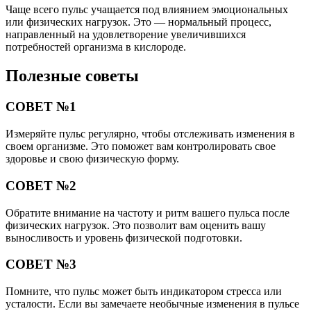
Чаще всего пульс учащается под влиянием эмоциональных
или физических нагрузок. Это — нормальный процесс,
направленный на удовлетворение увеличившихся
потребностей организма в кислороде.
Полезные советы
СОВЕТ №1
Измеряйте пульс регулярно, чтобы отслеживать изменения в
своем организме. Это поможет вам контролировать свое
здоровье и свою физическую форму.
СОВЕТ №2
Обратите внимание на частоту и ритм вашего пульса после
физических нагрузок. Это позволит вам оценить вашу
выносливость и уровень физической подготовки.
СОВЕТ №3
Помните, что пульс может быть индикатором стресса или
усталости. Если вы замечаете необычные изменения в пульсе