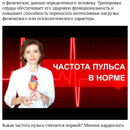
и физические данные определенного человека. Тренировка
сердца обеспечивает его здоровую функциональность и
повышает способность переносить интенсивные нагрузки
физического или психологического характера.
Какая частота пульса считается нормой? Мнение кардиолога