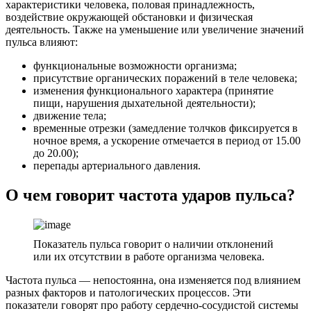
характеристики человека, половая принадлежность,
воздействие окружающей обстановки и физическая
деятельность. Также на уменьшение или увеличение значений
пульса влияют:
функциональные возможности организма;
присутствие органических поражений в теле человека;
изменения функционального характера (принятие
пищи, нарушения дыхательной деятельности);
движение тела;
временные отрезки (замедление толчков фиксируется в
ночное время, а ускорение отмечается в период от 15.00
до 20.00);
перепады артериального давления.
О чем говорит частота ударов пульса?
Показатель пульса говорит о наличии отклонений
или их отсутствии в работе организма человека.
Частота пульса — непостоянна, она изменяется под влиянием
разных факторов и патологических процессов. Эти
показатели говорят про работу сердечно-сосудистой системы