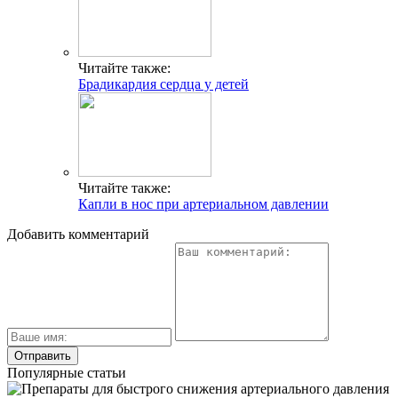
Читайте также:
Брадикардия сердца у детей
Читайте также:
Капли в нос при артериальном давлении
Добавить комментарий
Популярные статьи