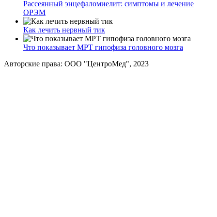
Рассеянный энцефаломиелит: симптомы и лечение
ОРЭМ
Как лечить нервный тик
Что показывает МРТ гипофиза головного мозга
Авторские права: ООО "ЦентроМед", 2023