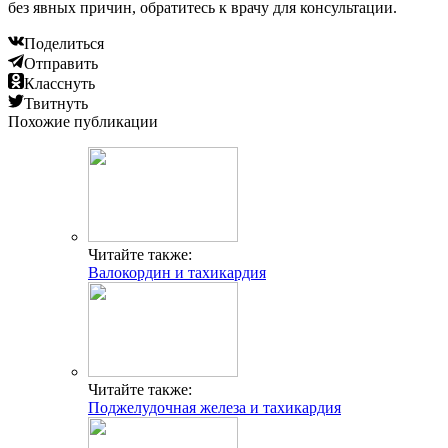
без явных причин, обратитесь к врачу для консультации.
Поделиться
Отправить
Класснуть
Твитнуть
Похожие публикации
Читайте также:
Валокордин и тахикардия
Читайте также:
Поджелудочная железа и тахикардия