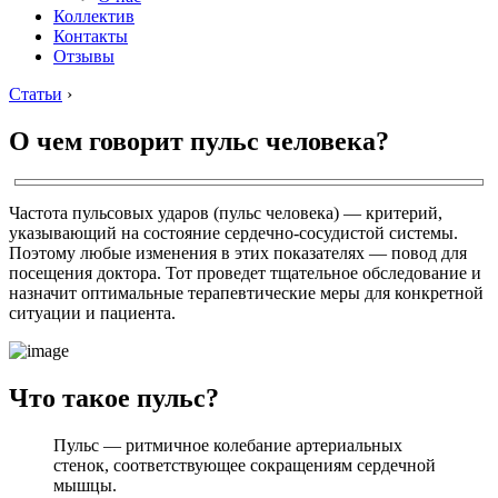
Коллектив
Контакты
Отзывы
Статьи
›
О чем говорит пульс человека?
Частота пульсовых ударов (пульс человека) — критерий,
указывающий на состояние сердечно-сосудистой системы.
Поэтому любые изменения в этих показателях — повод для
посещения доктора. Тот проведет тщательное обследование и
назначит оптимальные терапевтические меры для конкретной
ситуации и пациента.
Что такое пульс?
Пульс — ритмичное колебание артериальных
стенок, соответствующее сокращениям сердечной
мышцы.