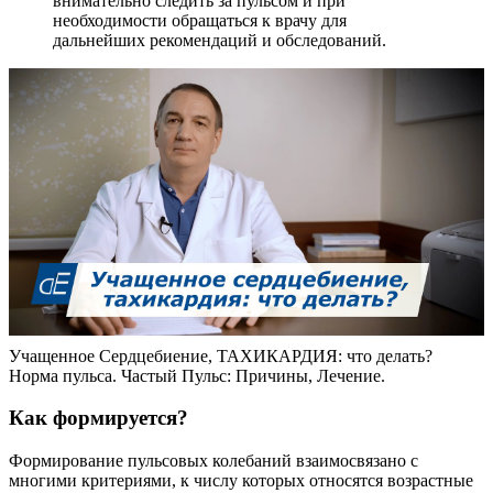
внимательно следить за пульсом и при
необходимости обращаться к врачу для
дальнейших рекомендаций и обследований.
Учащенное Сердцебиение, ТАХИКАРДИЯ: что делать?
Норма пульса. Частый Пульс: Причины, Лечение.
Как формируется?
Формирование пульсовых колебаний взаимосвязано с
многими критериями, к числу которых относятся возрастные