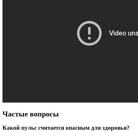
Частые вопросы
Какой пульс считается опасным для здоровья?