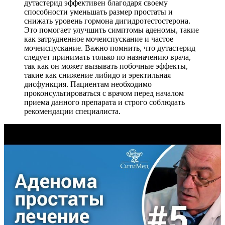
дутастерид эффективен благодаря своему
способности уменьшать размер простаты и
снижать уровень гормона дигидротестостерона.
Это помогает улучшить симптомы аденомы, такие
как затрудненное мочеиспускание и частое
мочеиспускание. Важно помнить, что дутастерид
следует принимать только по назначению врача,
так как он может вызывать побочные эффекты,
такие как снижение либидо и эректильная
дисфункция. Пациентам необходимо
проконсультироваться с врачом перед началом
приема данного препарата и строго соблюдать
рекомендации специалиста.