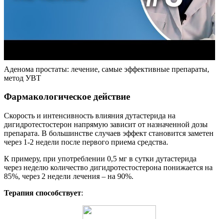
Аденома простаты: лечение, самые эффективные препараты,
метод УВТ
Фармакологическое действие
Скорость и интенсивность влияния дутастерида на
дигидротестостерон напрямую зависит от назначенной дозы
препарата. В большинстве случаев эффект становится заметен
через 1-2 недели после первого приема средства.
К примеру, при употреблении 0,5 мг в сутки дутастерида
через неделю количество дигидротестостерона понижается на
85%, через 2 недели лечения – на 90%.
Терапия способствует
: