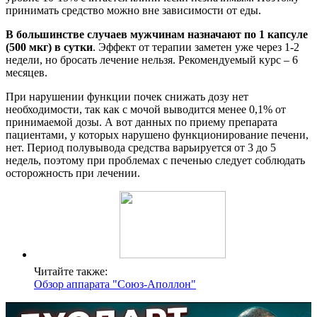
принимать средство можно вне зависимости от еды.
В большинстве случаев мужчинам назначают по 1 капсуле
(500 мкг) в сутки
. Эффект от терапии заметен уже через 1-2
недели, но бросать лечение нельзя. Рекомендуемый курс – 6
месяцев.
При нарушении функции почек снижать дозу нет
необходимости, так как с мочой выводится менее 0,1% от
принимаемой дозы. А вот данных по приему препарата
пациентами, у которых нарушено функционирование печени,
нет. Период полувывода средства варьируется от 3 до 5
недель, поэтому при проблемах с печенью следует соблюдать
осторожность при лечении.
Читайте также:
Обзор аппарата "Союз-Аполлон"