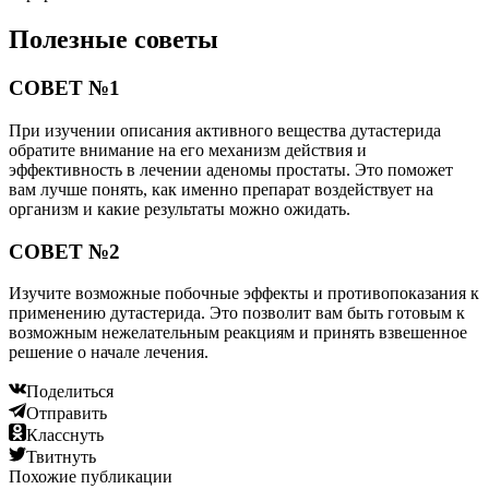
Полезные советы
СОВЕТ №1
При изучении описания активного вещества дутастерида
обратите внимание на его механизм действия и
эффективность в лечении аденомы простаты. Это поможет
вам лучше понять, как именно препарат воздействует на
организм и какие результаты можно ожидать.
СОВЕТ №2
Изучите возможные побочные эффекты и противопоказания к
применению дутастерида. Это позволит вам быть готовым к
возможным нежелательным реакциям и принять взвешенное
решение о начале лечения.
Поделиться
Отправить
Класснуть
Твитнуть
Похожие публикации