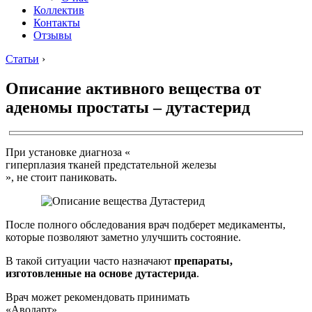
Коллектив
Контакты
Отзывы
Статьи
›
Описание активного вещества от
аденомы простаты – дутастерид
При установке диагноза «
гиперплазия тканей предстательной железы
», не стоит паниковать.
После полного обследования врач подберет медикаменты,
которые позволяют заметно улучшить состояние.
В такой ситуации часто назначают
препараты,
изготовленные на основе дутастерида
.
Врач может рекомендовать принимать
«Аводарт»