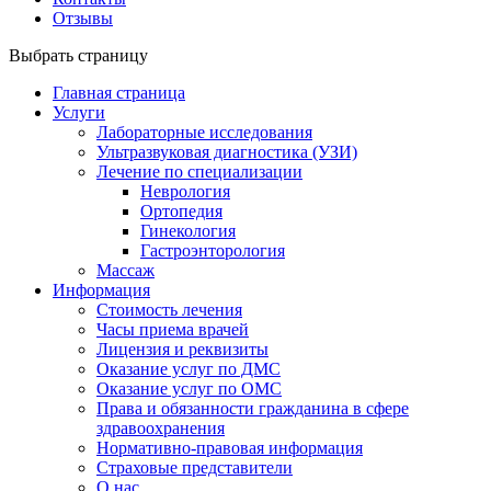
Отзывы
Выбрать страницу
Главная страница
Услуги
Лабораторные исследования
Ультразвуковая диагностика (УЗИ)
Лечение по специализации
Неврология
Ортопедия
Гинекология
Гастроэнторология
Массаж
Информация
Стоимость лечения
Часы приема врачей
Лицензия и реквизиты
Оказание услуг по ДМС
Оказание услуг по ОМС
Права и обязанности гражданина в сфере
здравоохранения
Нормативно-правовая информация
Страховые представители
О нас