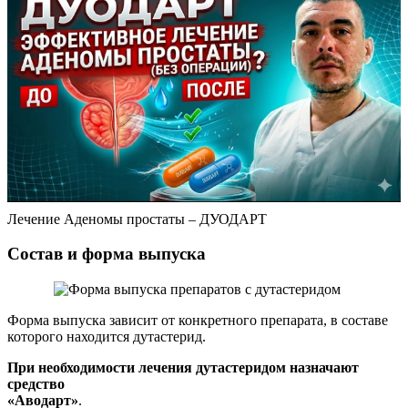
Лечение Аденомы простаты – ДУОДАРТ
Состав и форма выпуска
Форма выпуска зависит от конкретного препарата, в составе
которого находится дутастерид.
При необходимости лечения дутастеридом назначают
средство
«Аводарт»
.