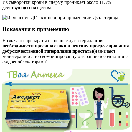
Из сыворотки крови в сперму проникает около 11,5%
действующего вещества.
Показания к применению
Назначают препараты на основе дутастерида
при
необходимости профилактики и лечения прогрессирования
доброкачественной гиперплазии простаты
(назначают
монотерапию либо комбинированную терапию в сочетании с
α-адреноблокаторами).