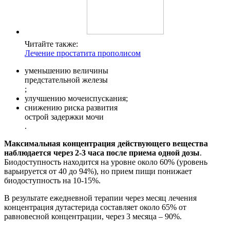
Читайте также:
Лечение простатита прополисом
уменьшению величины
предстательной железы
;
улучшению мочеиспускания;
снижению риска развития
острой задержки мочи
.
Максимальная концентрация действующего вещества
наблюдается через 2-3 часа после приема одной дозы
.
Биодоступность находится на уровне около 60% (уровень
варьируется от 40 до 94%), но прием пищи понижает
биодоступность на 10-15%.
В результате ежедневной терапии через месяц лечения
концентрация дутастерида составляет около 65% от
равновесной концентрации, через 3 месяца – 90%.