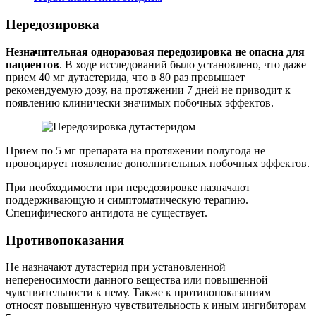
Передозировка
Незначительная одноразовая передозировка не опасна для
пациентов
. В ходе исследований было установлено, что даже
прием 40 мг дутастерида, что в 80 раз превышает
рекомендуемую дозу, на протяжении 7 дней не приводит к
появлению клинически значимых побочных эффектов.
Прием по 5 мг препарата на протяжении полугода не
провоцирует появление дополнительных побочных эффектов.
При необходимости при передозировке назначают
поддерживающую и симптоматическую терапию.
Специфического антидота не существует.
Противопоказания
Не назначают дутастерид при установленной
непереносимости данного вещества или повышенной
чувствительности к нему. Также к противопоказаниям
относят повышенную чувствительность к иным ингибиторам