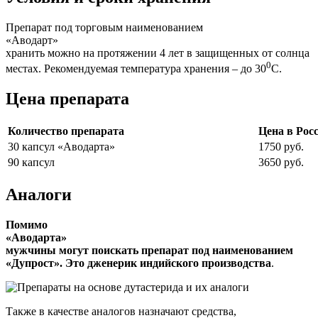
Препарат под торговым наименованием
«Аводарт»
хранить можно на протяжении 4 лет в защищенных от солнца
0
местах. Рекомендуемая температура хранения – до 30
С.
Цена препарата
Количество препарата
Цена в Рос
30 капсул «Аводарта»
1750 руб.
90 капсул
3650 руб.
Аналоги
Помимо
«Аводарта»
мужчины могут поискать препарат под наименованием
«Дупрост». Это дженерик индийского производства
.
Также в качестве аналогов назначают средства,