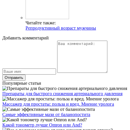
Читайте также:
Репродуктивный возраст мужчины
Добавить комментарий
Популярные статьи
Препараты для быстрого снижения артериального давления
Массажер для простаты: польза и вред. Мнение уролога
Самые эффективные мази от баланопостита
Какой тонометр лучше Omron или And?