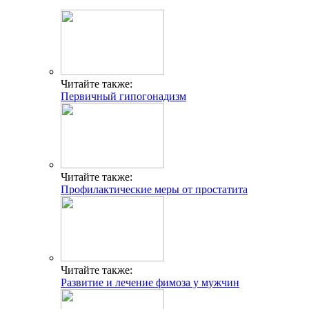
Читайте также:
Первичный гипогонадизм
Читайте также:
Профилактические меры от простатита
Читайте также:
Развитие и лечение фимоза у мужчин