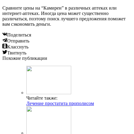
Сравните цены на “Камирен” в различных аптеках или
интернет-аптеках. Иногда цена может существенно
различаться, поэтому поиск лучшего предложения поможет
вам сэкономить деньги.
Поделиться
Отправить
Класснуть
Твитнуть
Похожие публикации
Читайте также:
Лечение простатита прополисом