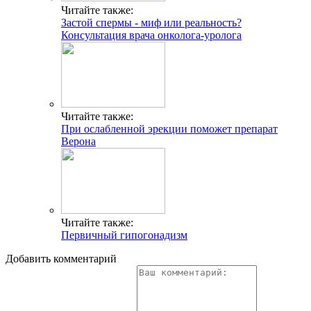
Читайте также:
Застой спермы - миф или реальность?
Консультация врача онколога-уролога
Читайте также:
При ослабленной эрекции поможет препарат
Верона
Читайте также:
Первичный гипогонадизм
Добавить комментарий