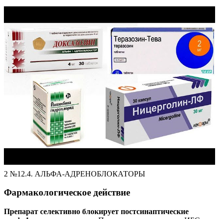
2 №12.4. АЛЬФА-АДРЕНОБЛОКАТОРЫ
Фармакологическое действие
Препарат селективно блокирует постсинаптические