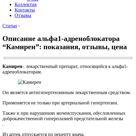
Коллектив
Контакты
Отзывы
Статьи
›
Описание альфа1-адреноблокатора
“Камирен”: показания, отзывы, цена
Камирен
– лекарственный препарат, относящийся к альфа1-
адреноблокаторам.
Он является антигипертензивным лекарственным средством.
Применяется не только при артериальной гипертензии.
Также и при нарушениях мочеиспускания, обусловленных
доброкачественной гиперплазией предстательной железы
.
Из аптек отпускается по рецепту врача.