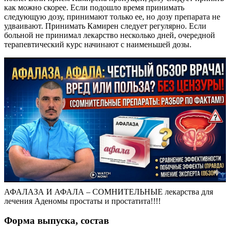
как можно скорее. Если подошло время принимать
следующую дозу, принимают только ее, но дозу препарата не
удваивают. Принимать Камирен следует регулярно. Если
больной не принимал лекарство несколько дней, очередной
терапевтический курс начинают с наименьшей дозы.
АФАЛАЗА И АФАЛА – СОМНИТЕЛЬНЫЕ лекарства для
лечения Аденомы простаты и простатита!!!!
Форма выпуска, состав