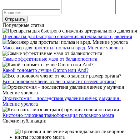
Популярные статьи
Препараты для быстрого снижения артериального давления
Массажер для простаты: польза и вред. Мнение уролога
Самые эффективные мази от баланопостита
Какой тонометр лучше Omron или And?
Все о половом члене: от чего зависит размер органа?
Орхиэктомия – последствия удаления яичек у мужчин.
Мнение уролога
Кистозно-глиозная трансформация головного мозга
Свежие публикации