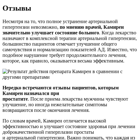
Отзывы
Несмотря на то, что полное устранение артериальной
гипертензии невозможно,
по мнению врачей, Камирен
значительно улучшает состояние больного
. Когда лекарство
назначают в комплексной терапии артериальной гипертензии,
большинство пациентов отмечает улучшение общего
самочувствия и нормализацию показателей АД. Известно, что
подобное нарушение требует продолжительного лечения,
которое, как правило, оказывается весьма эффективным.
Нередко встречаются отзывы пациентов, которым
Камирен назначался при
простатите
. После приема лекарства мужчины чувствуют
улучшение, но иногда нежелательные симптомы
возвращаются после окончания лечения.
По словам врачей, Камирен отличается высокой
эффективностью и улучшает состояние здоровья при лечении
доброкачественной гиперплазии простаты
и артериальной гипертензии. Важно понимать, что каждая из