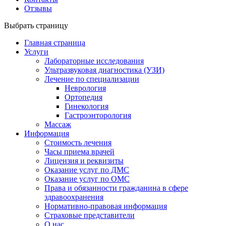
Отзывы
Выбрать страницу
Главная страница
Услуги
Лабораторные исследования
Ультразвуковая диагностика (УЗИ)
Лечение по специализации
Неврология
Ортопедия
Гинекология
Гастроэнторология
Массаж
Информация
Стоимость лечения
Часы приема врачей
Лицензия и реквизиты
Оказание услуг по ДМС
Оказание услуг по ОМС
Права и обязанности гражданина в сфере
здравоохранения
Нормативно-правовая информация
Страховые представители
О нас