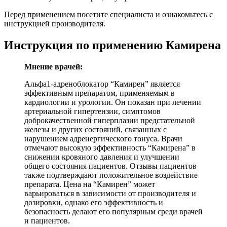
Перед применением посетите специалиста и ознакомьтесь с
инструкцией производителя.
Инструкция по применению Камирена
Мнение врачей:
Альфа1-адреноблокатор “Камирен” является
эффективным препаратом, применяемым в
кардиологии и урологии. Он показан при лечении
артериальной гипертензии, симптомов
доброкачественной гиперплазии предстательной
железы и других состояний, связанных с
нарушением адренергического тонуса. Врачи
отмечают высокую эффективность “Камирена” в
снижении кровяного давления и улучшении
общего состояния пациентов. Отзывы пациентов
также подтверждают положительное воздействие
препарата. Цена на “Камирен” может
варьироваться в зависимости от производителя и
дозировки, однако его эффективность и
безопасность делают его популярным среди врачей
и пациентов.