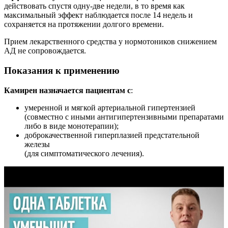
действовать спустя одну-две недели, в то время как
максимальный эффект наблюдается после 14 недель и
сохраняется на протяжении долгого времени.
Прием лекарственного средства у нормотоников снижением
АД не сопровождается.
Показания к применению
Камирен назначается пациентам с
:
умеренной и мягкой артериальной гипертензией
(совместно с иными антигипертензивными препаратами
либо в виде монотерапии);
доброкачественной гиперплазией предстательной
железы
(для симптоматического лечения).