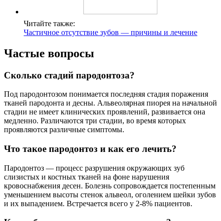
Читайте также:
Частичное отсутствие зубов — причины и лечение
Частые вопросы
Сколько стадий пародонтоза?
Под пародонтозом понимается последняя стадия поражения
тканей пародонта и десны. Альвеолярная пиорея на начальной
стадии не имеет клинических проявлений, развивается она
медленно. Различаются три стадии, во время которых
проявляются различные симптомы.
Что такое пародонтоз и как его лечить?
Пародонтоз — процесс разрушения окружающих зуб
слизистых и костных тканей на фоне нарушения
кровоснабжения десен. Болезнь сопровождается постепенным
уменьшением высоты стенок альвеол, оголением шейки зубов
и их выпадением. Встречается всего у 2-8% пациентов.