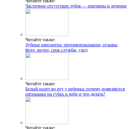
Читайте также:
Частичное отсутствие зубов — причины и лечение
Читайте также:
Зубные импланты: противопоказания, отзывы,
фото, видео, срок службы, уход
Читайте также:
Белый налет во рту у ребенка: почему появляются
пятнышки на губах и небе и что делать?
Читайте также: