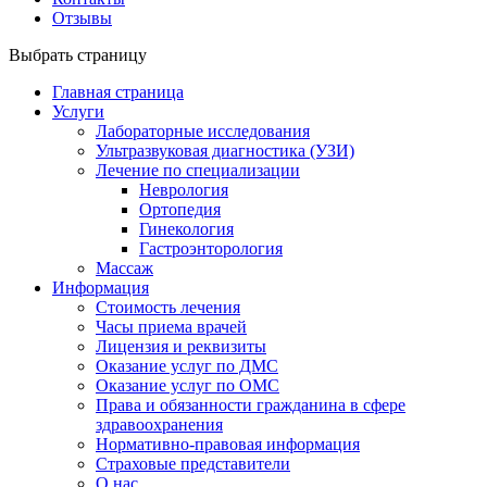
Отзывы
Выбрать страницу
Главная страница
Услуги
Лабораторные исследования
Ультразвуковая диагностика (УЗИ)
Лечение по специализации
Неврология
Ортопедия
Гинекология
Гастроэнторология
Массаж
Информация
Стоимость лечения
Часы приема врачей
Лицензия и реквизиты
Оказание услуг по ДМС
Оказание услуг по ОМС
Права и обязанности гражданина в сфере
здравоохранения
Нормативно-правовая информация
Страховые представители
О нас