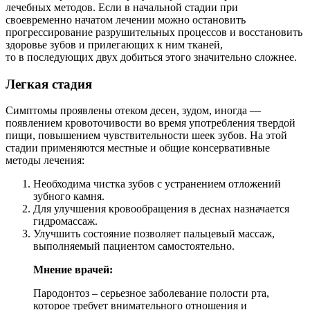
лечебных методов. Если в начальной стадии при
своевременно начатом лечении можно остановить
прогрессирование разрушительных процессов и восстановить
здоровье зубов и прилегающих к ним тканей,
то в последующих двух добиться этого значительно сложнее.
Легкая стадия
Симптомы проявлены отеком десен, зудом, иногда —
появлением кровоточивости во время употребления твердой
пищи, повышением чувствительности шеек зубов. На этой
стадии применяются местные и общие консервативные
методы лечения:
Необходима чистка зубов с устранением отложений
зубного камня.
Для улучшения кровообращения в деснах назначается
гидромассаж.
Улучшить состояние позволяет пальцевый массаж,
выполняемый пациентом самостоятельно.
Мнение врачей:
Пародонтоз – серьезное заболевание полости рта,
которое требует внимательного отношения и