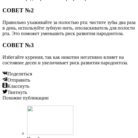
СОВЕТ №2
Правильно ухаживайте за полостью рта: чистите зубы два раза
в день, используйте зубную нить, ополаскиватель для полости
рта. Это поможет уменьшить риск развития пародонтоза.
СОВЕТ №3
Избегайте курения, так как никотин негативно влияет на
состояние десен и увеличивает риск развития пародонтоза.
Поделиться
Отправить
Класснуть
Твитнуть
Похожие публикации